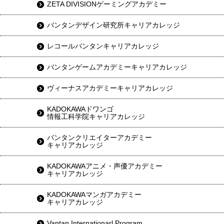
ZETA DIVISIONゲーミングアカデミー
バンタンデザイン研究所キャリアカレッジ
レコールバンタンキャリアカレッジ
バンタンゲームアカデミーキャリアカレッジ
ヴィーナスアカデミーキャリアカレッジ
KADOKAWAドワンゴ
情報工科学院キャリアカレッジ
バンタンクリエイターアカデミー
キャリアカレッジ
KADOKAWAアニメ・声優アカデミー
キャリアカレッジ
KADOKAWAマンガアカデミー
キャリアカレッジ
Vantan Internationarl Program