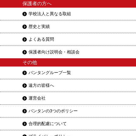
保護者の方へ
学校法人と異なる取組
歴史と実績
よくある質問
保護者向け説明会・相談会
その他
バンタングループ一覧
遠方の皆様へ
運営会社
バンタンの3つのポリシー
合理的配慮について