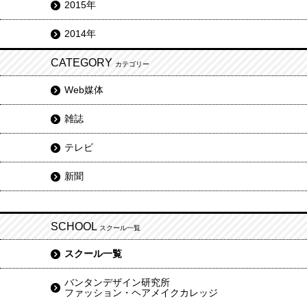
2015年
2014年
CATEGORY
カテゴリー
Web媒体
雑誌
テレビ
新聞
SCHOOL
スクール一覧
スクール一覧
バンタンデザイン研究所
ファッション・ヘアメイクカレッジ