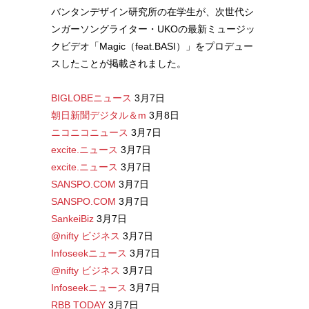
バンタンデザイン研究所の在学生が、次世代シ
ンガーソングライター・UKOの最新ミュージッ
クビデオ「Magic（feat.BASI）」をプロデュー
スしたことが掲載されました。
BIGLOBEニュース
3月7日
朝日新聞デジタル＆m
3月8日
ニコニコニュース
3月7日
excite.ニュース
3月7日
excite.ニュース
3月7日
SANSPO.COM
3月7日
SANSPO.COM
3月7日
SankeiBiz
3月7日
@nifty ビジネス
3月7日
Infoseekニュース
3月7日
@nifty ビジネス
3月7日
Infoseekニュース
3月7日
RBB TODAY
3月7日