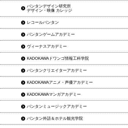
バンタンデザイン研究所
デザイン・映像 カレッジ
レコールバンタン
バンタンゲームアカデミー
ヴィーナスアカデミー
KADOKAWAドワンゴ情報工科学院
バンタンクリエイターアカデミー
KADOKAWAアニメ・声優アカデミー
KADOKAWAマンガアカデミー
バンタンミュージックアカデミー
バンタン外語＆ホテル観光学院