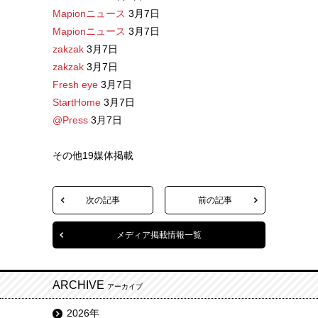
Mapionニュース
3月7日
Mapionニュース
3月7日
zakzak
3月7日
zakzak
3月7日
Fresh eye
3月7日
StartHome
3月7日
@Press
3月7日
その他19媒体掲載
次の記事
前の記事
メディア掲載情報一覧
ARCHIVE
アーカイブ
2026年