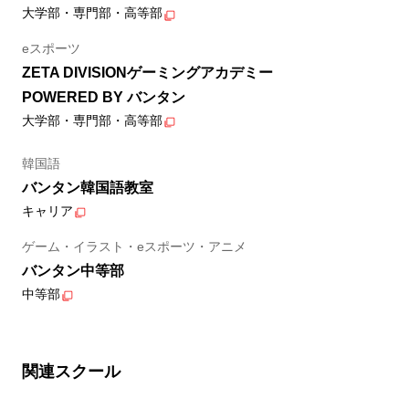
大学部・専門部・高等部
eスポーツ
ZETA DIVISIONゲーミングアカデミー
POWERED BY バンタン
大学部・専門部・高等部
韓国語
バンタン韓国語教室
キャリア
ゲーム・イラスト・eスポーツ・アニメ
バンタン中等部
中等部
関連スクール