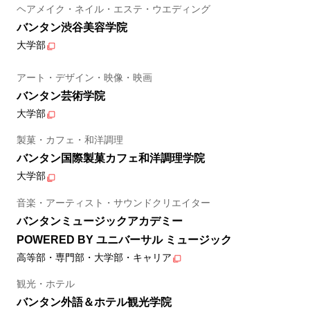
ヘアメイク・ネイル・エステ・ウエディング
バンタン渋谷美容学院
大学部
アート・デザイン・映像・映画
バンタン芸術学院
大学部
製菓・カフェ・和洋調理
バンタン国際製菓カフェ和洋調理学院
大学部
音楽・アーティスト・サウンドクリエイター
バンタンミュージックアカデミー
POWERED BY ユニバーサル ミュージック
高等部・専門部・大学部・キャリア
観光・ホテル
バンタン外語＆ホテル観光学院