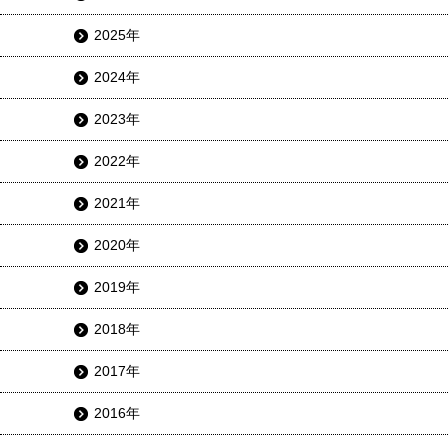
2025年
2024年
2023年
2022年
2021年
2020年
2019年
2018年
2017年
2016年