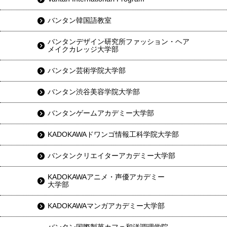
バンタン韓国語教室
バンタンデザイン研究所ファッション・ヘア
メイクカレッジ大学部
バンタン芸術学院大学部
バンタン渋谷美容学院大学部
バンタンゲームアカデミー大学部
KADOKAWAドワンゴ情報工科学院大学部
バンタンクリエイターアカデミー大学部
KADOKAWAアニメ・声優アカデミー
大学部
KADOKAWAマンガアカデミー大学部