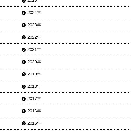
2025年
2024年
2023年
2022年
2021年
2020年
2019年
2018年
2017年
2016年
2015年