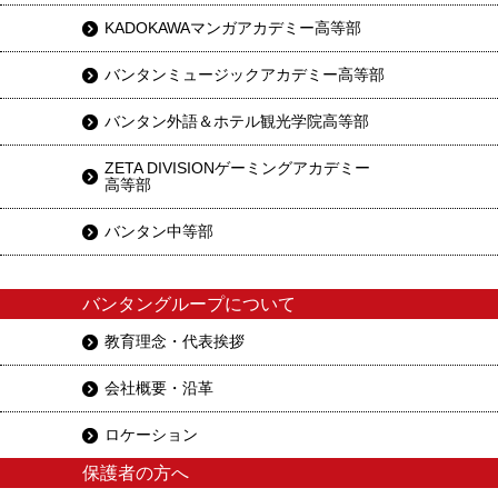
KADOKAWAマンガアカデミー高等部
バンタンミュージックアカデミー高等部
バンタン外語＆ホテル観光学院高等部
ZETA DIVISIONゲーミングアカデミー
高等部
バンタン中等部
バンタングループについて
教育理念・代表挨拶
会社概要・沿革
ロケーション
保護者の方へ