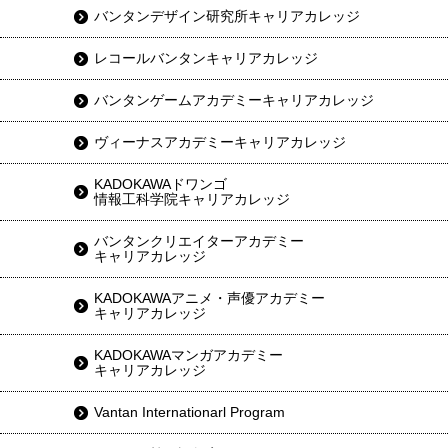
バンタンデザイン研究所キャリアカレッジ
レコールバンタンキャリアカレッジ
バンタンゲームアカデミーキャリアカレッジ
ヴィーナスアカデミーキャリアカレッジ
KADOKAWAドワンゴ
情報工科学院キャリアカレッジ
バンタンクリエイターアカデミー
キャリアカレッジ
KADOKAWAアニメ・声優アカデミー
キャリアカレッジ
KADOKAWAマンガアカデミー
キャリアカレッジ
Vantan Internationarl Program