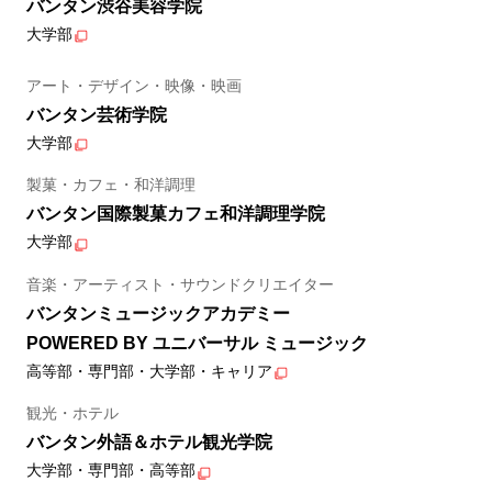
バンタン渋谷美容学院
大学部
アート・デザイン・映像・映画
バンタン芸術学院
大学部
製菓・カフェ・和洋調理
バンタン国際製菓カフェ和洋調理学院
大学部
音楽・アーティスト・サウンドクリエイター
バンタンミュージックアカデミー
POWERED BY ユニバーサル ミュージック
高等部・専門部・大学部・キャリア
観光・ホテル
バンタン外語＆ホテル観光学院
大学部・専門部・高等部