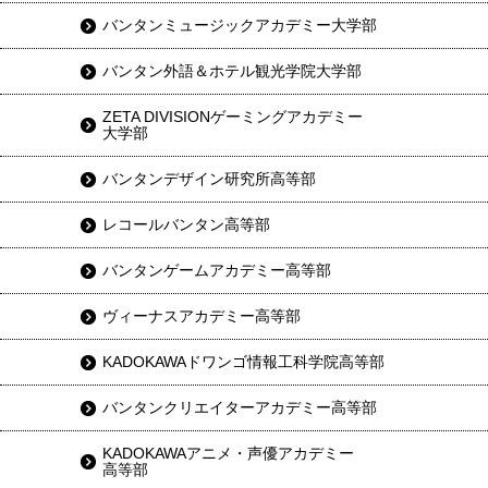
バンタンミュージックアカデミー大学部
バンタン外語＆ホテル観光学院大学部
ZETA DIVISIONゲーミングアカデミー
大学部
バンタンデザイン研究所高等部
レコールバンタン高等部
バンタンゲームアカデミー高等部
ヴィーナスアカデミー高等部
KADOKAWAドワンゴ情報工科学院高等部
バンタンクリエイターアカデミー高等部
KADOKAWAアニメ・声優アカデミー
高等部