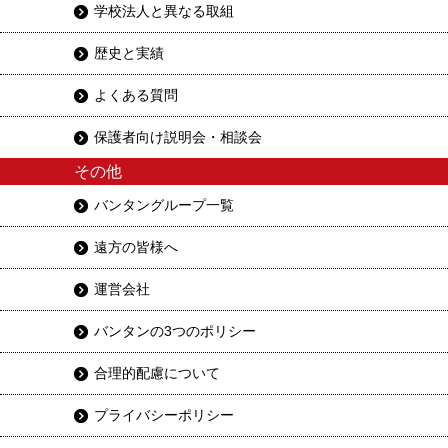
学校法人と異なる取組
歴史と実績
よくある質問
保護者向け説明会・相談会
その他
バンタングループ一覧
遠方の皆様へ
運営会社
バンタンの3つのポリシー
合理的配慮について
プライバシーポリシー