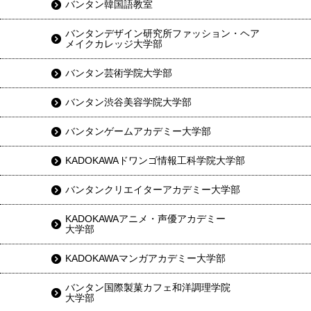
バンタン韓国語教室
バンタンデザイン研究所ファッション・ヘア
メイクカレッジ大学部
バンタン芸術学院大学部
バンタン渋谷美容学院大学部
バンタンゲームアカデミー大学部
KADOKAWAドワンゴ情報工科学院大学部
バンタンクリエイターアカデミー大学部
KADOKAWAアニメ・声優アカデミー
大学部
KADOKAWAマンガアカデミー大学部
バンタン国際製菓カフェ和洋調理学院
大学部