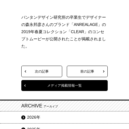
バンタンデザイン研究所の卒業生でデザイナー
の森永邦彦さんのブランド「ANREALAGE」の
2019年春夏コレクション「CLEAR」のコンセ
プトムービーが公開されたことが掲載されまし
た。
次の記事
前の記事
メディア掲載情報一覧
ARCHIVE
アーカイブ
2026年