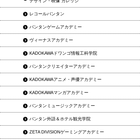
デザイン・映像 カレッジ
レコールバンタン
バンタンゲームアカデミー
ヴィーナスアカデミー
KADOKAWAドワンゴ情報工科学院
バンタンクリエイターアカデミー
KADOKAWAアニメ・声優アカデミー
KADOKAWAマンガアカデミー
バンタンミュージックアカデミー
バンタン外語＆ホテル観光学院
ZETA DIVISIONゲーミングアカデミー