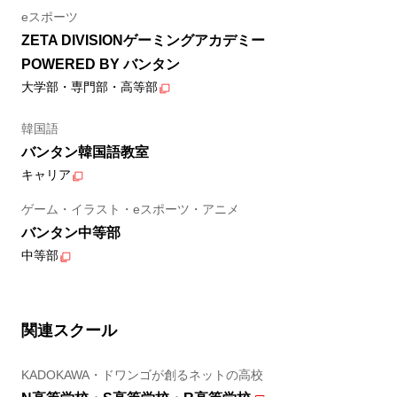
eスポーツ
ZETA DIVISIONゲーミングアカデミー
POWERED BY バンタン
大学部・専門部・高等部
韓国語
バンタン韓国語教室
キャリア
ゲーム・イラスト・eスポーツ・アニメ
バンタン中等部
中等部
関連スクール
KADOKAWA・ドワンゴが創るネットの高校