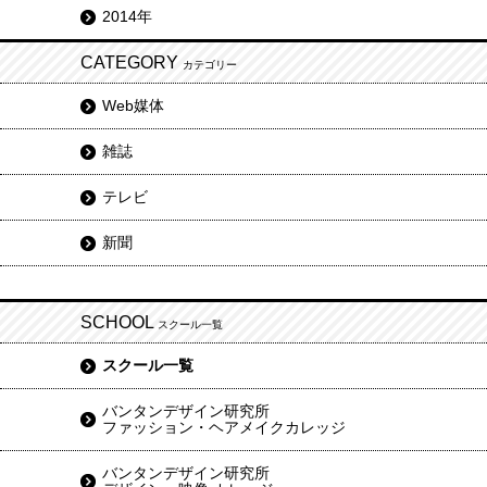
2014年
CATEGORY
カテゴリー
Web媒体
雑誌
テレビ
新聞
SCHOOL
スクール一覧
スクール一覧
バンタンデザイン研究所
ファッション・ヘアメイクカレッジ
バンタンデザイン研究所