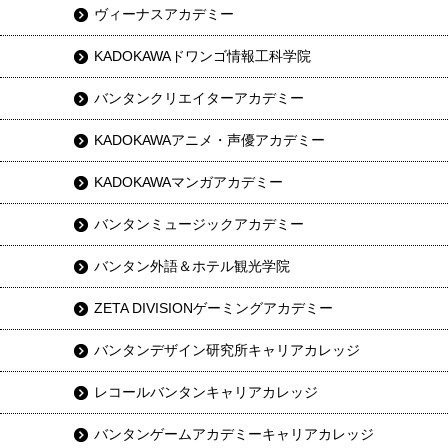
ヴィーナスアカデミー
KADOKAWAドワンゴ情報工科学院
バンタンクリエイターアカデミー
KADOKAWAアニメ・声優アカデミー
KADOKAWAマンガアカデミー
バンタンミュージックアカデミー
バンタン外語＆ホテル観光学院
ZETA DIVISIONゲーミングアカデミー
バンタンデザイン研究所キャリアカレッジ
レコールバンタンキャリアカレッジ
バンタンゲームアカデミーキャリアカレッジ