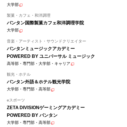
大学部
製菓・カフェ・和洋調理
バンタン国際製菓カフェ和洋調理学院
大学部
音楽・アーティスト・サウンドクリエイター
バンタンミュージックアカデミー
POWERED BY ユニバーサル ミュージック
高等部・専門部・大学部・キャリア
観光・ホテル
バンタン外語＆ホテル観光学院
大学部・専門部・高等部
eスポーツ
ZETA DIVISIONゲーミングアカデミー
POWERED BY バンタン
大学部・専門部・高等部