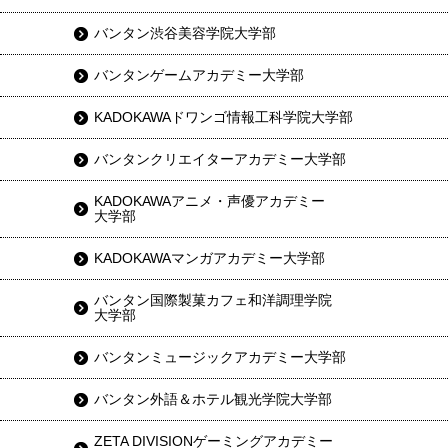
バンタン渋谷美容学院大学部
バンタンゲームアカデミー大学部
KADOKAWAドワンゴ情報工科学院大学部
バンタンクリエイターアカデミー大学部
KADOKAWAアニメ・声優アカデミー
大学部
KADOKAWAマンガアカデミー大学部
バンタン国際製菓カフェ和洋調理学院
大学部
バンタンミュージックアカデミー大学部
バンタン外語＆ホテル観光学院大学部
ZETA DIVISIONゲーミングアカデミー