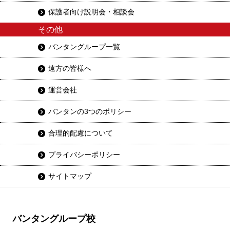
保護者向け説明会・相談会
その他
バンタングループ一覧
遠方の皆様へ
運営会社
バンタンの3つのポリシー
合理的配慮について
プライバシーポリシー
サイトマップ
バンタングループ校