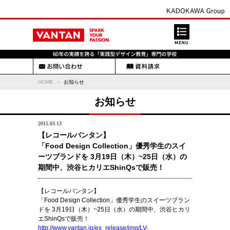
HOME
お知らせ
お知らせ
2015.03.13
【レコールバンタン】
「Food Design Collection」優秀学生のスイ
ーツブランドを 3月19日（木）~25日（水）の
期間中、渋谷ヒカリエShinQsで販売！
【レコールバンタン】
「Food Design Collection」優秀学生のスイーツブラン
ドを 3月19日（木）~25日（水）の期間中、渋谷ヒカリ
エShinQsで販売！
http://www.vantan.jp/ex_release/img/LV-