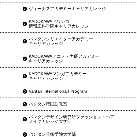
ヴィーナスアカデミーキャリアカレッジ
KADOKAWAドワンゴ
情報工科学院キャリアカレッジ
バンタンクリエイターアカデミー
キャリアカレッジ
KADOKAWAアニメ・声優アカデミー
キャリアカレッジ
KADOKAWAマンガアカデミー
キャリアカレッジ
Vantan Internationarl Program
バンタン韓国語教室
バンタンデザイン研究所ファッション・ヘア
メイクカレッジ大学部
バンタン芸術学院大学部