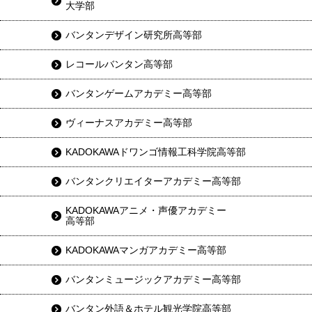
大学部
バンタンデザイン研究所高等部
レコールバンタン高等部
バンタンゲームアカデミー高等部
ヴィーナスアカデミー高等部
KADOKAWAドワンゴ情報工科学院高等部
バンタンクリエイターアカデミー高等部
KADOKAWAアニメ・声優アカデミー
高等部
KADOKAWAマンガアカデミー高等部
バンタンミュージックアカデミー高等部
バンタン外語＆ホテル観光学院高等部