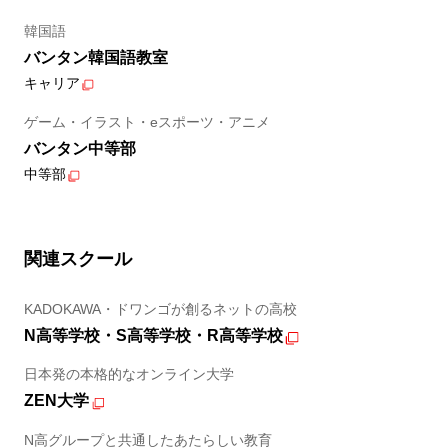
韓国語
バンタン韓国語教室
キャリア
ゲーム・イラスト・eスポーツ・アニメ
バンタン中等部
中等部
関連スクール
KADOKAWA・ドワンゴが創るネットの高校
N高等学校・S高等学校・R高等学校
日本発の本格的なオンライン大学
ZEN大学
N高グループと共通したあたらしい教育