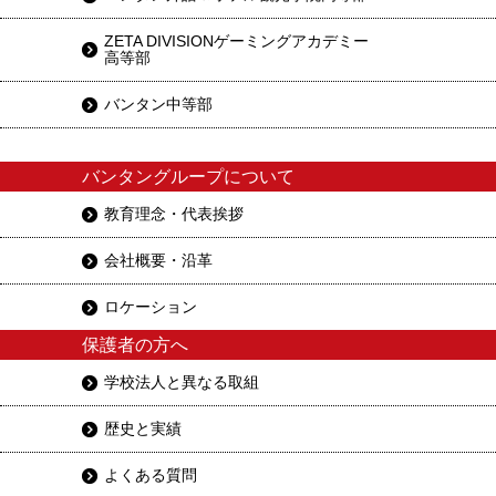
ZETA DIVISIONゲーミングアカデミー
高等部
バンタン中等部
バンタングループについて
教育理念・代表挨拶
会社概要・沿革
ロケーション
保護者の方へ
学校法人と異なる取組
歴史と実績
よくある質問