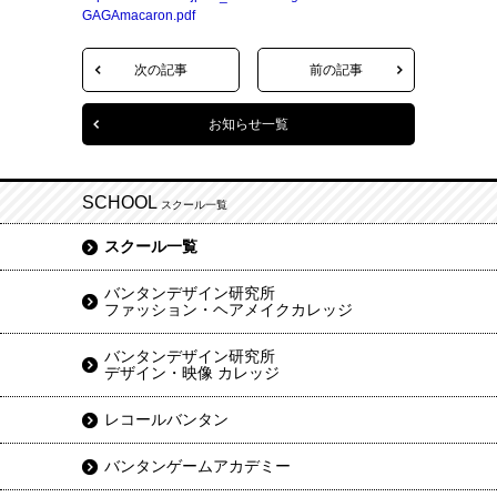
GAGAmacaron.pdf
次の記事
前の記事
お知らせ一覧
SCHOOL
スクール一覧
スクール一覧
バンタンデザイン研究所
ファッション・ヘアメイクカレッジ
バンタンデザイン研究所
デザイン・映像 カレッジ
レコールバンタン
バンタンゲームアカデミー