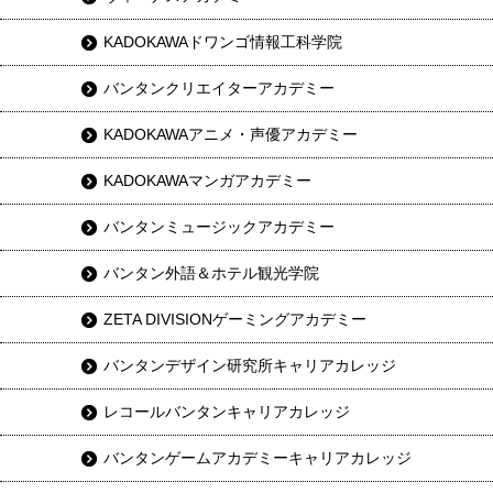
KADOKAWAドワンゴ情報工科学院
バンタンクリエイターアカデミー
KADOKAWAアニメ・声優アカデミー
KADOKAWAマンガアカデミー
バンタンミュージックアカデミー
バンタン外語＆ホテル観光学院
ZETA DIVISIONゲーミングアカデミー
バンタンデザイン研究所キャリアカレッジ
レコールバンタンキャリアカレッジ
バンタンゲームアカデミーキャリアカレッジ