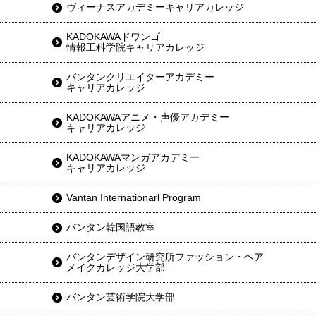
ヴィーナスアカデミーキャリアカレッジ
KADOKAWAドワンゴ
情報工科学院キャリアカレッジ
バンタンクリエイターアカデミー
キャリアカレッジ
KADOKAWAアニメ・声優アカデミー
キャリアカレッジ
KADOKAWAマンガアカデミー
キャリアカレッジ
Vantan Internationarl Program
バンタン韓国語教室
バンタンデザイン研究所ファッション・ヘア
メイクカレッジ大学部
バンタン芸術学院大学部