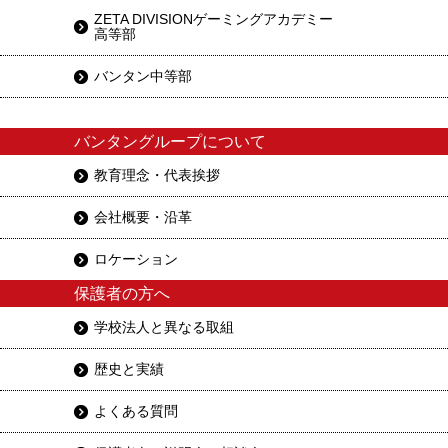
ZETA DIVISIONゲーミングアカデミー
高等部
バンタン中等部
バンタングループについて
教育理念・代表挨拶
会社概要・沿革
ロケーション
保護者の方へ
学校法人と異なる取組
歴史と実績
よくある質問