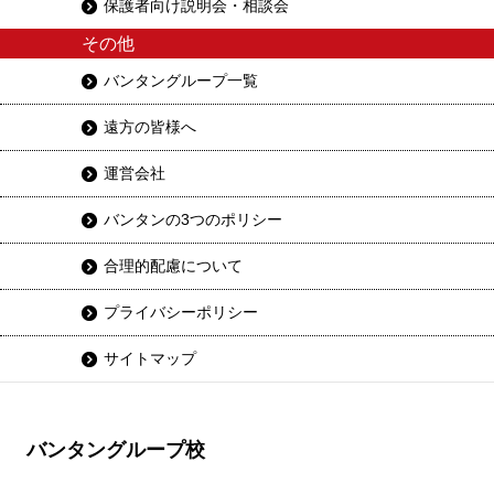
保護者向け説明会・相談会
その他
バンタングループ一覧
遠方の皆様へ
運営会社
バンタンの3つのポリシー
合理的配慮について
プライバシーポリシー
サイトマップ
バンタングループ校