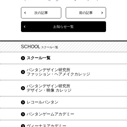
次の記事
前の記事
お知らせ一覧
SCHOOL
スクール一覧
スクール一覧
バンタンデザイン研究所
ファッション・ヘアメイクカレッジ
バンタンデザイン研究所
デザイン・映像 カレッジ
レコールバンタン
バンタンゲームアカデミー
ヴィーナスアカデミー