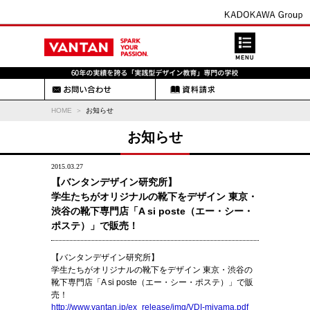
HOME
お知らせ
お知らせ
2015.03.27
【バンタンデザイン研究所】
学生たちがオリジナルの靴下をデザイン 東京・
渋谷の靴下専門店「A si poste（エー・シー・
ポステ）」で販売！
【バンタンデザイン研究所】
学生たちがオリジナルの靴下をデザイン 東京・渋谷の
靴下専門店「A si poste（エー・シー・ポステ）」で販
売！
http://www.vantan.jp/ex_release/img/VDI-miyama.pdf