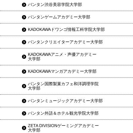
バンタン渋谷美容学院大学部
バンタンゲームアカデミー大学部
KADOKAWAドワンゴ情報工科学院大学部
バンタンクリエイターアカデミー大学部
KADOKAWAアニメ・声優アカデミー
大学部
KADOKAWAマンガアカデミー大学部
バンタン国際製菓カフェ和洋調理学院
大学部
バンタンミュージックアカデミー大学部
バンタン外語＆ホテル観光学院大学部
ZETA DIVISIONゲーミングアカデミー
大学部