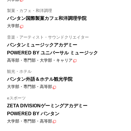
製菓・カフェ・和洋調理
バンタン国際製菓カフェ和洋調理学院
大学部
音楽・アーティスト・サウンドクリエイター
バンタンミュージックアカデミー
POWERED BY ユニバーサル ミュージック
高等部・専門部・大学部・キャリア
観光・ホテル
バンタン外語＆ホテル観光学院
大学部・専門部・高等部
eスポーツ
ZETA DIVISIONゲーミングアカデミー
POWERED BY バンタン
大学部・専門部・高等部