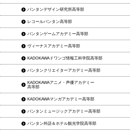
バンタンデザイン研究所高等部
レコールバンタン高等部
バンタンゲームアカデミー高等部
ヴィーナスアカデミー高等部
KADOKAWAドワンゴ情報工科学院高等部
バンタンクリエイターアカデミー高等部
KADOKAWAアニメ・声優アカデミー
高等部
KADOKAWAマンガアカデミー高等部
バンタンミュージックアカデミー高等部
バンタン外語＆ホテル観光学院高等部