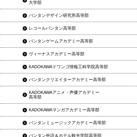
大学部
バンタンデザイン研究所高等部
レコールバンタン高等部
バンタンゲームアカデミー高等部
ヴィーナスアカデミー高等部
KADOKAWAドワンゴ情報工科学院高等部
バンタンクリエイターアカデミー高等部
KADOKAWAアニメ・声優アカデミー
高等部
KADOKAWAマンガアカデミー高等部
バンタンミュージックアカデミー高等部
バンタン外語＆ホテル観光学院高等部