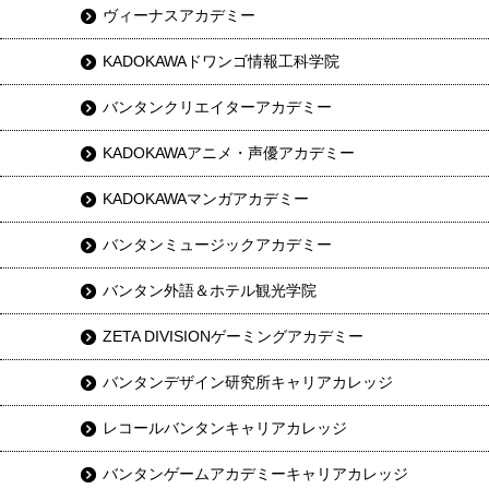
ヴィーナスアカデミー
KADOKAWAドワンゴ情報工科学院
バンタンクリエイターアカデミー
KADOKAWAアニメ・声優アカデミー
KADOKAWAマンガアカデミー
バンタンミュージックアカデミー
バンタン外語＆ホテル観光学院
ZETA DIVISIONゲーミングアカデミー
バンタンデザイン研究所キャリアカレッジ
レコールバンタンキャリアカレッジ
バンタンゲームアカデミーキャリアカレッジ