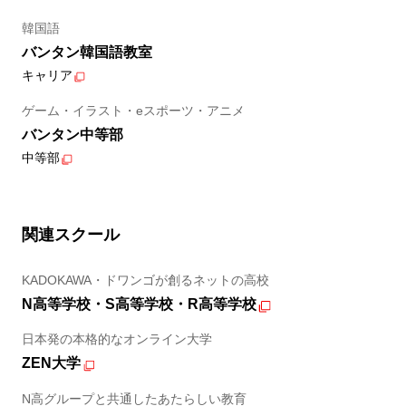
韓国語
バンタン韓国語教室
キャリア
ゲーム・イラスト・eスポーツ・アニメ
バンタン中等部
中等部
関連スクール
KADOKAWA・ドワンゴが創るネットの高校
N高等学校・S高等学校・R高等学校
日本発の本格的なオンライン大学
ZEN大学
N高グループと共通したあたらしい教育