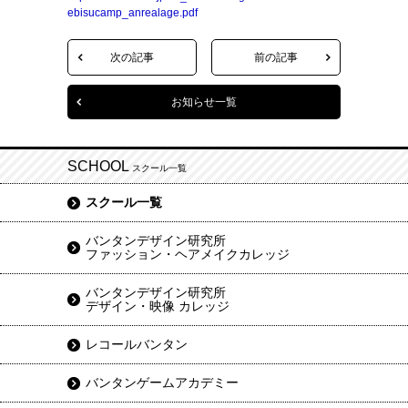
ebisucamp_anrealage.pdf
次の記事
前の記事
お知らせ一覧
SCHOOL
スクール一覧
スクール一覧
バンタンデザイン研究所
ファッション・ヘアメイクカレッジ
バンタンデザイン研究所
デザイン・映像 カレッジ
レコールバンタン
バンタンゲームアカデミー