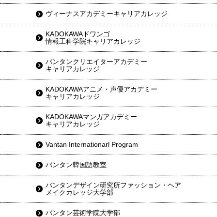
ヴィーナスアカデミーキャリアカレッジ
KADOKAWAドワンゴ
情報工科学院キャリアカレッジ
バンタンクリエイターアカデミー
キャリアカレッジ
KADOKAWAアニメ・声優アカデミー
キャリアカレッジ
KADOKAWAマンガアカデミー
キャリアカレッジ
Vantan Internationarl Program
バンタン韓国語教室
バンタンデザイン研究所ファッション・ヘア
メイクカレッジ大学部
バンタン芸術学院大学部