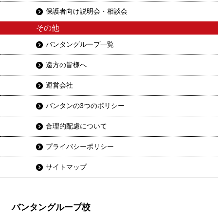
保護者向け説明会・相談会
その他
バンタングループ一覧
遠方の皆様へ
運営会社
バンタンの3つのポリシー
合理的配慮について
プライバシーポリシー
サイトマップ
バンタングループ校