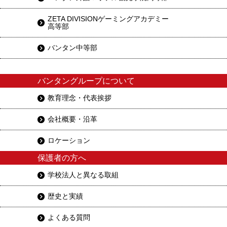
ZETA DIVISIONゲーミングアカデミー
高等部
バンタン中等部
バンタングループについて
教育理念・代表挨拶
会社概要・沿革
ロケーション
保護者の方へ
学校法人と異なる取組
歴史と実績
よくある質問