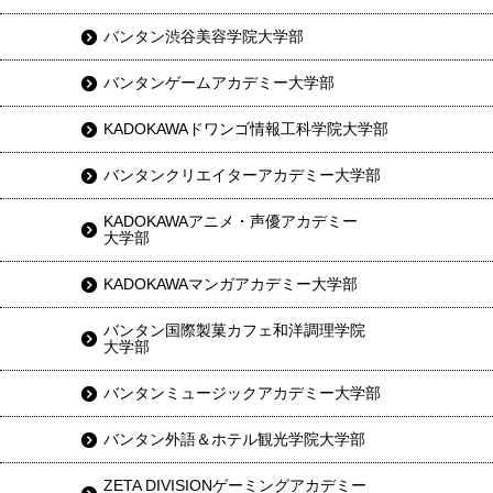
バンタン渋谷美容学院大学部
バンタンゲームアカデミー大学部
KADOKAWAドワンゴ情報工科学院大学部
バンタンクリエイターアカデミー大学部
KADOKAWAアニメ・声優アカデミー
大学部
KADOKAWAマンガアカデミー大学部
バンタン国際製菓カフェ和洋調理学院
大学部
バンタンミュージックアカデミー大学部
バンタン外語＆ホテル観光学院大学部
ZETA DIVISIONゲーミングアカデミー