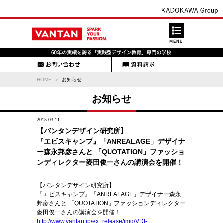
HOME
お知らせ
お知らせ
2015.03.11
【バンタンデザイン研究所】
『エビスキャンプ』「ANREALAGE」デザイナ
ー森永邦彦さんと 「QUOTATION」ファッショ
ンディレクター麥田俊一さんの講演会を開催！
【バンタンデザイン研究所】
『エビスキャンプ』「ANREALAGE」デザイナー森永
邦彦さんと 「QUOTATION」ファッションディレクター
麥田俊一さんの講演会を開催！
http://www.vantan.jp/ex_release/img/VDI-