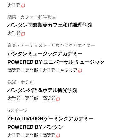
大学部
製菓・カフェ・和洋調理
バンタン国際製菓カフェ和洋調理学院
大学部
音楽・アーティスト・サウンドクリエイター
バンタンミュージックアカデミー
POWERED BY ユニバーサル ミュージック
高等部・専門部・大学部・キャリア
観光・ホテル
バンタン外語＆ホテル観光学院
大学部・専門部・高等部
eスポーツ
ZETA DIVISIONゲーミングアカデミー
POWERED BY バンタン
大学部・専門部・高等部