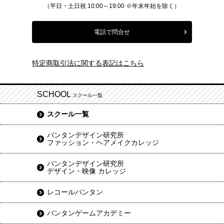
（平日・土日祝 10:00～19:00 ※年末年始を除く）
電話で問合せ
特定商取引法に関する表記はこちら
SCHOOL
スクール一覧
スクール一覧
バンタンデザイン研究所
ファッション・ヘアメイクカレッジ
バンタンデザイン研究所
デザイン・映像 カレッジ
レコールバンタン
バンタンゲームアカデミー