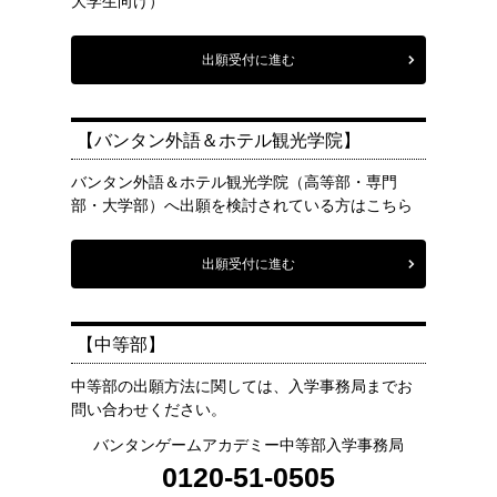
大学生向け）
出願受付に進む
【バンタン外語＆ホテル観光学院】
バンタン外語＆ホテル観光学院（高等部・専門
部・大学部）へ出願を検討されている方はこちら
出願受付に進む
【中等部】
中等部の出願方法に関しては、入学事務局までお
問い合わせください。
バンタンゲームアカデミー中等部入学事務局
0120-51-0505