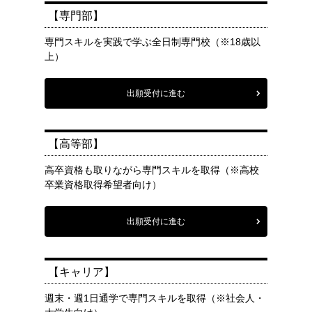
【専門部】
専門スキルを実践で学ぶ全日制専門校（※18歳以
上）
出願受付に進む
【高等部】
高卒資格も取りながら専門スキルを取得（※高校
卒業資格取得希望者向け）
出願受付に進む
【キャリア】
週末・週1日通学で専門スキルを取得（※社会人・