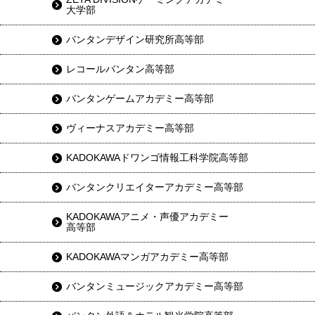
大学部
バンタンデザイン研究所高等部
レコールバンタン高等部
バンタンゲームアカデミー高等部
ヴィーナスアカデミー高等部
KADOKAWAドワンゴ情報工科学院高等部
バンタンクリエイターアカデミー高等部
KADOKAWAアニメ・声優アカデミー
高等部
KADOKAWAマンガアカデミー高等部
バンタンミュージックアカデミー高等部