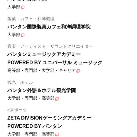
大学部
製菓・カフェ・和洋調理
バンタン国際製菓カフェ和洋調理学院
大学部
音楽・アーティスト・サウンドクリエイター
バンタンミュージックアカデミー
POWERED BY ユニバーサル ミュージック
高等部・専門部・大学部・キャリア
観光・ホテル
バンタン外語＆ホテル観光学院
大学部・専門部・高等部
eスポーツ
ZETA DIVISIONゲーミングアカデミー
POWERED BY バンタン
大学部・専門部・高等部