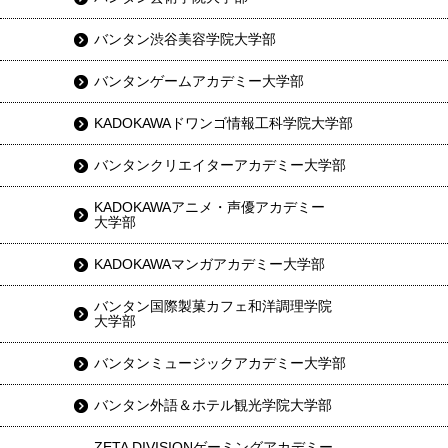
バンタン渋谷美容学院大学部
バンタンゲームアカデミー大学部
KADOKAWAドワンゴ情報工科学院大学部
バンタンクリエイターアカデミー大学部
KADOKAWAアニメ・声優アカデミー
大学部
KADOKAWAマンガアカデミー大学部
バンタン国際製菓カフェ和洋調理学院
大学部
バンタンミュージックアカデミー大学部
バンタン外語＆ホテル観光学院大学部
ZETA DIVISIONゲーミングアカデミー