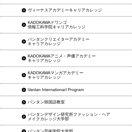
ヴィーナスアカデミーキャリアカレッジ
KADOKAWAドワンゴ
情報工科学院キャリアカレッジ
バンタンクリエイターアカデミー
キャリアカレッジ
KADOKAWAアニメ・声優アカデミー
キャリアカレッジ
KADOKAWAマンガアカデミー
キャリアカレッジ
Vantan Internationarl Program
バンタン韓国語教室
バンタンデザイン研究所ファッション・ヘア
メイクカレッジ大学部
バンタン芸術学院大学部