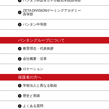
バンタン外語＆ホテル観光学院高等部
ZETA DIVISIONゲーミングアカデミー
高等部
バンタン中等部
バンタングループについて
教育理念・代表挨拶
会社概要・沿革
ロケーション
保護者の方へ
学校法人と異なる取組
歴史と実績
よくある質問