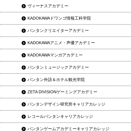
ヴィーナスアカデミー
KADOKAWAドワンゴ情報工科学院
バンタンクリエイターアカデミー
KADOKAWAアニメ・声優アカデミー
KADOKAWAマンガアカデミー
バンタンミュージックアカデミー
バンタン外語＆ホテル観光学院
ZETA DIVISIONゲーミングアカデミー
バンタンデザイン研究所キャリアカレッジ
レコールバンタンキャリアカレッジ
バンタンゲームアカデミーキャリアカレッジ