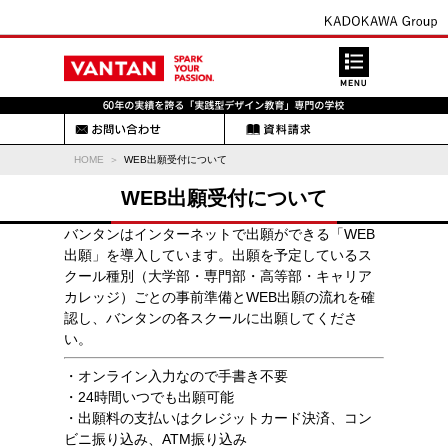
HOME
WEB出願受付について
WEB出願受付について
バンタンはインターネットで出願ができる「WEB
出願」を導入しています。出願を予定しているス
クール種別（大学部・専門部・高等部・キャリア
カレッジ）ごとの事前準備とWEB出願の流れを確
認し、バンタンの各スクールに出願してくださ
い。
・オンライン入力なので手書き不要
・24時間いつでも出願可能
・出願料の支払いはクレジットカード決済、コン
ビニ振り込み、ATM振り込み