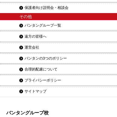
保護者向け説明会・相談会
その他
バンタングループ一覧
遠方の皆様へ
運営会社
バンタンの3つのポリシー
合理的配慮について
プライバシーポリシー
サイトマップ
バンタングループ校