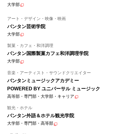
大学部
アート・デザイン・映像・映画
バンタン芸術学院
大学部
製菓・カフェ・和洋調理
バンタン国際製菓カフェ和洋調理学院
大学部
音楽・アーティスト・サウンドクリエイター
バンタンミュージックアカデミー
POWERED BY ユニバーサル ミュージック
高等部・専門部・大学部・キャリア
観光・ホテル
バンタン外語＆ホテル観光学院
大学部・専門部・高等部