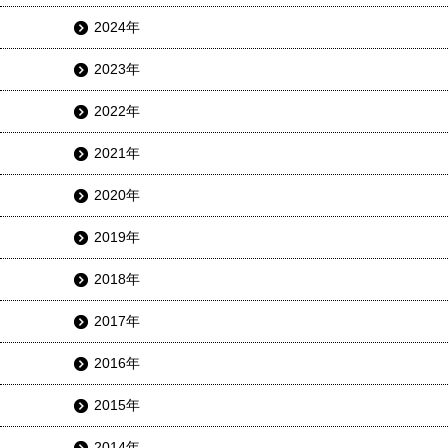
2024年
2023年
2022年
2021年
2020年
2019年
2018年
2017年
2016年
2015年
2014年