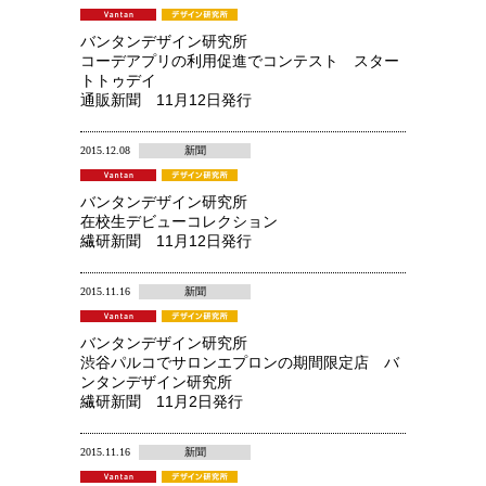
バンタンデザイン研究所
コーデアプリの利用促進でコンテスト スター
トトゥデイ
通販新聞 11月12日発行
2015.12.08
新聞
バンタンデザイン研究所
在校生デビューコレクション
繊研新聞 11月12日発行
2015.11.16
新聞
バンタンデザイン研究所
渋谷パルコでサロンエプロンの期間限定店 バ
ンタンデザイン研究所
繊研新聞 11月2日発行
2015.11.16
新聞