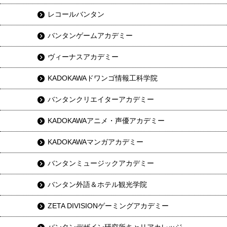
レコールバンタン
バンタンゲームアカデミー
ヴィーナスアカデミー
KADOKAWAドワンゴ情報工科学院
バンタンクリエイターアカデミー
KADOKAWAアニメ・声優アカデミー
KADOKAWAマンガアカデミー
バンタンミュージックアカデミー
バンタン外語＆ホテル観光学院
ZETA DIVISIONゲーミングアカデミー