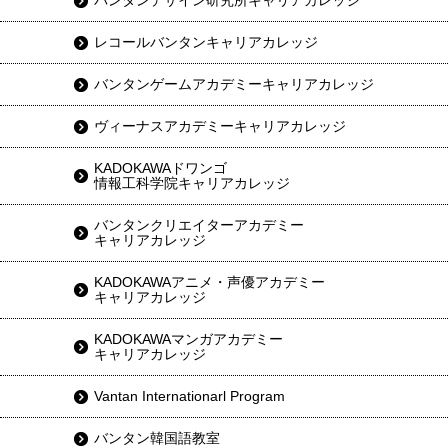
バンタンデザイン研究所キャリアカレッジ
レコールバンタンキャリアカレッジ
バンタンゲームアカデミーキャリアカレッジ
ヴィーナスアカデミーキャリアカレッジ
KADOKAWAドワンゴ
情報工科学院キャリアカレッジ
バンタンクリエイターアカデミー
キャリアカレッジ
KADOKAWAアニメ・声優アカデミー
キャリアカレッジ
KADOKAWAマンガアカデミー
キャリアカレッジ
Vantan Internationarl Program
バンタン韓国語教室