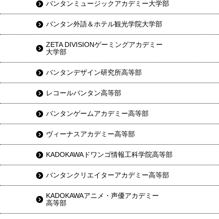
バンタンミュージックアカデミー大学部
バンタン外語＆ホテル観光学院大学部
ZETA DIVISIONゲーミングアカデミー
大学部
バンタンデザイン研究所高等部
レコールバンタン高等部
バンタンゲームアカデミー高等部
ヴィーナスアカデミー高等部
KADOKAWAドワンゴ情報工科学院高等部
バンタンクリエイターアカデミー高等部
KADOKAWAアニメ・声優アカデミー
高等部