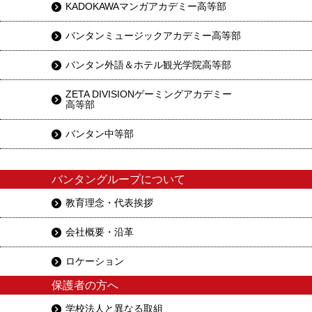
KADOKAWAマンガアカデミー高等部
バンタンミュージックアカデミー高等部
バンタン外語＆ホテル観光学院高等部
ZETA DIVISIONゲーミングアカデミー
高等部
バンタン中等部
バンタングループについて
教育理念・代表挨拶
会社概要・沿革
ロケーション
保護者の方へ
学校法人と異なる取組