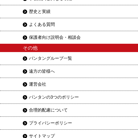
歴史と実績
よくある質問
保護者向け説明会・相談会
その他
バンタングループ一覧
遠方の皆様へ
運営会社
バンタンの3つのポリシー
合理的配慮について
プライバシーポリシー
サイトマップ