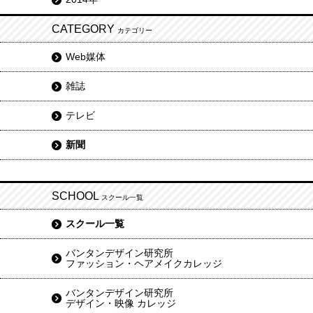
CATEGORY
カテゴリー
Web媒体
雑誌
テレビ
新聞
SCHOOL
スクール一覧
スクール一覧
バンタンデザイン研究所
ファッション・ヘアメイクカレッジ
バンタンデザイン研究所
デザイン・映像 カレッジ