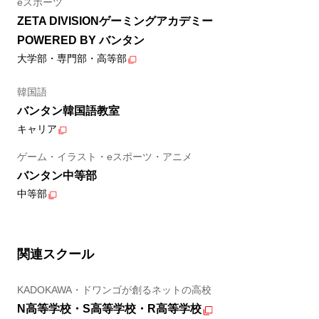
eスポーツ
ZETA DIVISIONゲーミングアカデミー
POWERED BY バンタン
大学部・専門部・高等部
韓国語
バンタン韓国語教室
キャリア
ゲーム・イラスト・eスポーツ・アニメ
バンタン中等部
中等部
関連スクール
KADOKAWA・ドワンゴが創るネットの高校
N高等学校・S高等学校・R高等学校