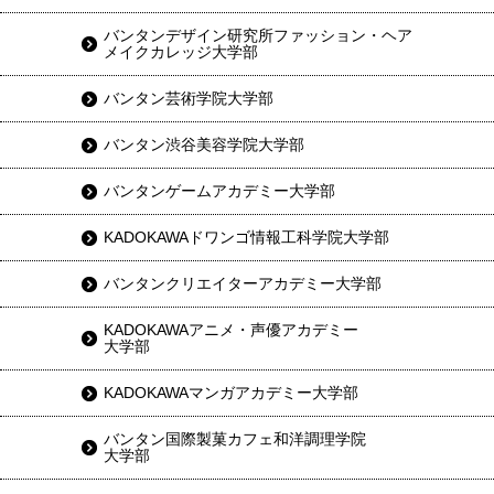
バンタンデザイン研究所ファッション・ヘア
メイクカレッジ大学部
バンタン芸術学院大学部
バンタン渋谷美容学院大学部
バンタンゲームアカデミー大学部
KADOKAWAドワンゴ情報工科学院大学部
バンタンクリエイターアカデミー大学部
KADOKAWAアニメ・声優アカデミー
大学部
KADOKAWAマンガアカデミー大学部
バンタン国際製菓カフェ和洋調理学院
大学部