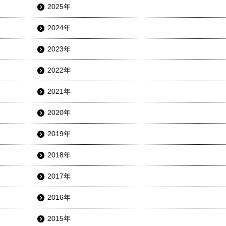
2025年
2024年
2023年
2022年
2021年
2020年
2019年
2018年
2017年
2016年
2015年