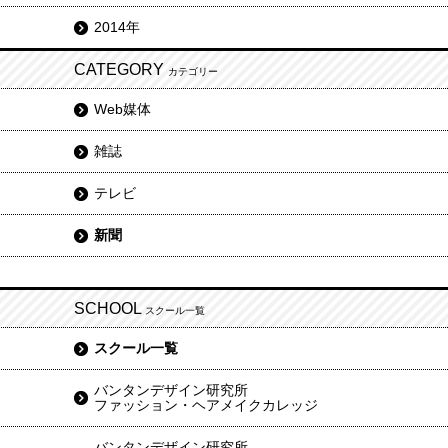
2014年
CATEGORY
カテゴリー
Web媒体
雑誌
テレビ
新聞
SCHOOL
スクール一覧
スクール一覧
バンタンデザイン研究所
ファッション・ヘアメイクカレッジ
バンタンデザイン研究所