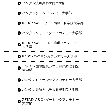
バンタン渋谷美容学院大学部
バンタンゲームアカデミー大学部
KADOKAWAドワンゴ情報工科学院大学部
バンタンクリエイターアカデミー大学部
KADOKAWAアニメ・声優アカデミー
大学部
KADOKAWAマンガアカデミー大学部
バンタン国際製菓カフェ和洋調理学院
大学部
バンタンミュージックアカデミー大学部
バンタン外語＆ホテル観光学院大学部
ZETA DIVISIONゲーミングアカデミー
大学部