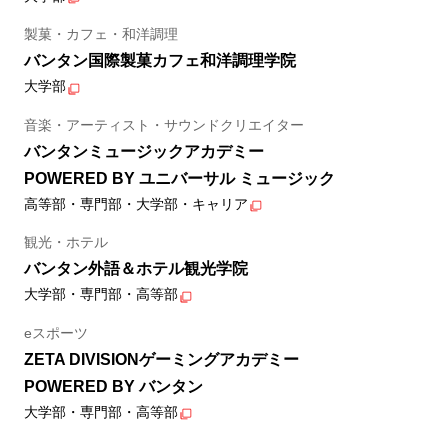
製菓・カフェ・和洋調理
バンタン国際製菓カフェ和洋調理学院
大学部
音楽・アーティスト・サウンドクリエイター
バンタンミュージックアカデミー
POWERED BY ユニバーサル ミュージック
高等部・専門部・大学部・キャリア
観光・ホテル
バンタン外語＆ホテル観光学院
大学部・専門部・高等部
eスポーツ
ZETA DIVISIONゲーミングアカデミー
POWERED BY バンタン
大学部・専門部・高等部