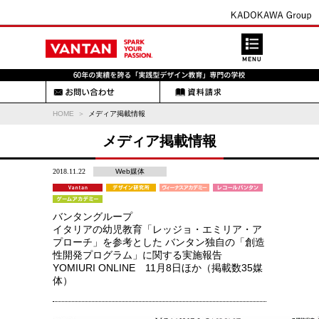
HOME
メディア掲載情報
メディア掲載情報
2018.11.22
Web媒体
バンタングループ
イタリアの幼児教育「レッジョ・エミリア・ア
プローチ」を参考とした バンタン独自の「創造
性開発プログラム」に関する実施報告
YOMIURI ONLINE 11月8日ほか（掲載数35媒
体）