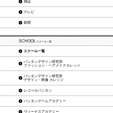
雑誌
テレビ
新聞
SCHOOL
スクール一覧
スクール一覧
バンタンデザイン研究所
ファッション・ヘアメイクカレッジ
バンタンデザイン研究所
デザイン・映像 カレッジ
レコールバンタン
バンタンゲームアカデミー
ヴィーナスアカデミー