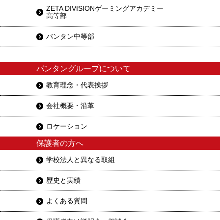
ZETA DIVISIONゲーミングアカデミー
高等部
バンタン中等部
バンタングループについて
教育理念・代表挨拶
会社概要・沿革
ロケーション
保護者の方へ
学校法人と異なる取組
歴史と実績
よくある質問