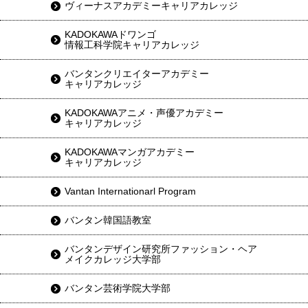
ヴィーナスアカデミーキャリアカレッジ
KADOKAWAドワンゴ
情報工科学院キャリアカレッジ
バンタンクリエイターアカデミー
キャリアカレッジ
KADOKAWAアニメ・声優アカデミー
キャリアカレッジ
KADOKAWAマンガアカデミー
キャリアカレッジ
Vantan Internationarl Program
バンタン韓国語教室
バンタンデザイン研究所ファッション・ヘア
メイクカレッジ大学部
バンタン芸術学院大学部