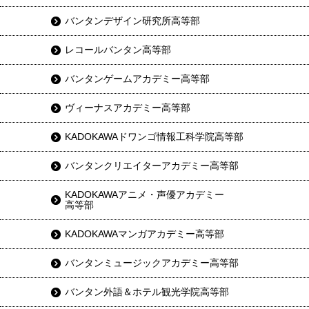
バンタンデザイン研究所高等部
レコールバンタン高等部
バンタンゲームアカデミー高等部
ヴィーナスアカデミー高等部
KADOKAWAドワンゴ情報工科学院高等部
バンタンクリエイターアカデミー高等部
KADOKAWAアニメ・声優アカデミー
高等部
KADOKAWAマンガアカデミー高等部
バンタンミュージックアカデミー高等部
バンタン外語＆ホテル観光学院高等部