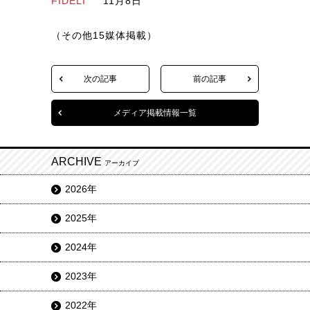
FIDELI
11月8日
（その他15媒体掲載）
次の記事
前の記事
メディア掲載情報一覧
ARCHIVE
アーカイブ
2026年
2025年
2024年
2023年
2022年