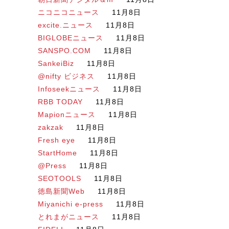
ニコニコニュース
11月8日
excite.ニュース
11月8日
BIGLOBEニュース
11月8日
SANSPO.COM
11月8日
SankeiBiz
11月8日
@nifty ビジネス
11月8日
Infoseekニュース
11月8日
RBB TODAY
11月8日
Mapionニュース
11月8日
zakzak
11月8日
Fresh eye
11月8日
StartHome
11月8日
@Press
11月8日
SEOTOOLS
11月8日
徳島新聞Web
11月8日
Miyanichi e-press
11月8日
とれまがニュース
11月8日