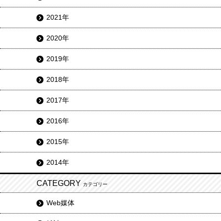
2021年
2020年
2019年
2018年
2017年
2016年
2015年
2014年
CATEGORY
カテゴリー
Web媒体