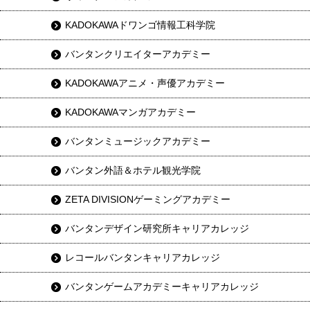
KADOKAWAドワンゴ情報工科学院
バンタンクリエイターアカデミー
KADOKAWAアニメ・声優アカデミー
KADOKAWAマンガアカデミー
バンタンミュージックアカデミー
バンタン外語＆ホテル観光学院
ZETA DIVISIONゲーミングアカデミー
バンタンデザイン研究所キャリアカレッジ
レコールバンタンキャリアカレッジ
バンタンゲームアカデミーキャリアカレッジ