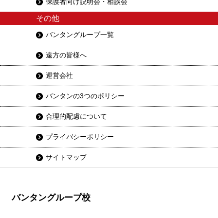
保護者向け説明会・相談会
その他
バンタングループ一覧
遠方の皆様へ
運営会社
バンタンの3つのポリシー
合理的配慮について
プライバシーポリシー
サイトマップ
バンタングループ校