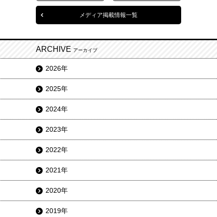
メディア掲載情報一覧
ARCHIVE
アーカイブ
2026年
2025年
2024年
2023年
2022年
2021年
2020年
2019年