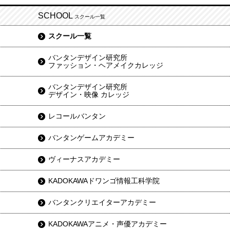
SCHOOL
スクール一覧
スクール一覧
バンタンデザイン研究所
ファッション・ヘアメイクカレッジ
バンタンデザイン研究所
デザイン・映像 カレッジ
レコールバンタン
バンタンゲームアカデミー
ヴィーナスアカデミー
KADOKAWAドワンゴ情報工科学院
バンタンクリエイターアカデミー
KADOKAWAアニメ・声優アカデミー