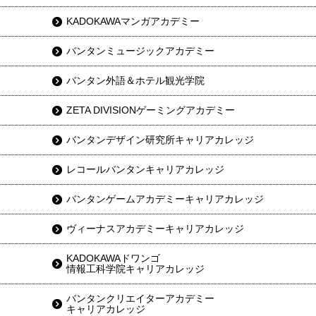
KADOKAWAマンガアカデミー
バンタンミュージックアカデミー
バンタン外語＆ホテル観光学院
ZETA DIVISIONゲーミングアカデミー
バンタンデザイン研究所キャリアカレッジ
レコールバンタンキャリアカレッジ
バンタンゲームアカデミーキャリアカレッジ
ヴィーナスアカデミーキャリアカレッジ
KADOKAWAドワンゴ
情報工科学院キャリアカレッジ
バンタンクリエイターアカデミー
キャリアカレッジ