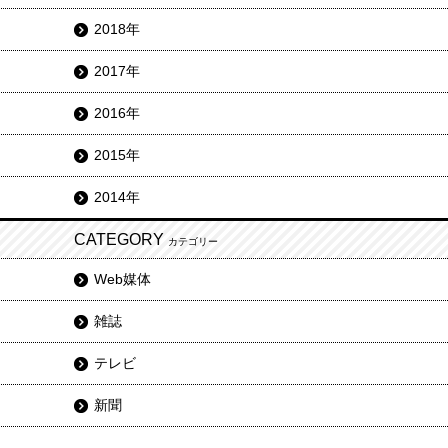
2018年
2017年
2016年
2015年
2014年
CATEGORY
カテゴリー
Web媒体
雑誌
テレビ
新聞