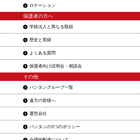
ロケーション
保護者の方へ
学校法人と異なる取組
歴史と実績
よくある質問
保護者向け説明会・相談会
その他
バンタングループ一覧
遠方の皆様へ
運営会社
バンタンの3つのポリシー
合理的配慮について