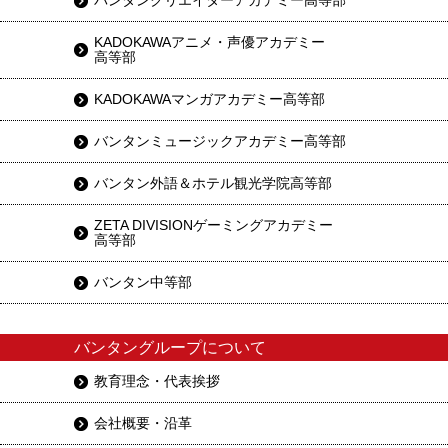
バンタンクリエイターアカデミー高等部
KADOKAWAアニメ・声優アカデミー
高等部
KADOKAWAマンガアカデミー高等部
バンタンミュージックアカデミー高等部
バンタン外語＆ホテル観光学院高等部
ZETA DIVISIONゲーミングアカデミー
高等部
バンタン中等部
バンタングループについて
教育理念・代表挨拶
会社概要・沿革