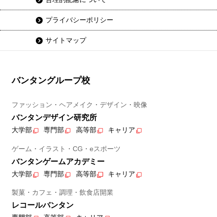
プライバシーポリシー
サイトマップ
バンタングループ校
ファッション・ヘアメイク・デザイン・映像
バンタンデザイン研究所
大学部
専門部
高等部
キャリア
ゲーム・イラスト・CG・eスポーツ
バンタンゲームアカデミー
大学部
専門部
高等部
キャリア
製菓・カフェ・調理・飲食店開業
レコールバンタン