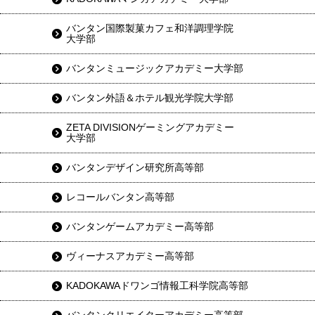
バンタン国際製菓カフェ和洋調理学院
大学部
バンタンミュージックアカデミー大学部
バンタン外語＆ホテル観光学院大学部
ZETA DIVISIONゲーミングアカデミー
大学部
バンタンデザイン研究所高等部
レコールバンタン高等部
バンタンゲームアカデミー高等部
ヴィーナスアカデミー高等部
KADOKAWAドワンゴ情報工科学院高等部