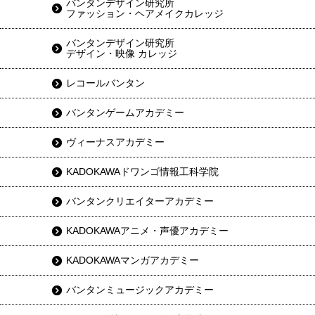
バンタンデザイン研究所
ファッション・ヘアメイクカレッジ
バンタンデザイン研究所
デザイン・映像 カレッジ
レコールバンタン
バンタンゲームアカデミー
ヴィーナスアカデミー
KADOKAWAドワンゴ情報工科学院
バンタンクリエイターアカデミー
KADOKAWAアニメ・声優アカデミー
KADOKAWAマンガアカデミー
バンタンミュージックアカデミー