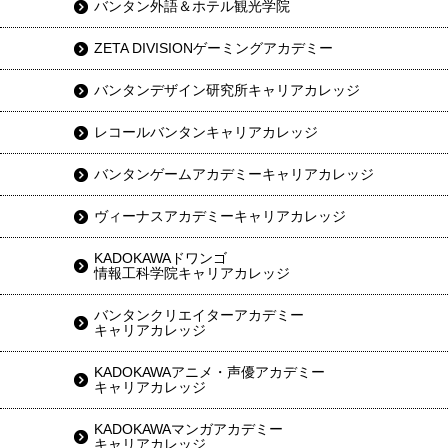
バンタン外語＆ホテル観光学院
ZETA DIVISIONゲーミングアカデミー
バンタンデザイン研究所キャリアカレッジ
レコールバンタンキャリアカレッジ
バンタンゲームアカデミーキャリアカレッジ
ヴィーナスアカデミーキャリアカレッジ
KADOKAWAドワンゴ
情報工科学院キャリアカレッジ
バンタンクリエイターアカデミー
キャリアカレッジ
KADOKAWAアニメ・声優アカデミー
キャリアカレッジ
KADOKAWAマンガアカデミー
キャリアカレッジ