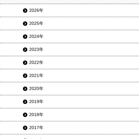
2026年
2025年
2024年
2023年
2022年
2021年
2020年
2019年
2018年
2017年