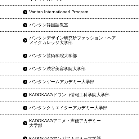
Vantan Internationarl Program
バンタン韓国語教室
バンタンデザイン研究所ファッション・ヘア
メイクカレッジ大学部
バンタン芸術学院大学部
バンタン渋谷美容学院大学部
バンタンゲームアカデミー大学部
KADOKAWAドワンゴ情報工科学院大学部
バンタンクリエイターアカデミー大学部
KADOKAWAアニメ・声優アカデミー
大学部
KADOKAWAマンガアカデミー大学部