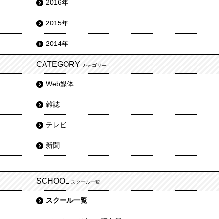
2016年
2015年
2014年
CATEGORY
カテゴリー
Web媒体
雑誌
テレビ
新聞
SCHOOL
スクール一覧
スクール一覧