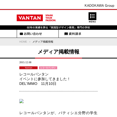
HOME
メディア掲載情報
メディア掲載情報
2015.12.08
レコールバンタン
イベントに参加してきました！
DEL'IMMO 11月10日
レコールバンタンが、パティシエ分野の学生