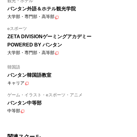
観光・ホテル
バンタン外語＆ホテル観光学院
大学部・専門部・高等部
eスポーツ
ZETA DIVISIONゲーミングアカデミー
POWERED BY バンタン
大学部・専門部・高等部
韓国語
バンタン韓国語教室
キャリア
ゲーム・イラスト・eスポーツ・アニメ
バンタン中等部
中等部
関連スクール