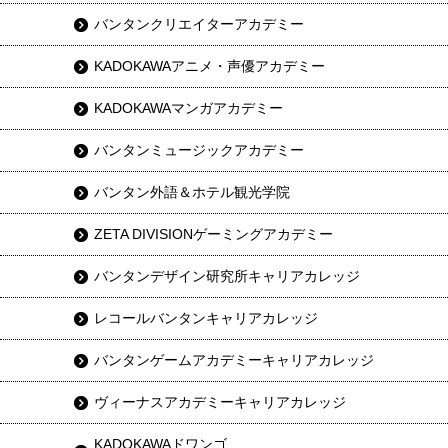
バンタンクリエイターアカデミー
KADOKAWAアニメ・声優アカデミー
KADOKAWAマンガアカデミー
バンタンミュージックアカデミー
バンタン外語＆ホテル観光学院
ZETA DIVISIONゲーミングアカデミー
バンタンデザイン研究所キャリアカレッジ
レコールバンタンキャリアカレッジ
バンタンゲームアカデミーキャリアカレッジ
ヴィーナスアカデミーキャリアカレッジ
KADOKAWAドワンゴ