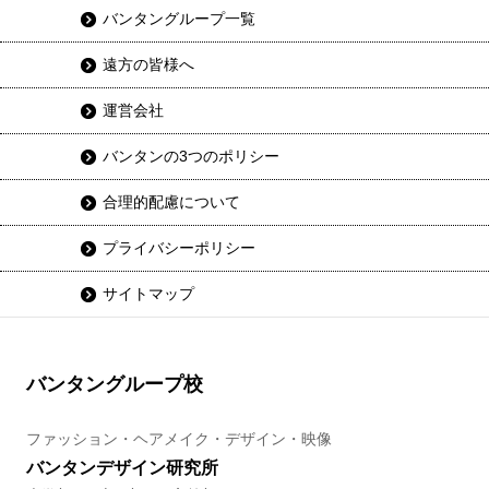
バンタングループ一覧
遠方の皆様へ
運営会社
バンタンの3つのポリシー
合理的配慮について
プライバシーポリシー
サイトマップ
バンタングループ校
ファッション・ヘアメイク・デザイン・映像
バンタンデザイン研究所