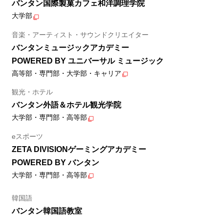
バンタン国際製菓カフェ和洋調理学院
大学部
音楽・アーティスト・サウンドクリエイター
バンタンミュージックアカデミー
POWERED BY ユニバーサル ミュージック
高等部・専門部・大学部・キャリア
観光・ホテル
バンタン外語＆ホテル観光学院
大学部・専門部・高等部
eスポーツ
ZETA DIVISIONゲーミングアカデミー
POWERED BY バンタン
大学部・専門部・高等部
韓国語
バンタン韓国語教室