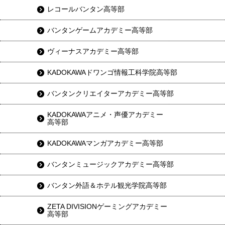
レコールバンタン高等部
バンタンゲームアカデミー高等部
ヴィーナスアカデミー高等部
KADOKAWAドワンゴ情報工科学院高等部
バンタンクリエイターアカデミー高等部
KADOKAWAアニメ・声優アカデミー
高等部
KADOKAWAマンガアカデミー高等部
バンタンミュージックアカデミー高等部
バンタン外語＆ホテル観光学院高等部
ZETA DIVISIONゲーミングアカデミー
高等部