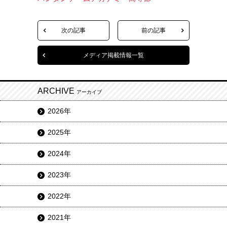
次の記事
前の記事
メディア掲載情報一覧
ARCHIVE
アーカイブ
2026年
2025年
2024年
2023年
2022年
2021年