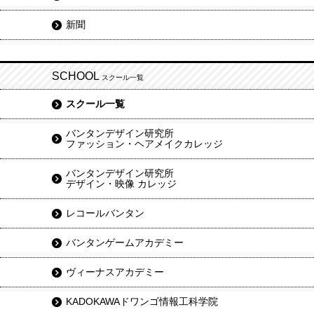
新聞
SCHOOL
スクール一覧
スクール一覧
バンタンデザイン研究所
ファッション・ヘアメイクカレッジ
バンタンデザイン研究所
デザイン・映像 カレッジ
レコールバンタン
バンタンゲームアカデミー
ヴィーナスアカデミー
KADOKAWAドワンゴ情報工科学院