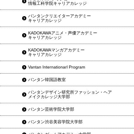
情報工科学院キャリアカレッジ
バンタンクリエイターアカデミー
キャリアカレッジ
KADOKAWAアニメ・声優アカデミー
キャリアカレッジ
KADOKAWAマンガアカデミー
キャリアカレッジ
Vantan Internationarl Program
バンタン韓国語教室
バンタンデザイン研究所ファッション・ヘア
メイクカレッジ大学部
バンタン芸術学院大学部
バンタン渋谷美容学院大学部