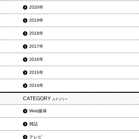
2020年
2019年
2018年
2017年
2016年
2015年
2014年
CATEGORY
カテゴリー
Web媒体
雑誌
テレビ