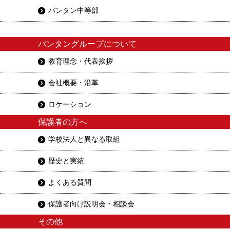
バンタン中等部
バンタングループについて
教育理念・代表挨拶
会社概要・沿革
ロケーション
保護者の方へ
学校法人と異なる取組
歴史と実績
よくある質問
保護者向け説明会・相談会
その他