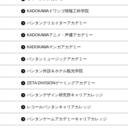
KADOKAWAドワンゴ情報工科学院
バンタンクリエイターアカデミー
KADOKAWAアニメ・声優アカデミー
KADOKAWAマンガアカデミー
バンタンミュージックアカデミー
バンタン外語＆ホテル観光学院
ZETA DIVISIONゲーミングアカデミー
バンタンデザイン研究所キャリアカレッジ
レコールバンタンキャリアカレッジ
バンタンゲームアカデミーキャリアカレッジ