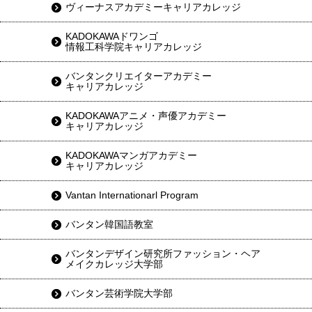
ヴィーナスアカデミーキャリアカレッジ
KADOKAWAドワンゴ
情報工科学院キャリアカレッジ
バンタンクリエイターアカデミー
キャリアカレッジ
KADOKAWAアニメ・声優アカデミー
キャリアカレッジ
KADOKAWAマンガアカデミー
キャリアカレッジ
Vantan Internationarl Program
バンタン韓国語教室
バンタンデザイン研究所ファッション・ヘア
メイクカレッジ大学部
バンタン芸術学院大学部