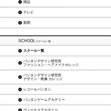
雑誌
テレビ
新聞
SCHOOL
スクール一覧
スクール一覧
バンタンデザイン研究所
ファッション・ヘアメイクカレッジ
バンタンデザイン研究所
デザイン・映像 カレッジ
レコールバンタン
バンタンゲームアカデミー
ヴィーナスアカデミー