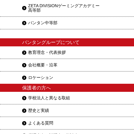
ZETA DIVISIONゲーミングアカデミー
高等部
バンタン中等部
バンタングループについて
教育理念・代表挨拶
会社概要・沿革
ロケーション
保護者の方へ
学校法人と異なる取組
歴史と実績
よくある質問