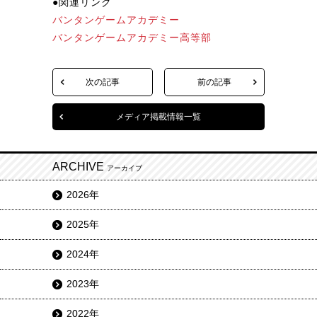
●関連リンク
バンタンゲームアカデミー
バンタンゲームアカデミー高等部
次の記事
前の記事
メディア掲載情報一覧
ARCHIVE
アーカイブ
2026年
2025年
2024年
2023年
2022年