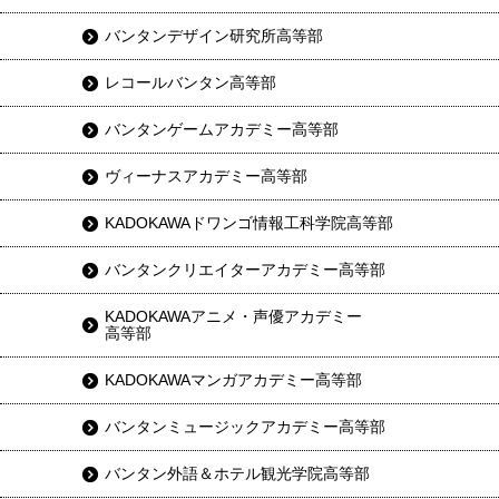
バンタンデザイン研究所高等部
レコールバンタン高等部
バンタンゲームアカデミー高等部
ヴィーナスアカデミー高等部
KADOKAWAドワンゴ情報工科学院高等部
バンタンクリエイターアカデミー高等部
KADOKAWAアニメ・声優アカデミー
高等部
KADOKAWAマンガアカデミー高等部
バンタンミュージックアカデミー高等部
バンタン外語＆ホテル観光学院高等部