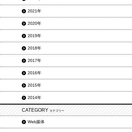
2021年
2020年
2019年
2018年
2017年
2016年
2015年
2014年
CATEGORY
カテゴリー
Web媒体