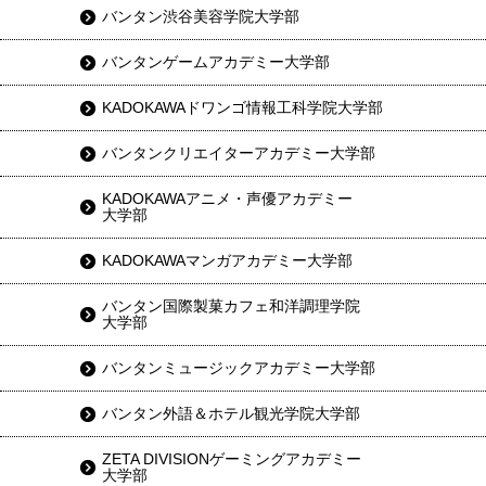
バンタン渋谷美容学院大学部
バンタンゲームアカデミー大学部
KADOKAWAドワンゴ情報工科学院大学部
バンタンクリエイターアカデミー大学部
KADOKAWAアニメ・声優アカデミー
大学部
KADOKAWAマンガアカデミー大学部
バンタン国際製菓カフェ和洋調理学院
大学部
バンタンミュージックアカデミー大学部
バンタン外語＆ホテル観光学院大学部
ZETA DIVISIONゲーミングアカデミー
大学部