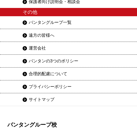
保護者向け説明会・相談会
その他
バンタングループ一覧
遠方の皆様へ
運営会社
バンタンの3つのポリシー
合理的配慮について
プライバシーポリシー
サイトマップ
バンタングループ校