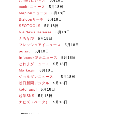
@niftyビジネス
5月18日
exciteニュース
5月18日
Mapionニュース
5月18日
Bizloopサーチ
5月18日
SEOTOOLS
5月18日
N＋News Release
5月18日
ぷろなび
5月18日
フレッシュアイニュース
5月18日
potaru
5月18日
Infoseek楽天ニュース
5月18日
とれまがニュース
5月18日
Markezin
5月18日
ジョルダンニュース！
5月18日
朝日新聞デジタル
5月18日
ketchapp!
5月18日
起業SNS
5月18日
ナビズ（ベータ）
5月18日