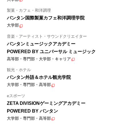
製菓・カフェ・和洋調理
バンタン国際製菓カフェ和洋調理学院
大学部
音楽・アーティスト・サウンドクリエイター
バンタンミュージックアカデミー
POWERED BY ユニバーサル ミュージック
高等部・専門部・大学部・キャリア
観光・ホテル
バンタン外語＆ホテル観光学院
大学部・専門部・高等部
eスポーツ
ZETA DIVISIONゲーミングアカデミー
POWERED BY バンタン
大学部・専門部・高等部