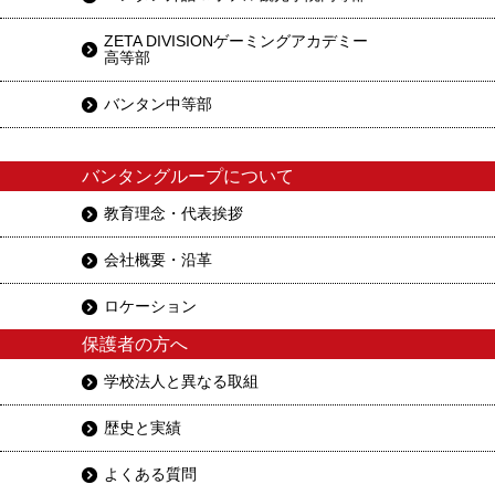
ZETA DIVISIONゲーミングアカデミー
高等部
バンタン中等部
バンタングループについて
教育理念・代表挨拶
会社概要・沿革
ロケーション
保護者の方へ
学校法人と異なる取組
歴史と実績
よくある質問