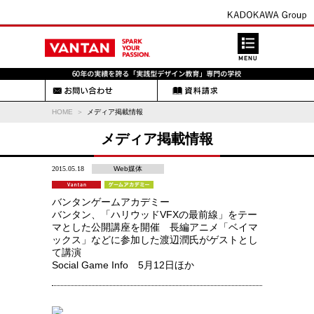
HOME
メディア掲載情報
メディア掲載情報
2015.05.18
Web媒体
バンタンゲームアカデミー
バンタン、「ハリウッドVFXの最前線」をテー
マとした公開講座を開催 長編アニメ「ベイマ
ックス」などに参加した渡辺潤氏がゲストとし
て講演
Social Game Info 5月12日ほか