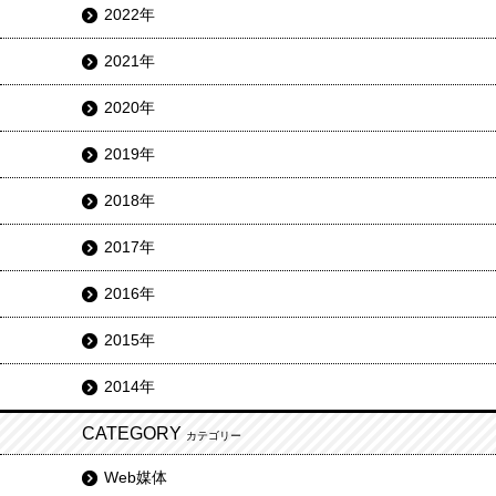
2022年
2021年
2020年
2019年
2018年
2017年
2016年
2015年
2014年
CATEGORY
カテゴリー
Web媒体