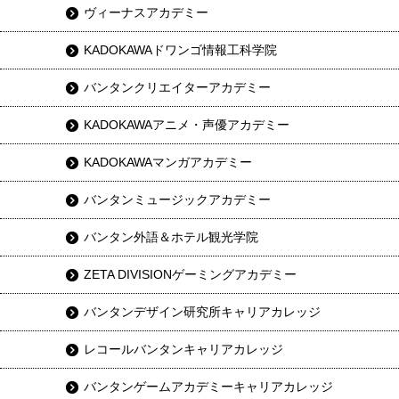
ヴィーナスアカデミー
KADOKAWAドワンゴ情報工科学院
バンタンクリエイターアカデミー
KADOKAWAアニメ・声優アカデミー
KADOKAWAマンガアカデミー
バンタンミュージックアカデミー
バンタン外語＆ホテル観光学院
ZETA DIVISIONゲーミングアカデミー
バンタンデザイン研究所キャリアカレッジ
レコールバンタンキャリアカレッジ
バンタンゲームアカデミーキャリアカレッジ