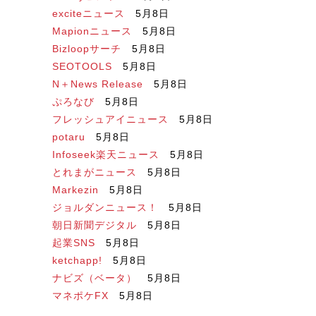
exciteニュース
5月8日
Mapionニュース
5月8日
Bizloopサーチ
5月8日
SEOTOOLS
5月8日
N＋News Release
5月8日
ぷろなび
5月8日
フレッシュアイニュース
5月8日
potaru
5月8日
Infoseek楽天ニュース
5月8日
とれまがニュース
5月8日
Markezin
5月8日
ジョルダンニュース！
5月8日
朝日新聞デジタル
5月8日
起業SNS
5月8日
ketchapp!
5月8日
ナビズ（ベータ）
5月8日
マネポケFX
5月8日