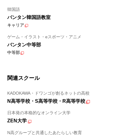
韓国語
バンタン韓国語教室
キャリア
ゲーム・イラスト・eスポーツ・アニメ
バンタン中等部
中等部
関連スクール
KADOKAWA・ドワンゴが創るネットの高校
N高等学校・S高等学校・R高等学校
日本発の本格的なオンライン大学
ZEN大学
N高グループと共通したあたらしい教育