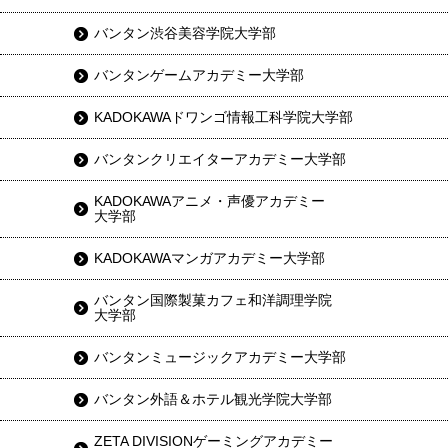
バンタン渋谷美容学院大学部
バンタンゲームアカデミー大学部
KADOKAWAドワンゴ情報工科学院大学部
バンタンクリエイターアカデミー大学部
KADOKAWAアニメ・声優アカデミー
大学部
KADOKAWAマンガアカデミー大学部
バンタン国際製菓カフェ和洋調理学院
大学部
バンタンミュージックアカデミー大学部
バンタン外語＆ホテル観光学院大学部
ZETA DIVISIONゲーミングアカデミー