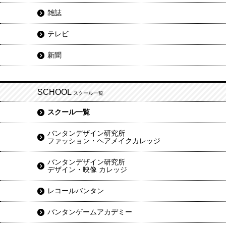
雑誌
テレビ
新聞
SCHOOL
スクール一覧
スクール一覧
バンタンデザイン研究所
ファッション・ヘアメイクカレッジ
バンタンデザイン研究所
デザイン・映像 カレッジ
レコールバンタン
バンタンゲームアカデミー