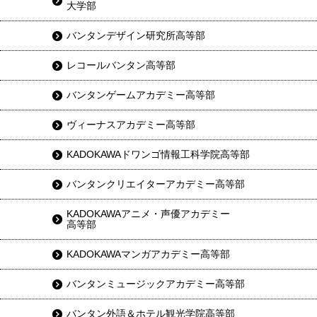
大学部
バンタンデザイン研究所高等部
レコールバンタン高等部
バンタンゲームアカデミー高等部
ヴィーナスアカデミー高等部
KADOKAWAドワンゴ情報工科学院高等部
バンタンクリエイターアカデミー高等部
KADOKAWAアニメ・声優アカデミー
高等部
KADOKAWAマンガアカデミー高等部
バンタンミュージックアカデミー高等部
バンタン外語＆ホテル観光学院高等部