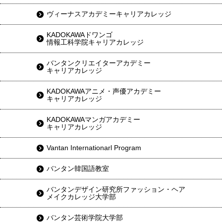
ヴィーナスアカデミーキャリアカレッジ
KADOKAWAドワンゴ
情報工科学院キャリアカレッジ
バンタンクリエイターアカデミー
キャリアカレッジ
KADOKAWAアニメ・声優アカデミー
キャリアカレッジ
KADOKAWAマンガアカデミー
キャリアカレッジ
Vantan Internationarl Program
バンタン韓国語教室
バンタンデザイン研究所ファッション・ヘア
メイクカレッジ大学部
バンタン芸術学院大学部