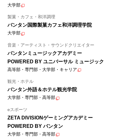
大学部
製菓・カフェ・和洋調理
バンタン国際製菓カフェ和洋調理学院
大学部
音楽・アーティスト・サウンドクリエイター
バンタンミュージックアカデミー
POWERED BY ユニバーサル ミュージック
高等部・専門部・大学部・キャリア
観光・ホテル
バンタン外語＆ホテル観光学院
大学部・専門部・高等部
eスポーツ
ZETA DIVISIONゲーミングアカデミー
POWERED BY バンタン
大学部・専門部・高等部