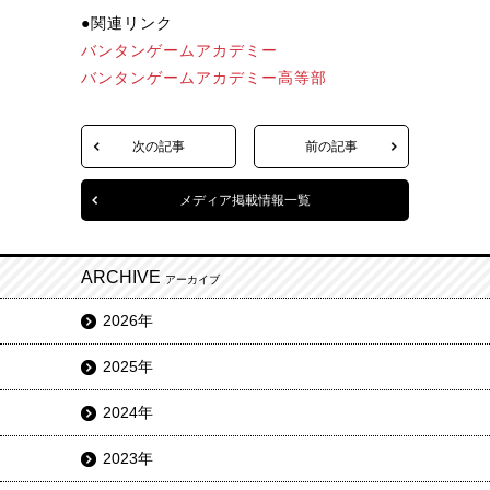
●関連リンク
バンタンゲームアカデミー
バンタンゲームアカデミー高等部
次の記事
前の記事
メディア掲載情報一覧
ARCHIVE
アーカイブ
2026年
2025年
2024年
2023年