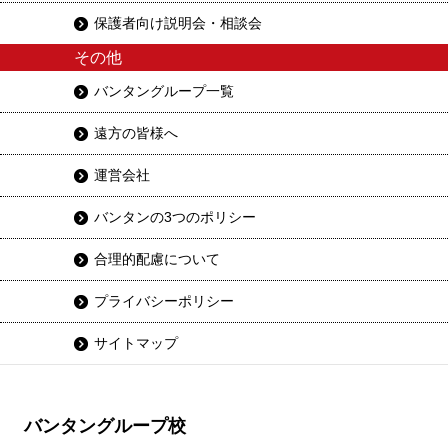
保護者向け説明会・相談会
その他
バンタングループ一覧
遠方の皆様へ
運営会社
バンタンの3つのポリシー
合理的配慮について
プライバシーポリシー
サイトマップ
バンタングループ校