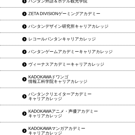
バンタン外語＆ホテル観光学院
ZETA DIVISIONゲーミングアカデミー
バンタンデザイン研究所キャリアカレッジ
レコールバンタンキャリアカレッジ
バンタンゲームアカデミーキャリアカレッジ
ヴィーナスアカデミーキャリアカレッジ
KADOKAWAドワンゴ
情報工科学院キャリアカレッジ
バンタンクリエイターアカデミー
キャリアカレッジ
KADOKAWAアニメ・声優アカデミー
キャリアカレッジ
KADOKAWAマンガアカデミー
キャリアカレッジ