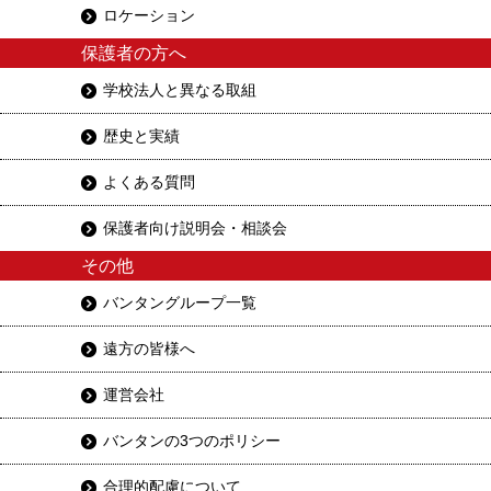
ロケーション
保護者の方へ
学校法人と異なる取組
歴史と実績
よくある質問
保護者向け説明会・相談会
その他
バンタングループ一覧
遠方の皆様へ
運営会社
バンタンの3つのポリシー
合理的配慮について