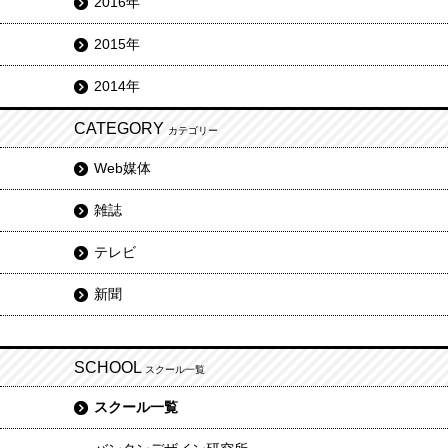
2016年
2015年
2014年
CATEGORY
カテゴリー
Web媒体
雑誌
テレビ
新聞
SCHOOL
スクール一覧
スクール一覧