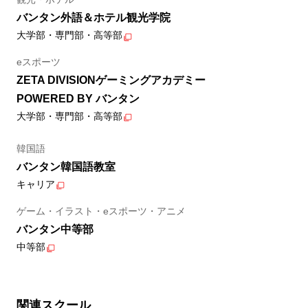
バンタン外語＆ホテル観光学院
大学部・専門部・高等部
eスポーツ
ZETA DIVISIONゲーミングアカデミー
POWERED BY バンタン
大学部・専門部・高等部
韓国語
バンタン韓国語教室
キャリア
ゲーム・イラスト・eスポーツ・アニメ
バンタン中等部
中等部
関連スクール