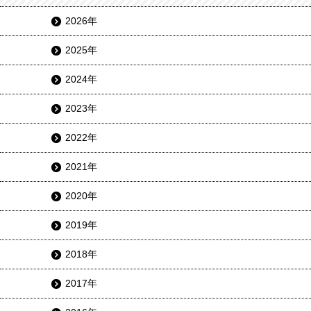
2026年
2025年
2024年
2023年
2022年
2021年
2020年
2019年
2018年
2017年