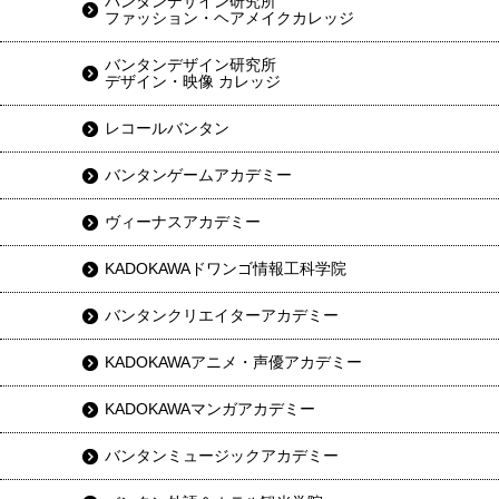
バンタンデザイン研究所
ファッション・ヘアメイクカレッジ
バンタンデザイン研究所
デザイン・映像 カレッジ
レコールバンタン
バンタンゲームアカデミー
ヴィーナスアカデミー
KADOKAWAドワンゴ情報工科学院
バンタンクリエイターアカデミー
KADOKAWAアニメ・声優アカデミー
KADOKAWAマンガアカデミー
バンタンミュージックアカデミー