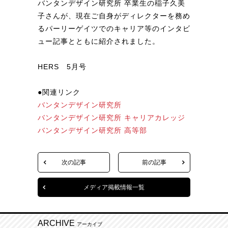
バンタンデザイン研究所 卒業生の稲子久美
子さんが、現在ご自身がディレクターを務め
るパーリーゲイツでのキャリア等のインタビ
ュー記事とともに紹介されました。
HERS 5月号
●関連リンク
バンタンデザイン研究所
バンタンデザイン研究所 キャリアカレッジ
バンタンデザイン研究所 高等部
次の記事
前の記事
メディア掲載情報一覧
ARCHIVE
アーカイブ