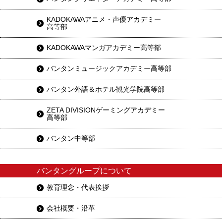
KADOKAWAアニメ・声優アカデミー
高等部
KADOKAWAマンガアカデミー高等部
バンタンミュージックアカデミー高等部
バンタン外語＆ホテル観光学院高等部
ZETA DIVISIONゲーミングアカデミー
高等部
バンタン中等部
バンタングループについて
教育理念・代表挨拶
会社概要・沿革