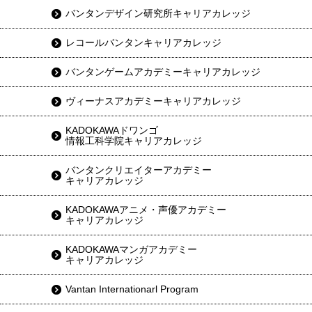
バンタンデザイン研究所キャリアカレッジ
レコールバンタンキャリアカレッジ
バンタンゲームアカデミーキャリアカレッジ
ヴィーナスアカデミーキャリアカレッジ
KADOKAWAドワンゴ
情報工科学院キャリアカレッジ
バンタンクリエイターアカデミー
キャリアカレッジ
KADOKAWAアニメ・声優アカデミー
キャリアカレッジ
KADOKAWAマンガアカデミー
キャリアカレッジ
Vantan Internationarl Program