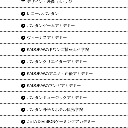
デザイン・映像 カレッジ
レコールバンタン
バンタンゲームアカデミー
ヴィーナスアカデミー
KADOKAWAドワンゴ情報工科学院
バンタンクリエイターアカデミー
KADOKAWAアニメ・声優アカデミー
KADOKAWAマンガアカデミー
バンタンミュージックアカデミー
バンタン外語＆ホテル観光学院
ZETA DIVISIONゲーミングアカデミー