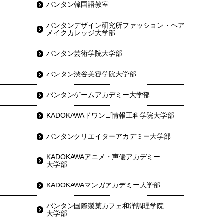
バンタン韓国語教室
バンタンデザイン研究所ファッション・ヘア
メイクカレッジ大学部
バンタン芸術学院大学部
バンタン渋谷美容学院大学部
バンタンゲームアカデミー大学部
KADOKAWAドワンゴ情報工科学院大学部
バンタンクリエイターアカデミー大学部
KADOKAWAアニメ・声優アカデミー
大学部
KADOKAWAマンガアカデミー大学部
バンタン国際製菓カフェ和洋調理学院
大学部