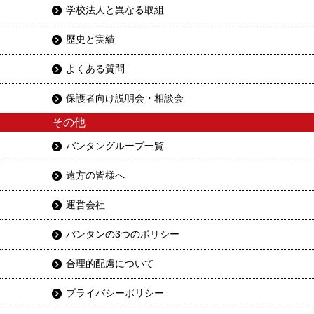
学校法人と異なる取組
歴史と実績
よくある質問
保護者向け説明会・相談会
その他
バンタングループ一覧
遠方の皆様へ
運営会社
バンタンの3つのポリシー
合理的配慮について
プライバシーポリシー