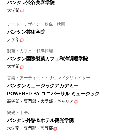
バンタン渋谷美容学院
大学部
アート・デザイン・映像・映画
バンタン芸術学院
大学部
製菓・カフェ・和洋調理
バンタン国際製菓カフェ和洋調理学院
大学部
音楽・アーティスト・サウンドクリエイター
バンタンミュージックアカデミー
POWERED BY ユニバーサル ミュージック
高等部・専門部・大学部・キャリア
観光・ホテル
バンタン外語＆ホテル観光学院
大学部・専門部・高等部