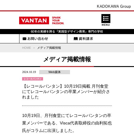
HOME
メディア掲載情報
メディア掲載情報
2024.10.19
Web媒体
【レコールバンタン】10月19日掲載 月刊食堂
にてレコールバンタンの卒業メンバーが紹介さ
れました
10月19日、月刊食堂にてレコールバンタンの卒
業メンバーである、Visca代表取締役の由利拓也
氏がコラムに出演しました。