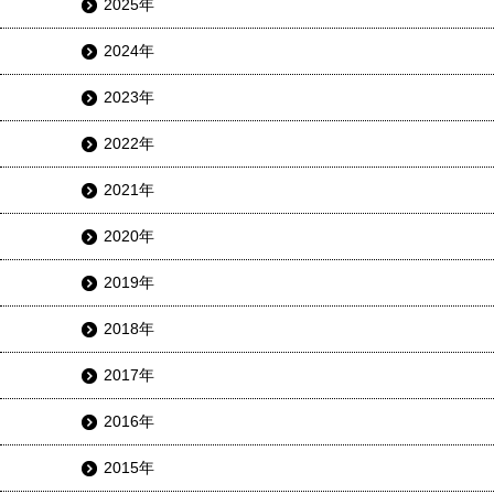
2025年
2024年
2023年
2022年
2021年
2020年
2019年
2018年
2017年
2016年
2015年