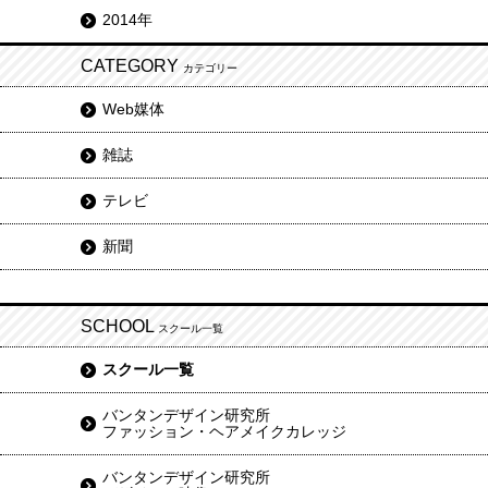
2014年
CATEGORY
カテゴリー
Web媒体
雑誌
テレビ
新聞
SCHOOL
スクール一覧
スクール一覧
バンタンデザイン研究所
ファッション・ヘアメイクカレッジ
バンタンデザイン研究所