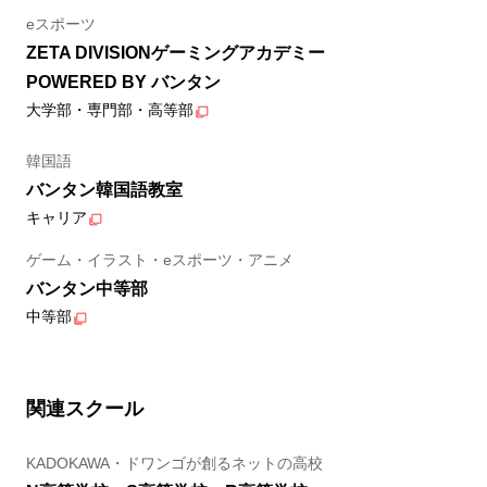
eスポーツ
ZETA DIVISIONゲーミングアカデミー
POWERED BY バンタン
大学部・専門部・高等部
韓国語
バンタン韓国語教室
キャリア
ゲーム・イラスト・eスポーツ・アニメ
バンタン中等部
中等部
関連スクール
KADOKAWA・ドワンゴが創るネットの高校