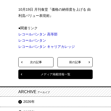
10月19日 月刊食堂『価格の納得度を上げる 由
利流バリュー表現術』
●関連リンク
レコールバンタン 高等部
レコールバンタン
レコールバンタン キャリアカレッジ
次の記事
前の記事
メディア掲載情報一覧
ARCHIVE
アーカイブ
2026年