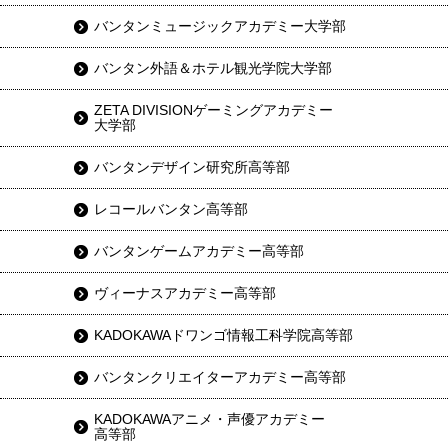
バンタンミュージックアカデミー大学部
バンタン外語＆ホテル観光学院大学部
ZETA DIVISIONゲーミングアカデミー
大学部
バンタンデザイン研究所高等部
レコールバンタン高等部
バンタンゲームアカデミー高等部
ヴィーナスアカデミー高等部
KADOKAWAドワンゴ情報工科学院高等部
バンタンクリエイターアカデミー高等部
KADOKAWAアニメ・声優アカデミー
高等部