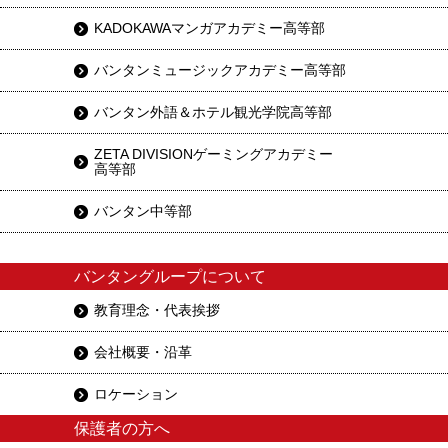
KADOKAWAマンガアカデミー高等部
バンタンミュージックアカデミー高等部
バンタン外語＆ホテル観光学院高等部
ZETA DIVISIONゲーミングアカデミー
高等部
バンタン中等部
バンタングループについて
教育理念・代表挨拶
会社概要・沿革
ロケーション
保護者の方へ