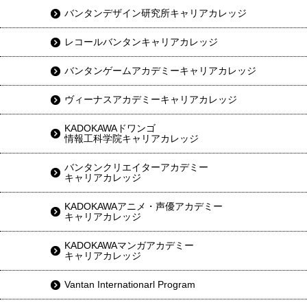
バンタンデザイン研究所キャリアカレッジ
レコールバンタンキャリアカレッジ
バンタンゲームアカデミーキャリアカレッジ
ヴィーナスアカデミーキャリアカレッジ
KADOKAWAドワンゴ
情報工科学院キャリアカレッジ
バンタンクリエイターアカデミー
キャリアカレッジ
KADOKAWAアニメ・声優アカデミー
キャリアカレッジ
KADOKAWAマンガアカデミー
キャリアカレッジ
Vantan Internationarl Program