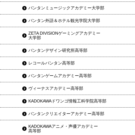
バンタンミュージックアカデミー大学部
バンタン外語＆ホテル観光学院大学部
ZETA DIVISIONゲーミングアカデミー
大学部
バンタンデザイン研究所高等部
レコールバンタン高等部
バンタンゲームアカデミー高等部
ヴィーナスアカデミー高等部
KADOKAWAドワンゴ情報工科学院高等部
バンタンクリエイターアカデミー高等部
KADOKAWAアニメ・声優アカデミー
高等部