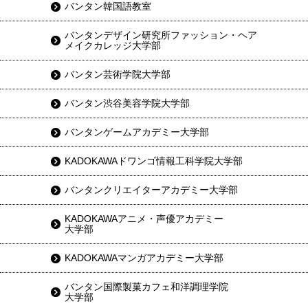
バンタン韓国語教室
バンタンデザイン研究所ファッション・ヘア
メイクカレッジ大学部
バンタン芸術学院大学部
バンタン渋谷美容学院大学部
バンタンゲームアカデミー大学部
KADOKAWAドワンゴ情報工科学院大学部
バンタンクリエイターアカデミー大学部
KADOKAWAアニメ・声優アカデミー
大学部
KADOKAWAマンガアカデミー大学部
バンタン国際製菓カフェ和洋調理学院
大学部