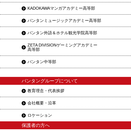
KADOKAWAマンガアカデミー高等部
バンタンミュージックアカデミー高等部
バンタン外語＆ホテル観光学院高等部
ZETA DIVISIONゲーミングアカデミー
高等部
バンタン中等部
バンタングループについて
教育理念・代表挨拶
会社概要・沿革
ロケーション
保護者の方へ