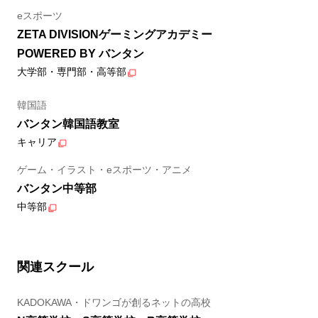
eスポーツ
ZETA DIVISIONゲーミングアカデミー
POWERED BY バンタン
大学部・専門部・高等部
韓国語
バンタン韓国語教室
キャリア
ゲーム・イラスト・eスポーツ・アニメ
バンタン中等部
中等部
関連スクール
KADOKAWA・ドワンゴが創るネットの高校