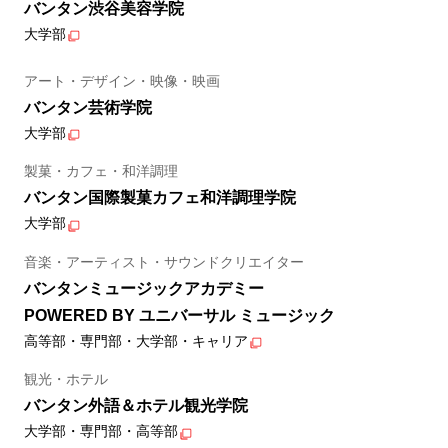
バンタン渋谷美容学院
大学部
アート・デザイン・映像・映画
バンタン芸術学院
大学部
製菓・カフェ・和洋調理
バンタン国際製菓カフェ和洋調理学院
大学部
音楽・アーティスト・サウンドクリエイター
バンタンミュージックアカデミー
POWERED BY ユニバーサル ミュージック
高等部・専門部・大学部・キャリア
観光・ホテル
バンタン外語＆ホテル観光学院
大学部・専門部・高等部