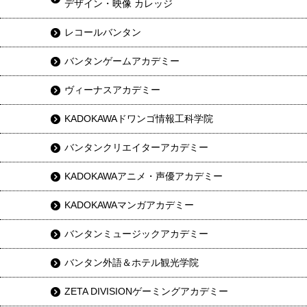
デザイン・映像 カレッジ
レコールバンタン
バンタンゲームアカデミー
ヴィーナスアカデミー
KADOKAWAドワンゴ情報工科学院
バンタンクリエイターアカデミー
KADOKAWAアニメ・声優アカデミー
KADOKAWAマンガアカデミー
バンタンミュージックアカデミー
バンタン外語＆ホテル観光学院
ZETA DIVISIONゲーミングアカデミー