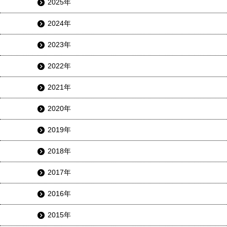
2025年
2024年
2023年
2022年
2021年
2020年
2019年
2018年
2017年
2016年
2015年