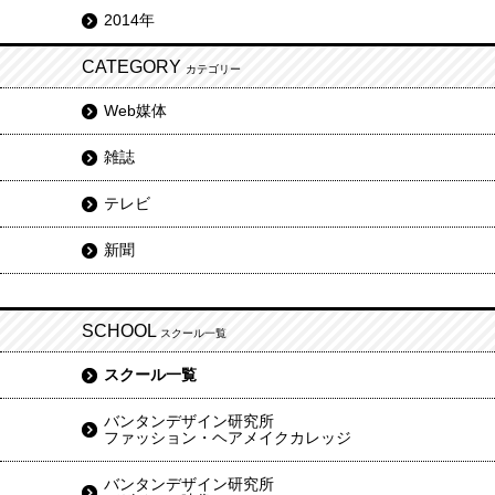
2014年
CATEGORY
カテゴリー
Web媒体
雑誌
テレビ
新聞
SCHOOL
スクール一覧
スクール一覧
バンタンデザイン研究所
ファッション・ヘアメイクカレッジ
バンタンデザイン研究所