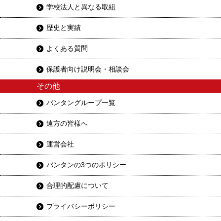
学校法人と異なる取組
歴史と実績
よくある質問
保護者向け説明会・相談会
その他
バンタングループ一覧
遠方の皆様へ
運営会社
バンタンの3つのポリシー
合理的配慮について
プライバシーポリシー