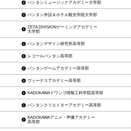
バンタンミュージックアカデミー大学部
バンタン外語＆ホテル観光学院大学部
ZETA DIVISIONゲーミングアカデミー
大学部
バンタンデザイン研究所高等部
レコールバンタン高等部
バンタンゲームアカデミー高等部
ヴィーナスアカデミー高等部
KADOKAWAドワンゴ情報工科学院高等部
バンタンクリエイターアカデミー高等部
KADOKAWAアニメ・声優アカデミー
高等部