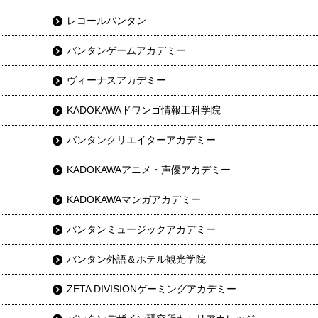
レコールバンタン
バンタンゲームアカデミー
ヴィーナスアカデミー
KADOKAWAドワンゴ情報工科学院
バンタンクリエイターアカデミー
KADOKAWAアニメ・声優アカデミー
KADOKAWAマンガアカデミー
バンタンミュージックアカデミー
バンタン外語＆ホテル観光学院
ZETA DIVISIONゲーミングアカデミー