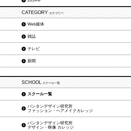
2014年
CATEGORY
カテゴリー
Web媒体
雑誌
テレビ
新聞
SCHOOL
スクール一覧
スクール一覧
バンタンデザイン研究所
ファッション・ヘアメイクカレッジ
バンタンデザイン研究所
デザイン・映像 カレッジ