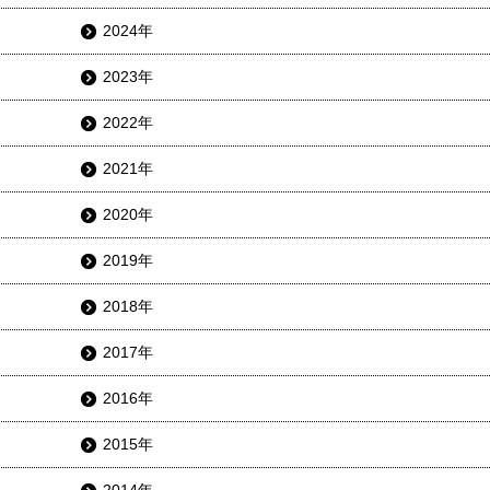
2024年
2023年
2022年
2021年
2020年
2019年
2018年
2017年
2016年
2015年