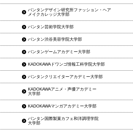
バンタンデザイン研究所ファッション・ヘア
メイクカレッジ大学部
バンタン芸術学院大学部
バンタン渋谷美容学院大学部
バンタンゲームアカデミー大学部
KADOKAWAドワンゴ情報工科学院大学部
バンタンクリエイターアカデミー大学部
KADOKAWAアニメ・声優アカデミー
大学部
KADOKAWAマンガアカデミー大学部
バンタン国際製菓カフェ和洋調理学院
大学部