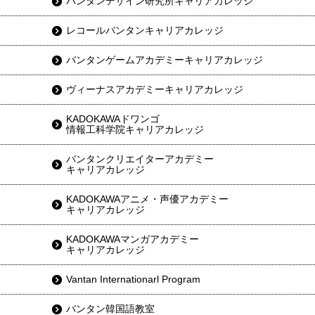
バンタンデザイン研究所キャリアカレッジ
レコールバンタンキャリアカレッジ
バンタンゲームアカデミーキャリアカレッジ
ヴィーナスアカデミーキャリアカレッジ
KADOKAWAドワンゴ
情報工科学院キャリアカレッジ
バンタンクリエイターアカデミー
キャリアカレッジ
KADOKAWAアニメ・声優アカデミー
キャリアカレッジ
KADOKAWAマンガアカデミー
キャリアカレッジ
Vantan Internationarl Program
バンタン韓国語教室