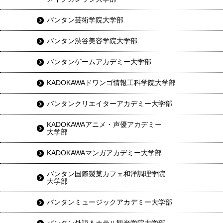
バンタン芸術学院大学部
バンタン渋谷美容学院大学部
バンタンゲームアカデミー大学部
KADOKAWAドワンゴ情報工科学院大学部
バンタンクリエイターアカデミー大学部
KADOKAWAアニメ・声優アカデミー
大学部
KADOKAWAマンガアカデミー大学部
バンタン国際製菓カフェ和洋調理学院
大学部
バンタンミュージックアカデミー大学部