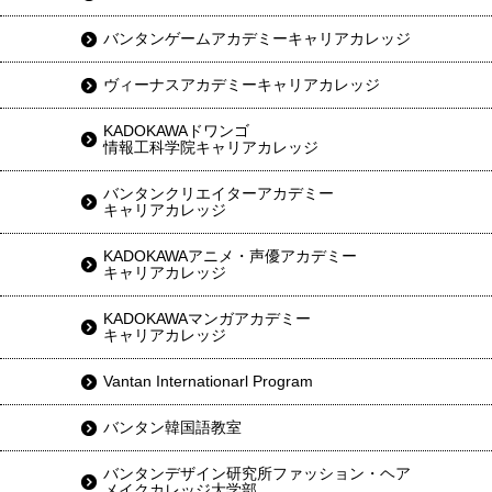
バンタンゲームアカデミーキャリアカレッジ
ヴィーナスアカデミーキャリアカレッジ
KADOKAWAドワンゴ
情報工科学院キャリアカレッジ
バンタンクリエイターアカデミー
キャリアカレッジ
KADOKAWAアニメ・声優アカデミー
キャリアカレッジ
KADOKAWAマンガアカデミー
キャリアカレッジ
Vantan Internationarl Program
バンタン韓国語教室
バンタンデザイン研究所ファッション・ヘア
メイクカレッジ大学部