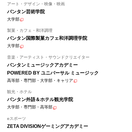
アート・デザイン・映像・映画
バンタン芸術学院
大学部
製菓・カフェ・和洋調理
バンタン国際製菓カフェ和洋調理学院
大学部
音楽・アーティスト・サウンドクリエイター
バンタンミュージックアカデミー
POWERED BY ユニバーサル ミュージック
高等部・専門部・大学部・キャリア
観光・ホテル
バンタン外語＆ホテル観光学院
大学部・専門部・高等部
eスポーツ
ZETA DIVISIONゲーミングアカデミー