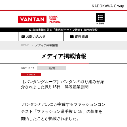
HOME
メディア掲載情報
メディア掲載情報
2022.10.12
新聞
【バンタングループ】バンタンの取り組みが紹
介されました|9月15日 洋装産業新聞
バンタンとパルコが主催するファッションコン
テスト「ファッション選手権 U-18」の募集を
開始したことが掲載されました。