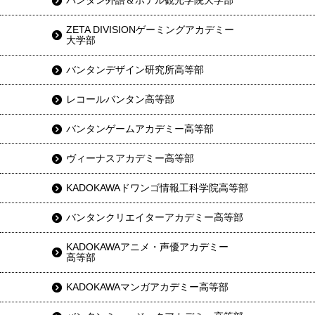
バンタン外語＆ホテル観光学院大学部
ZETA DIVISIONゲーミングアカデミー
大学部
バンタンデザイン研究所高等部
レコールバンタン高等部
バンタンゲームアカデミー高等部
ヴィーナスアカデミー高等部
KADOKAWAドワンゴ情報工科学院高等部
バンタンクリエイターアカデミー高等部
KADOKAWAアニメ・声優アカデミー
高等部
KADOKAWAマンガアカデミー高等部