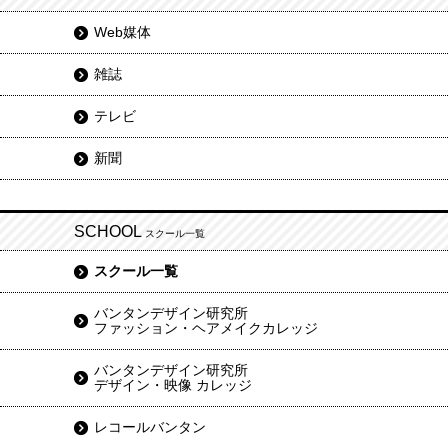
Web媒体
雑誌
テレビ
新聞
SCHOOL
スクール一覧
スクール一覧
バンタンデザイン研究所
ファッション・ヘアメイクカレッジ
バンタンデザイン研究所
デザイン・映像 カレッジ
レコールバンタン