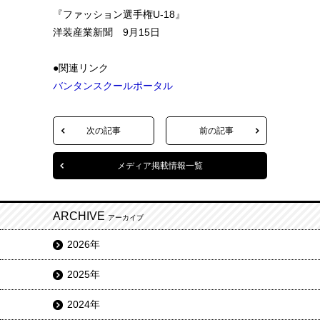
『ファッション選手権U-18』
洋装産業新聞 9月15日
●関連リンク
バンタンスクールポータル
次の記事
前の記事
メディア掲載情報一覧
ARCHIVE
アーカイブ
2026年
2025年
2024年