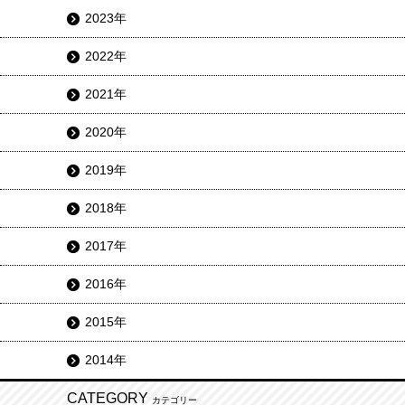
2023年
2022年
2021年
2020年
2019年
2018年
2017年
2016年
2015年
2014年
CATEGORY
カテゴリー