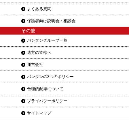
よくある質問
保護者向け説明会・相談会
その他
バンタングループ一覧
遠方の皆様へ
運営会社
バンタンの3つのポリシー
合理的配慮について
プライバシーポリシー
サイトマップ