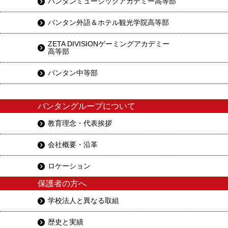
バンタンミュージックアカデミー高等部
バンタン外語＆ホテル観光学院高等部
ZETA DIVISIONゲーミングアカデミー
高等部
バンタン中等部
バンタングループについて
教育理念・代表挨拶
会社概要・沿革
ロケーション
保護者の方へ
学校法人と異なる取組
歴史と実績