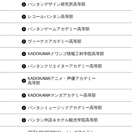
バンタンデザイン研究所高等部
レコールバンタン高等部
バンタンゲームアカデミー高等部
ヴィーナスアカデミー高等部
KADOKAWAドワンゴ情報工科学院高等部
バンタンクリエイターアカデミー高等部
KADOKAWAアニメ・声優アカデミー
高等部
KADOKAWAマンガアカデミー高等部
バンタンミュージックアカデミー高等部
バンタン外語＆ホテル観光学院高等部