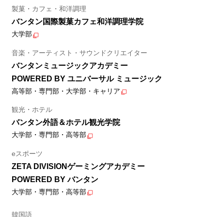
製菓・カフェ・和洋調理
バンタン国際製菓カフェ和洋調理学院
大学部
音楽・アーティスト・サウンドクリエイター
バンタンミュージックアカデミー
POWERED BY ユニバーサル ミュージック
高等部・専門部・大学部・キャリア
観光・ホテル
バンタン外語＆ホテル観光学院
大学部・専門部・高等部
eスポーツ
ZETA DIVISIONゲーミングアカデミー
POWERED BY バンタン
大学部・専門部・高等部
韓国語