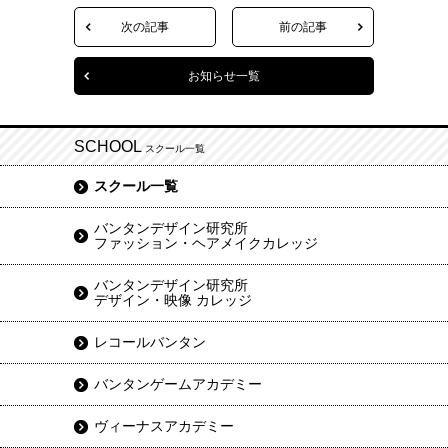
次の記事
前の記事
お知らせ一覧
SCHOOL
スクール一覧
スクール一覧
バンタンデザイン研究所
ファッション・ヘアメイクカレッジ
バンタンデザイン研究所
デザイン・映像 カレッジ
レコールバンタン
バンタンゲームアカデミー
ヴィーナスアカデミー