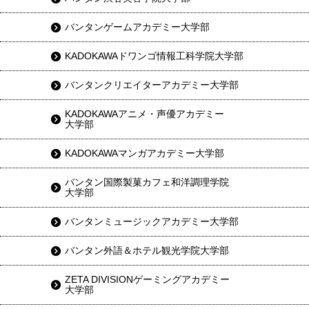
バンタンゲームアカデミー大学部
KADOKAWAドワンゴ情報工科学院大学部
バンタンクリエイターアカデミー大学部
KADOKAWAアニメ・声優アカデミー
大学部
KADOKAWAマンガアカデミー大学部
バンタン国際製菓カフェ和洋調理学院
大学部
バンタンミュージックアカデミー大学部
バンタン外語＆ホテル観光学院大学部
ZETA DIVISIONゲーミングアカデミー
大学部