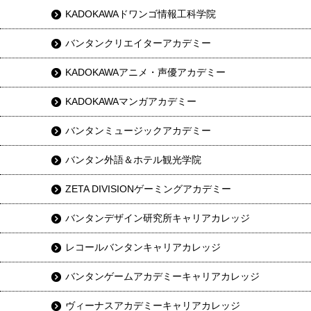
KADOKAWAドワンゴ情報工科学院
バンタンクリエイターアカデミー
KADOKAWAアニメ・声優アカデミー
KADOKAWAマンガアカデミー
バンタンミュージックアカデミー
バンタン外語＆ホテル観光学院
ZETA DIVISIONゲーミングアカデミー
バンタンデザイン研究所キャリアカレッジ
レコールバンタンキャリアカレッジ
バンタンゲームアカデミーキャリアカレッジ
ヴィーナスアカデミーキャリアカレッジ