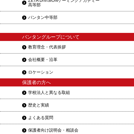
ZETA DIVISIONゲーミングアカデミー
高等部
バンタン中等部
バンタングループについて
教育理念・代表挨拶
会社概要・沿革
ロケーション
保護者の方へ
学校法人と異なる取組
歴史と実績
よくある質問
保護者向け説明会・相談会