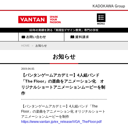
HOME
お知らせ
お知らせ
2019.04.05
【バンタンゲームアカデミー】4人組バンド
「The Floor」の楽曲をアニメーション化 オ
リジナルショートアニメーションムービーを制
作
【バンタンゲームアカデミー】4人組バンド「The
Floor」の楽曲をアニメーション化 オリジナルショート
アニメーションムービーを制作
https://www.vantan.jp/ex_release/VGA_TheFloor.pdf