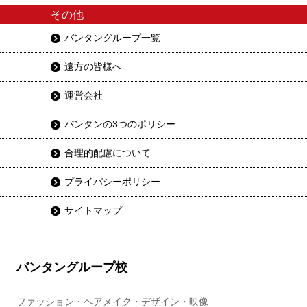
その他
バンタングループ一覧
遠方の皆様へ
運営会社
バンタンの3つのポリシー
合理的配慮について
プライバシーポリシー
サイトマップ
バンタングループ校
ファッション・ヘアメイク・デザイン・映像