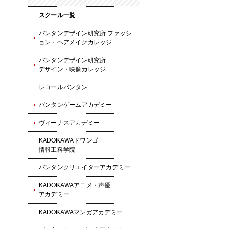
スクール一覧
バンタンデザイン研究所 ファッシ
ョン・ヘアメイクカレッジ
バンタンデザイン研究所
デザイン・映像カレッジ
レコールバンタン
バンタンゲームアカデミー
ヴィーナスアカデミー
KADOKAWAドワンゴ
情報工科学院
バンタンクリエイターアカデミー
KADOKAWAアニメ・声優
アカデミー
KADOKAWAマンガアカデミー