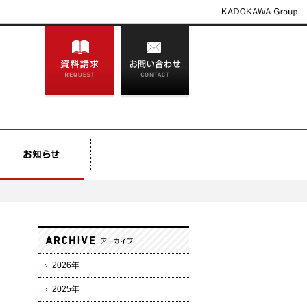
2026年
2025年