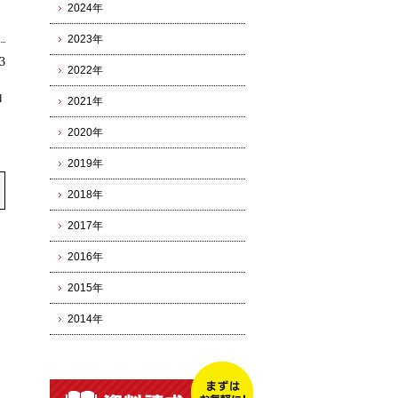
2024年
2023年
3
2022年
ロ
2021年
2020年
2019年
2018年
2017年
2016年
2015年
2014年