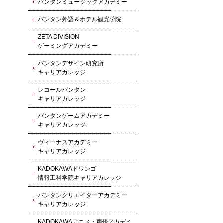
バンタンミュージックアカデミー
バンタン外語＆ホテル観光学院
ZETA DIVISION
ゲーミングアカデミー
バンタンデザイン研究所
キャリアカレッジ
レコールバンタン
キャリアカレッジ
バンタンゲームアカデミー
キャリアカレッジ
ヴィーナスアカデミー
キャリアカレッジ
KADOKAWAドワンゴ
情報工科学院キャリアカレッジ
バンタンクリエイターアカデミー
キャリアカレッジ
KADOKAWAアニメ・声優アカデミ