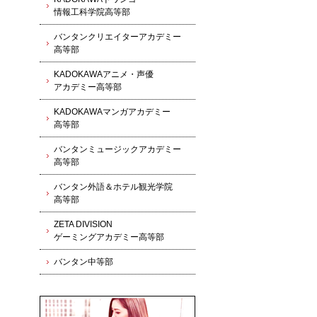
情報工科学院高等部
バンタンクリエイターアカデミー
高等部
KADOKAWAアニメ・声優
アカデミー高等部
KADOKAWAマンガアカデミー
高等部
バンタンミュージックアカデミー
高等部
バンタン外語＆ホテル観光学院
高等部
ZETA DIVISION
ゲーミングアカデミー高等部
バンタン中等部