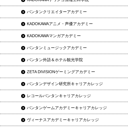
バンタンクリエイターアカデミー
KADOKAWAアニメ・声優アカデミー
KADOKAWAマンガアカデミー
バンタンミュージックアカデミー
バンタン外語＆ホテル観光学院
ZETA DIVISIONゲーミングアカデミー
バンタンデザイン研究所キャリアカレッジ
レコールバンタンキャリアカレッジ
バンタンゲームアカデミーキャリアカレッジ
ヴィーナスアカデミーキャリアカレッジ