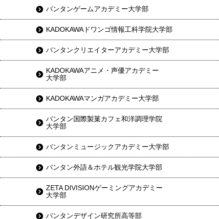
バンタンゲームアカデミー大学部
KADOKAWAドワンゴ情報工科学院大学部
バンタンクリエイターアカデミー大学部
KADOKAWAアニメ・声優アカデミー
大学部
KADOKAWAマンガアカデミー大学部
バンタン国際製菓カフェ和洋調理学院
大学部
バンタンミュージックアカデミー大学部
バンタン外語＆ホテル観光学院大学部
ZETA DIVISIONゲーミングアカデミー
大学部
バンタンデザイン研究所高等部