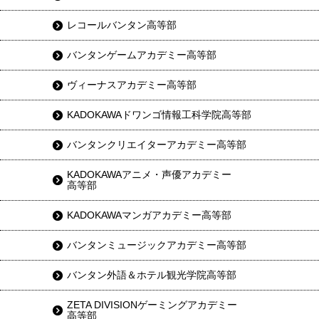
レコールバンタン高等部
バンタンゲームアカデミー高等部
ヴィーナスアカデミー高等部
KADOKAWAドワンゴ情報工科学院高等部
バンタンクリエイターアカデミー高等部
KADOKAWAアニメ・声優アカデミー
高等部
KADOKAWAマンガアカデミー高等部
バンタンミュージックアカデミー高等部
バンタン外語＆ホテル観光学院高等部
ZETA DIVISIONゲーミングアカデミー
高等部