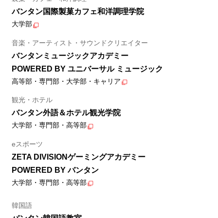
バンタン国際製菓カフェ和洋調理学院
大学部
音楽・アーティスト・サウンドクリエイター
バンタンミュージックアカデミー
POWERED BY ユニバーサル ミュージック
高等部・専門部・大学部・キャリア
観光・ホテル
バンタン外語＆ホテル観光学院
大学部・専門部・高等部
eスポーツ
ZETA DIVISIONゲーミングアカデミー
POWERED BY バンタン
大学部・専門部・高等部
韓国語