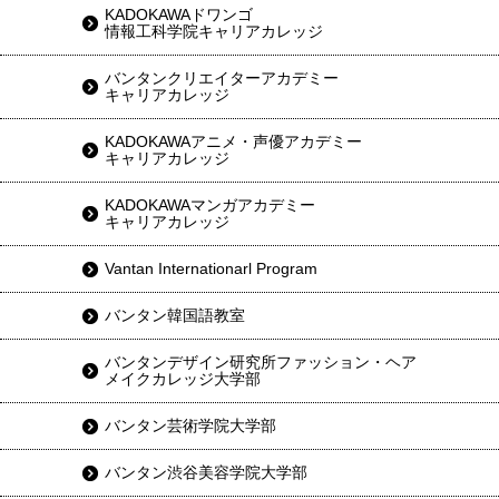
KADOKAWAドワンゴ
情報工科学院キャリアカレッジ
バンタンクリエイターアカデミー
キャリアカレッジ
KADOKAWAアニメ・声優アカデミー
キャリアカレッジ
KADOKAWAマンガアカデミー
キャリアカレッジ
Vantan Internationarl Program
バンタン韓国語教室
バンタンデザイン研究所ファッション・ヘア
メイクカレッジ大学部
バンタン芸術学院大学部
バンタン渋谷美容学院大学部