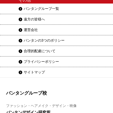
その他
バンタングループ一覧
遠方の皆様へ
運営会社
バンタンの3つのポリシー
合理的配慮について
プライバシーポリシー
サイトマップ
バンタングループ校
ファッション・ヘアメイク・デザイン・映像
バンタンデザイン研究所