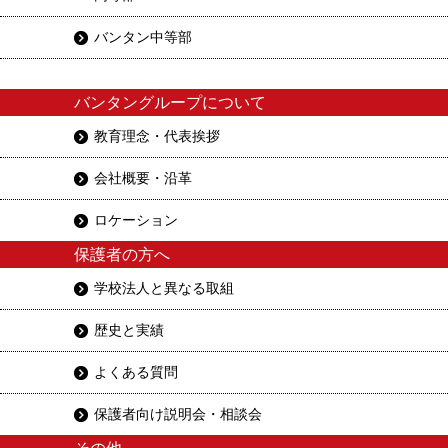
バンタン中等部
バンタングループについて
教育理念・代表挨拶
会社概要・沿革
ロケーション
保護者の方へ
学校法人と異なる取組
歴史と実績
よくある質問
保護者向け説明会・相談会