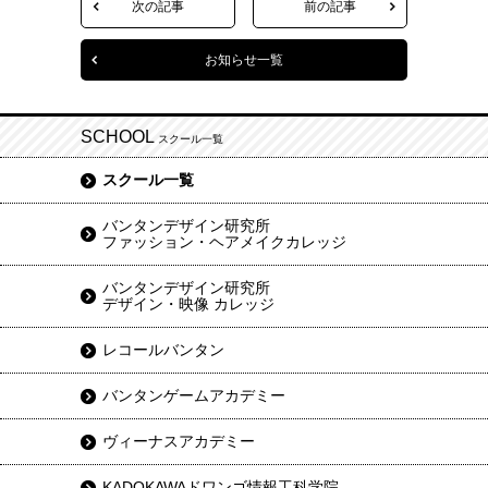
次の記事
前の記事
お知らせ一覧
SCHOOL
スクール一覧
スクール一覧
バンタンデザイン研究所
ファッション・ヘアメイクカレッジ
バンタンデザイン研究所
デザイン・映像 カレッジ
レコールバンタン
バンタンゲームアカデミー
ヴィーナスアカデミー
KADOKAWAドワンゴ情報工科学院