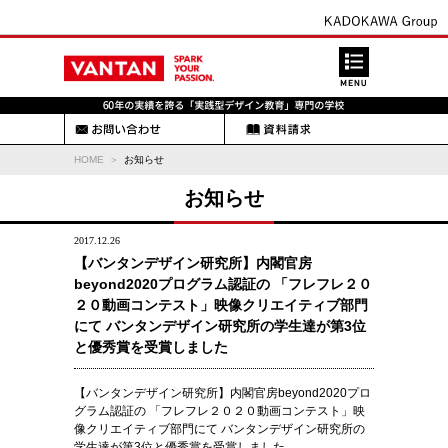
HOME
お知らせ
お知らせ
2017.12.26
【バンタンデザイン研究所】内閣官房
beyond2020プログラム認証の 「フレフレ２０
２０動画コンテスト」映像クリエイティブ部門
にて バンタンデザイン研究所の学生達が第3位
と優秀賞を受賞しました
【バンタンデザイン研究所】内閣官房beyond2020プロ
グラム認証の 「フレフレ２０２０動画コンテスト」映
像クリエイティブ部門にて バンタンデザイン研究所の
学生達が第3位と優秀賞を受賞しました