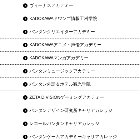
ヴィーナスアカデミー
KADOKAWAドワンゴ情報工科学院
バンタンクリエイターアカデミー
KADOKAWAアニメ・声優アカデミー
KADOKAWAマンガアカデミー
バンタンミュージックアカデミー
バンタン外語＆ホテル観光学院
ZETA DIVISIONゲーミングアカデミー
バンタンデザイン研究所キャリアカレッジ
レコールバンタンキャリアカレッジ
バンタンゲームアカデミーキャリアカレッジ