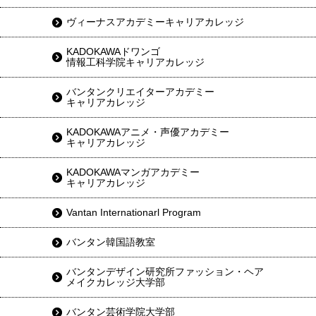
ヴィーナスアカデミーキャリアカレッジ
KADOKAWAドワンゴ
情報工科学院キャリアカレッジ
バンタンクリエイターアカデミー
キャリアカレッジ
KADOKAWAアニメ・声優アカデミー
キャリアカレッジ
KADOKAWAマンガアカデミー
キャリアカレッジ
Vantan Internationarl Program
バンタン韓国語教室
バンタンデザイン研究所ファッション・ヘア
メイクカレッジ大学部
バンタン芸術学院大学部