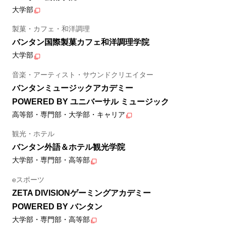
大学部
製菓・カフェ・和洋調理
バンタン国際製菓カフェ和洋調理学院
大学部
音楽・アーティスト・サウンドクリエイター
バンタンミュージックアカデミー
POWERED BY ユニバーサル ミュージック
高等部・専門部・大学部・キャリア
観光・ホテル
バンタン外語＆ホテル観光学院
大学部・専門部・高等部
eスポーツ
ZETA DIVISIONゲーミングアカデミー
POWERED BY バンタン
大学部・専門部・高等部