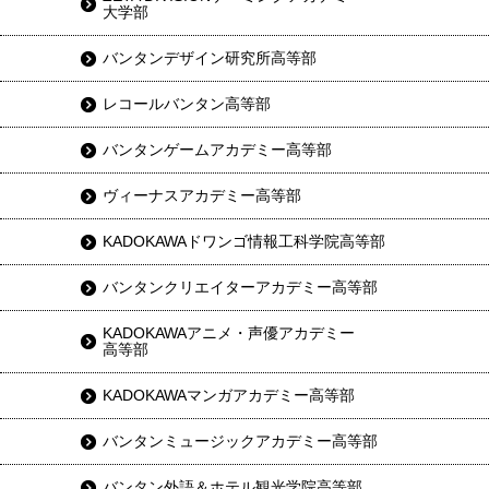
大学部
バンタンデザイン研究所高等部
レコールバンタン高等部
バンタンゲームアカデミー高等部
ヴィーナスアカデミー高等部
KADOKAWAドワンゴ情報工科学院高等部
バンタンクリエイターアカデミー高等部
KADOKAWAアニメ・声優アカデミー
高等部
KADOKAWAマンガアカデミー高等部
バンタンミュージックアカデミー高等部
バンタン外語＆ホテル観光学院高等部