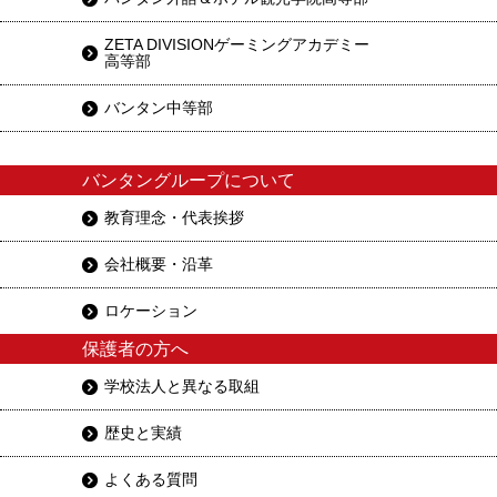
ZETA DIVISIONゲーミングアカデミー
高等部
バンタン中等部
バンタングループについて
教育理念・代表挨拶
会社概要・沿革
ロケーション
保護者の方へ
学校法人と異なる取組
歴史と実績
よくある質問