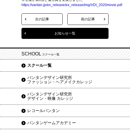
https://vantan.jp/ex_release/ex_release/img/VDI_2020movie.pdf
次の記事
前の記事
お知らせ一覧
SCHOOL
スクール一覧
スクール一覧
バンタンデザイン研究所
ファッション・ヘアメイクカレッジ
バンタンデザイン研究所
デザイン・映像 カレッジ
レコールバンタン
バンタンゲームアカデミー