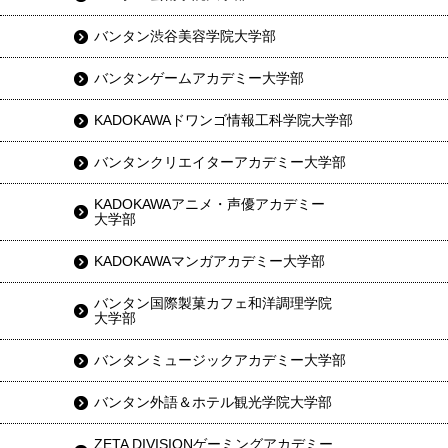
バンタン渋谷美容学院大学部
バンタンゲームアカデミー大学部
KADOKAWAドワンゴ情報工科学院大学部
バンタンクリエイターアカデミー大学部
KADOKAWAアニメ・声優アカデミー
大学部
KADOKAWAマンガアカデミー大学部
バンタン国際製菓カフェ和洋調理学院
大学部
バンタンミュージックアカデミー大学部
バンタン外語＆ホテル観光学院大学部
ZETA DIVISIONゲーミングアカデミー