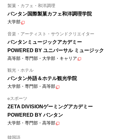
製菓・カフェ・和洋調理
バンタン国際製菓カフェ和洋調理学院
大学部
音楽・アーティスト・サウンドクリエイター
バンタンミュージックアカデミー
POWERED BY ユニバーサル ミュージック
高等部・専門部・大学部・キャリア
観光・ホテル
バンタン外語＆ホテル観光学院
大学部・専門部・高等部
eスポーツ
ZETA DIVISIONゲーミングアカデミー
POWERED BY バンタン
大学部・専門部・高等部
韓国語