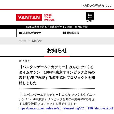
HOME
お知らせ
お知らせ
2017.11.01
【バンタンゲームアカデミー】みんなでつくる
タイムマシン！1964年東京オリンピック当時の
渋谷をVRで再現する産学協同プロジェクトを開
始しました
【バンタンゲームアカデミー】みんなでつくるタイムマ
シン！1964年東京オリンピック当時の渋谷をVRで再現
する産学協同プロジェクトを開始しました
https://vantan.jp/ex_release/ex_release/img/VCT_1964shibuyavr.pdf