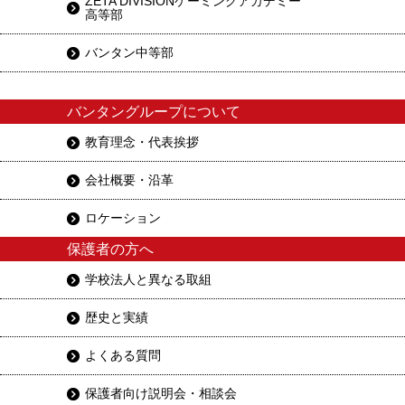
ZETA DIVISIONゲーミングアカデミー
高等部
バンタン中等部
バンタングループについて
教育理念・代表挨拶
会社概要・沿革
ロケーション
保護者の方へ
学校法人と異なる取組
歴史と実績
よくある質問
保護者向け説明会・相談会