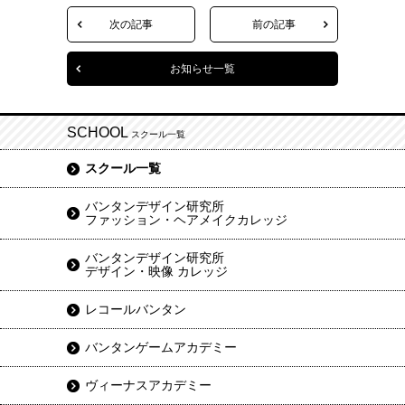
次の記事
前の記事
お知らせ一覧
SCHOOL
スクール一覧
スクール一覧
バンタンデザイン研究所
ファッション・ヘアメイクカレッジ
バンタンデザイン研究所
デザイン・映像 カレッジ
レコールバンタン
バンタンゲームアカデミー
ヴィーナスアカデミー