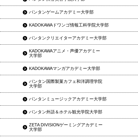
バンタンゲームアカデミー大学部
KADOKAWAドワンゴ情報工科学院大学部
バンタンクリエイターアカデミー大学部
KADOKAWAアニメ・声優アカデミー
大学部
KADOKAWAマンガアカデミー大学部
バンタン国際製菓カフェ和洋調理学院
大学部
バンタンミュージックアカデミー大学部
バンタン外語＆ホテル観光学院大学部
ZETA DIVISIONゲーミングアカデミー
大学部