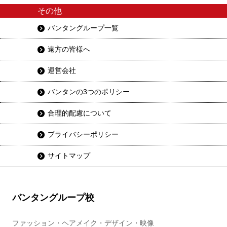
その他
バンタングループ一覧
遠方の皆様へ
運営会社
バンタンの3つのポリシー
合理的配慮について
プライバシーポリシー
サイトマップ
バンタングループ校
ファッション・ヘアメイク・デザイン・映像