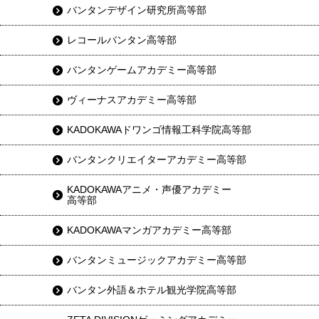
バンタンデザイン研究所高等部
レコールバンタン高等部
バンタンゲームアカデミー高等部
ヴィーナスアカデミー高等部
KADOKAWAドワンゴ情報工科学院高等部
バンタンクリエイターアカデミー高等部
KADOKAWAアニメ・声優アカデミー
高等部
KADOKAWAマンガアカデミー高等部
バンタンミュージックアカデミー高等部
バンタン外語＆ホテル観光学院高等部