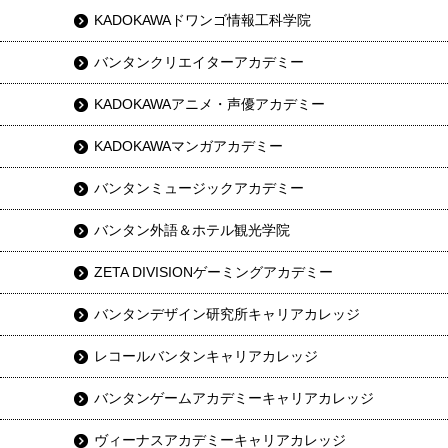
KADOKAWAドワンゴ情報工科学院
バンタンクリエイターアカデミー
KADOKAWAアニメ・声優アカデミー
KADOKAWAマンガアカデミー
バンタンミュージックアカデミー
バンタン外語＆ホテル観光学院
ZETA DIVISIONゲーミングアカデミー
バンタンデザイン研究所キャリアカレッジ
レコールバンタンキャリアカレッジ
バンタンゲームアカデミーキャリアカレッジ
ヴィーナスアカデミーキャリアカレッジ