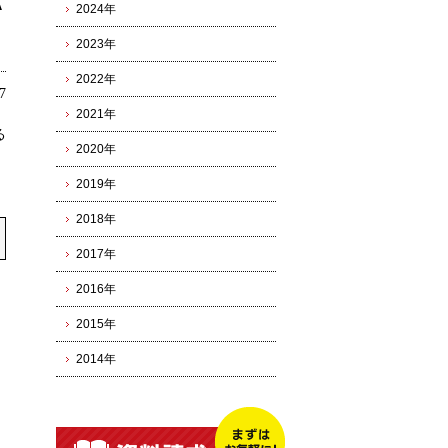
A
2024年
2023年
2022年
7
2021年
る
2020年
2019年
2018年
2017年
2016年
2015年
2014年