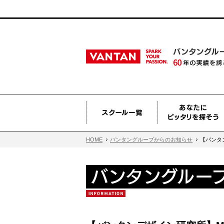
HOME
バンタングループからのお知らせ
【バンタンデ