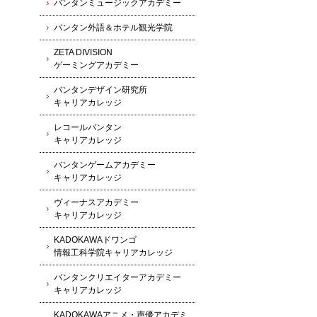
バンタンミュージックアカデミー
バンタン外語＆ホテル観光学院
ZETA DIVISION
ゲーミングアカデミー
バンタンデザイン研究所
キャリアカレッジ
レコールバンタン
キャリアカレッジ
バンタンゲームアカデミー
キャリアカレッジ
ヴィーナスアカデミー
キャリアカレッジ
KADOKAWAドワンゴ
情報工科学院キャリアカレッジ
バンタンクリエイターアカデミー
キャリアカレッジ
KADOKAWAアニメ・声優アカデミ