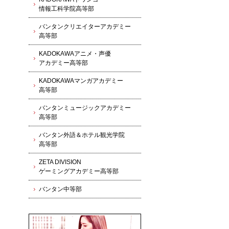
情報工科学院高等部
バンタンクリエイターアカデミー
高等部
KADOKAWAアニメ・声優
アカデミー高等部
KADOKAWAマンガアカデミー
高等部
バンタンミュージックアカデミー
高等部
バンタン外語＆ホテル観光学院
高等部
ZETA DIVISION
ゲーミングアカデミー高等部
バンタン中等部