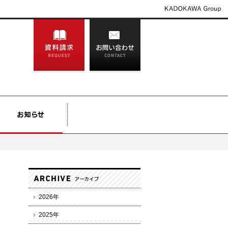
2026年
2025年