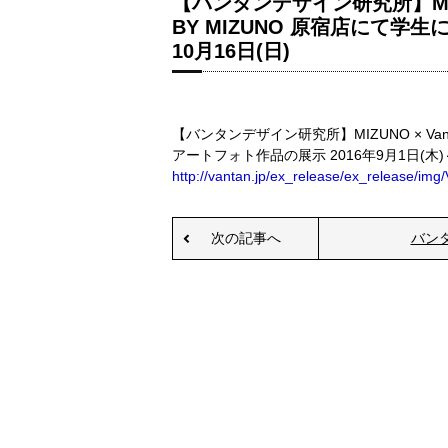
【バンタンデザイン研究所】MIZU
BY MIZUNO 原宿店にて学生
10月16日(日)
【バンタンデザイン研究所】MIZUNO × Van
アートフォト作品の展示 2016年9月1日(木)～
http://vantan.jp/ex_release/ex_release/im
次の記事へ
バン