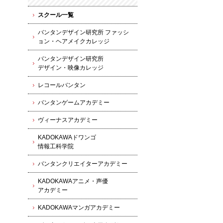
スクール一覧
バンタンデザイン研究所 ファッシ
ョン・ヘアメイクカレッジ
バンタンデザイン研究所
デザイン・映像カレッジ
レコールバンタン
バンタンゲームアカデミー
ヴィーナスアカデミー
KADOKAWAドワンゴ
情報工科学院
バンタンクリエイターアカデミー
KADOKAWAアニメ・声優
アカデミー
KADOKAWAマンガアカデミー