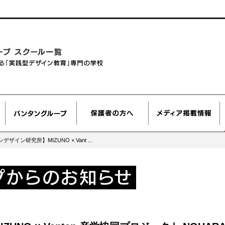
ザイン研究所】MIZUNO × Vant ...