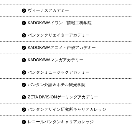
ヴィーナスアカデミー
KADOKAWAドワンゴ情報工科学院
バンタンクリエイターアカデミー
KADOKAWAアニメ・声優アカデミー
KADOKAWAマンガアカデミー
バンタンミュージックアカデミー
バンタン外語＆ホテル観光学院
ZETA DIVISIONゲーミングアカデミー
バンタンデザイン研究所キャリアカレッジ
レコールバンタンキャリアカレッジ