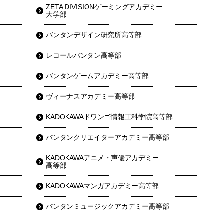
ZETA DIVISIONゲーミングアカデミー
大学部
バンタンデザイン研究所高等部
レコールバンタン高等部
バンタンゲームアカデミー高等部
ヴィーナスアカデミー高等部
KADOKAWAドワンゴ情報工科学院高等部
バンタンクリエイターアカデミー高等部
KADOKAWAアニメ・声優アカデミー
高等部
KADOKAWAマンガアカデミー高等部
バンタンミュージックアカデミー高等部