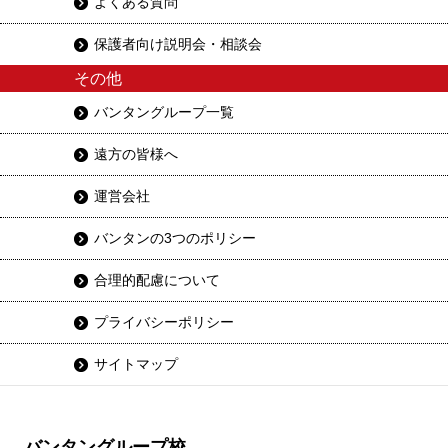
よくある質問
保護者向け説明会・相談会
その他
バンタングループ一覧
遠方の皆様へ
運営会社
バンタンの3つのポリシー
合理的配慮について
プライバシーポリシー
サイトマップ
バンタングループ校