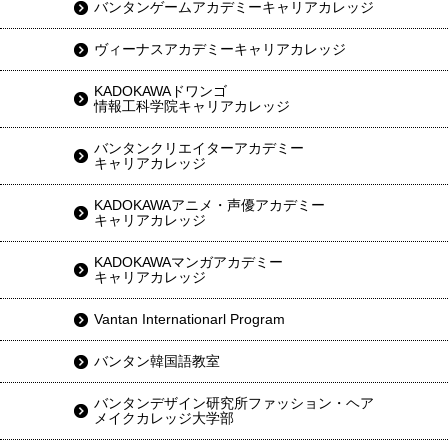
バンタンゲームアカデミーキャリアカレッジ
ヴィーナスアカデミーキャリアカレッジ
KADOKAWAドワンゴ
情報工科学院キャリアカレッジ
バンタンクリエイターアカデミー
キャリアカレッジ
KADOKAWAアニメ・声優アカデミー
キャリアカレッジ
KADOKAWAマンガアカデミー
キャリアカレッジ
Vantan Internationarl Program
バンタン韓国語教室
バンタンデザイン研究所ファッション・ヘア
メイクカレッジ大学部