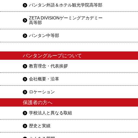
バンタン外語＆ホテル観光学院高等部
ZETA DIVISIONゲーミングアカデミー
高等部
バンタン中等部
バンタングループについて
教育理念・代表挨拶
会社概要・沿革
ロケーション
保護者の方へ
学校法人と異なる取組
歴史と実績