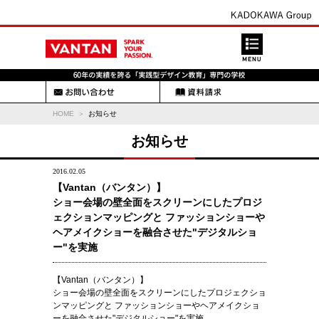
HOME
お知らせ
お知らせ
2016.02.05
【Vantan（バンタン）】
ショー会場の壁全面をスクリーンにしたプロジ
ェクションマッピングと ファッションショーや
ヘアメイクショーを融合させた"デジタルショ
ー"を実施
【Vantan（バンタン）】
ショー会場の壁全面をスクリーンにしたプロジェクショ
ンマッピングと ファッションショーやヘアメイクショ
ーを融合させた"デジタルショー"を実施