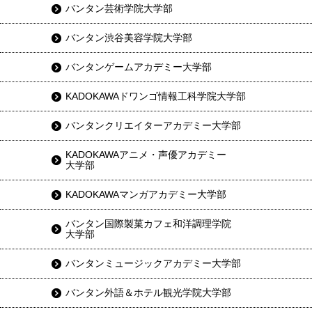
バンタン芸術学院大学部
バンタン渋谷美容学院大学部
バンタンゲームアカデミー大学部
KADOKAWAドワンゴ情報工科学院大学部
バンタンクリエイターアカデミー大学部
KADOKAWAアニメ・声優アカデミー
大学部
KADOKAWAマンガアカデミー大学部
バンタン国際製菓カフェ和洋調理学院
大学部
バンタンミュージックアカデミー大学部
バンタン外語＆ホテル観光学院大学部