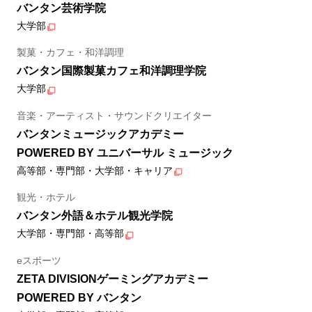
バンタン芸術学院
大学部
製菓・カフェ・和洋調理
バンタン国際製菓カフェ和洋調理学院
大学部
音楽・アーティスト・サウンドクリエイター
バンタンミュージックアカデミー
POWERED BY ユニバーサル ミュージック
高等部・専門部・大学部・キャリア
観光・ホテル
バンタン外語＆ホテル観光学院
大学部・専門部・高等部
eスポーツ
ZETA DIVISIONゲーミングアカデミー
POWERED BY バンタン