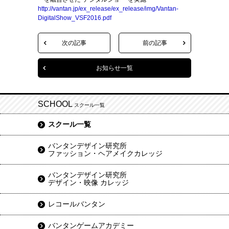
http://vantan.jp/ex_release/ex_release/img/Vantan-
DigitalShow_VSF2016.pdf
次の記事
前の記事
お知らせ一覧
SCHOOL
スクール一覧
スクール一覧
バンタンデザイン研究所
ファッション・ヘアメイクカレッジ
バンタンデザイン研究所
デザイン・映像 カレッジ
レコールバンタン
バンタンゲームアカデミー