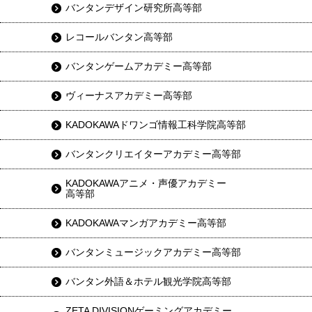
バンタンデザイン研究所高等部
レコールバンタン高等部
バンタンゲームアカデミー高等部
ヴィーナスアカデミー高等部
KADOKAWAドワンゴ情報工科学院高等部
バンタンクリエイターアカデミー高等部
KADOKAWAアニメ・声優アカデミー
高等部
KADOKAWAマンガアカデミー高等部
バンタンミュージックアカデミー高等部
バンタン外語＆ホテル観光学院高等部
ZETA DIVISIONゲーミングアカデミー