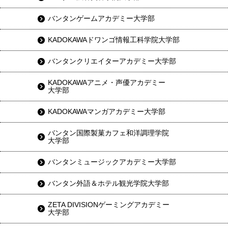
バンタンゲームアカデミー大学部
KADOKAWAドワンゴ情報工科学院大学部
バンタンクリエイターアカデミー大学部
KADOKAWAアニメ・声優アカデミー
大学部
KADOKAWAマンガアカデミー大学部
バンタン国際製菓カフェ和洋調理学院
大学部
バンタンミュージックアカデミー大学部
バンタン外語＆ホテル観光学院大学部
ZETA DIVISIONゲーミングアカデミー
大学部