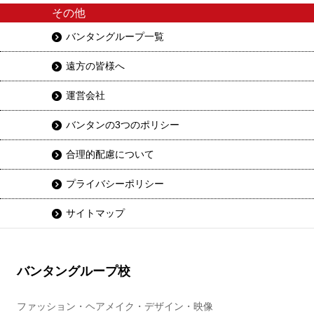
その他
バンタングループ一覧
遠方の皆様へ
運営会社
バンタンの3つのポリシー
合理的配慮について
プライバシーポリシー
サイトマップ
バンタングループ校
ファッション・ヘアメイク・デザイン・映像