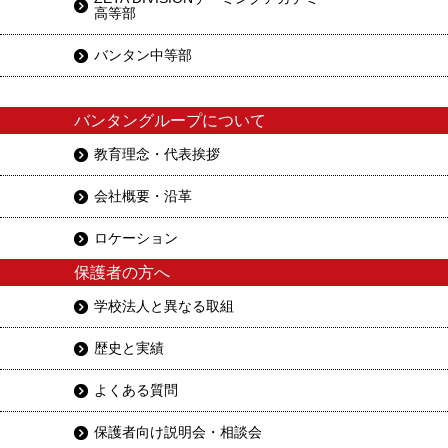
高等部
バンタン中等部
バンタングループについて
教育理念・代表挨拶
会社概要・沿革
ロケーション
保護者の方へ
学校法人と異なる取組
歴史と実績
よくある質問
保護者向け説明会・相談会