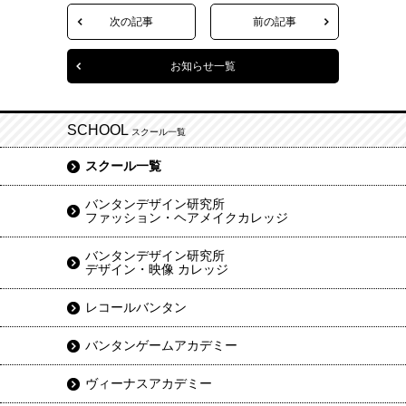
次の記事
前の記事
お知らせ一覧
SCHOOL
スクール一覧
スクール一覧
バンタンデザイン研究所
ファッション・ヘアメイクカレッジ
バンタンデザイン研究所
デザイン・映像 カレッジ
レコールバンタン
バンタンゲームアカデミー
ヴィーナスアカデミー