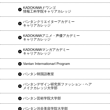
KADOKAWAドワンゴ
情報工科学院キャリアカレッジ
バンタンクリエイターアカデミー
キャリアカレッジ
KADOKAWAアニメ・声優アカデミー
キャリアカレッジ
KADOKAWAマンガアカデミー
キャリアカレッジ
Vantan Internationarl Program
バンタン韓国語教室
バンタンデザイン研究所ファッション・ヘア
メイクカレッジ大学部
バンタン芸術学院大学部
バンタン渋谷美容学院大学部