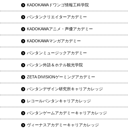
KADOKAWAドワンゴ情報工科学院
バンタンクリエイターアカデミー
KADOKAWAアニメ・声優アカデミー
KADOKAWAマンガアカデミー
バンタンミュージックアカデミー
バンタン外語＆ホテル観光学院
ZETA DIVISIONゲーミングアカデミー
バンタンデザイン研究所キャリアカレッジ
レコールバンタンキャリアカレッジ
バンタンゲームアカデミーキャリアカレッジ
ヴィーナスアカデミーキャリアカレッジ