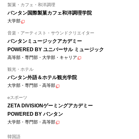
製菓・カフェ・和洋調理
バンタン国際製菓カフェ和洋調理学院
大学部
音楽・アーティスト・サウンドクリエイター
バンタンミュージックアカデミー
POWERED BY ユニバーサル ミュージック
高等部・専門部・大学部・キャリア
観光・ホテル
バンタン外語＆ホテル観光学院
大学部・専門部・高等部
eスポーツ
ZETA DIVISIONゲーミングアカデミー
POWERED BY バンタン
大学部・専門部・高等部
韓国語