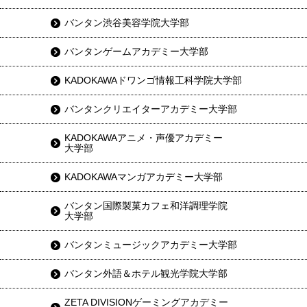
バンタン渋谷美容学院大学部
バンタンゲームアカデミー大学部
KADOKAWAドワンゴ情報工科学院大学部
バンタンクリエイターアカデミー大学部
KADOKAWAアニメ・声優アカデミー
大学部
KADOKAWAマンガアカデミー大学部
バンタン国際製菓カフェ和洋調理学院
大学部
バンタンミュージックアカデミー大学部
バンタン外語＆ホテル観光学院大学部
ZETA DIVISIONゲーミングアカデミー