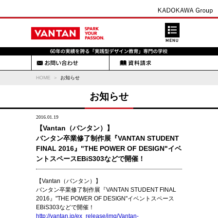
HOME
お知らせ
お知らせ
2016.01.19
【Vantan（バンタン）】
バンタン卒業修了制作展『VANTAN STUDENT
FINAL 2016』"THE POWER OF DESIGN"イベ
ントスペースEBiS303などで開催！
【Vantan（バンタン）】
バンタン卒業修了制作展『VANTAN STUDENT FINAL
2016』"THE POWER OF DESIGN"イベントスペース
EBiS303などで開催！
http://vantan.jp/ex_release/img/Vantan-