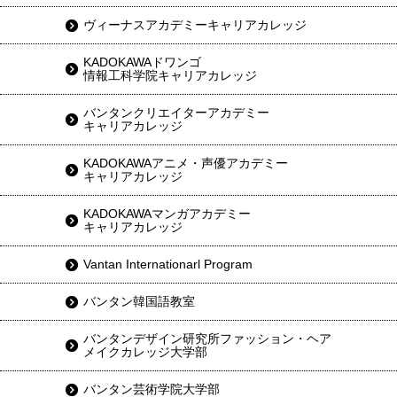
ヴィーナスアカデミーキャリアカレッジ
KADOKAWAドワンゴ
情報工科学院キャリアカレッジ
バンタンクリエイターアカデミー
キャリアカレッジ
KADOKAWAアニメ・声優アカデミー
キャリアカレッジ
KADOKAWAマンガアカデミー
キャリアカレッジ
Vantan Internationarl Program
バンタン韓国語教室
バンタンデザイン研究所ファッション・ヘア
メイクカレッジ大学部
バンタン芸術学院大学部