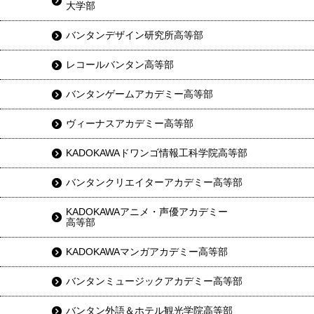
大学部
バンタンデザイン研究所高等部
レコールバンタン高等部
バンタンゲームアカデミー高等部
ヴィーナスアカデミー高等部
KADOKAWAドワンゴ情報工科学院高等部
バンタンクリエイターアカデミー高等部
KADOKAWAアニメ・声優アカデミー
高等部
KADOKAWAマンガアカデミー高等部
バンタンミュージックアカデミー高等部
バンタン外語＆ホテル観光学院高等部