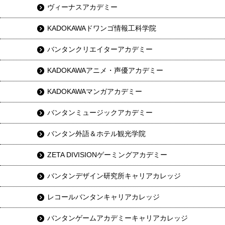
ヴィーナスアカデミー
KADOKAWAドワンゴ情報工科学院
バンタンクリエイターアカデミー
KADOKAWAアニメ・声優アカデミー
KADOKAWAマンガアカデミー
バンタンミュージックアカデミー
バンタン外語＆ホテル観光学院
ZETA DIVISIONゲーミングアカデミー
バンタンデザイン研究所キャリアカレッジ
レコールバンタンキャリアカレッジ
バンタンゲームアカデミーキャリアカレッジ