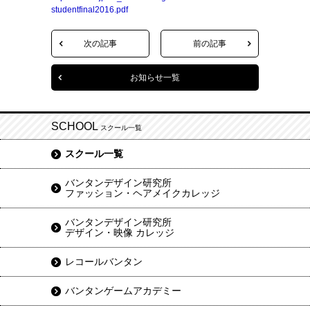
studentfinal2016.pdf
次の記事
前の記事
お知らせ一覧
SCHOOL
スクール一覧
スクール一覧
バンタンデザイン研究所
ファッション・ヘアメイクカレッジ
バンタンデザイン研究所
デザイン・映像 カレッジ
レコールバンタン
バンタンゲームアカデミー