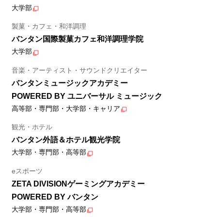
大学部
製菓・カフェ・和洋調理
バンタン国際製菓カフェ和洋調理学院
大学部
音楽・アーティスト・サウンドクリエイター
バンタンミュージックアカデミー
POWERED BY ユニバーサル ミュージック
高等部・専門部・大学部・キャリア
観光・ホテル
バンタン外語＆ホテル観光学院
大学部・専門部・高等部
eスポーツ
ZETA DIVISIONゲーミングアカデミー
POWERED BY バンタン
大学部・専門部・高等部