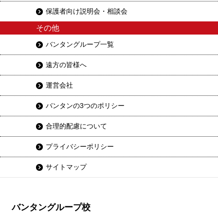
保護者向け説明会・相談会
その他
バンタングループ一覧
遠方の皆様へ
運営会社
バンタンの3つのポリシー
合理的配慮について
プライバシーポリシー
サイトマップ
バンタングループ校