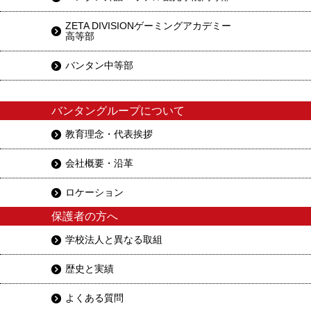
ZETA DIVISIONゲーミングアカデミー
高等部
バンタン中等部
バンタングループについて
教育理念・代表挨拶
会社概要・沿革
ロケーション
保護者の方へ
学校法人と異なる取組
歴史と実績
よくある質問