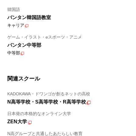
韓国語
バンタン韓国語教室
キャリア
ゲーム・イラスト・eスポーツ・アニメ
バンタン中等部
中等部
関連スクール
KADOKAWA・ドワンゴが創るネットの高校
N高等学校・S高等学校・R高等学校
日本発の本格的なオンライン大学
ZEN大学
N高グループと共通したあたらしい教育