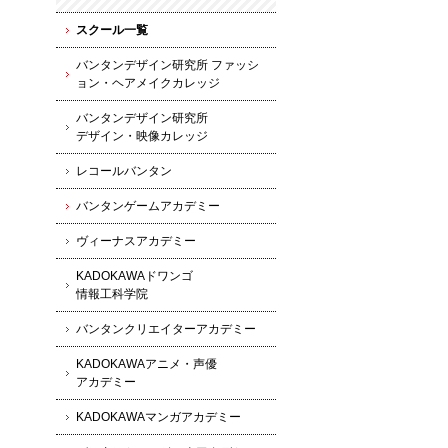
スクール一覧
バンタンデザイン研究所 ファッシ
ョン・ヘアメイクカレッジ
バンタンデザイン研究所
デザイン・映像カレッジ
レコールバンタン
バンタンゲームアカデミー
ヴィーナスアカデミー
KADOKAWAドワンゴ
情報工科学院
バンタンクリエイターアカデミー
KADOKAWAアニメ・声優
アカデミー
KADOKAWAマンガアカデミー