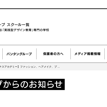
ナスアカデミー】ファッション、ヘアメイク、ブ ...