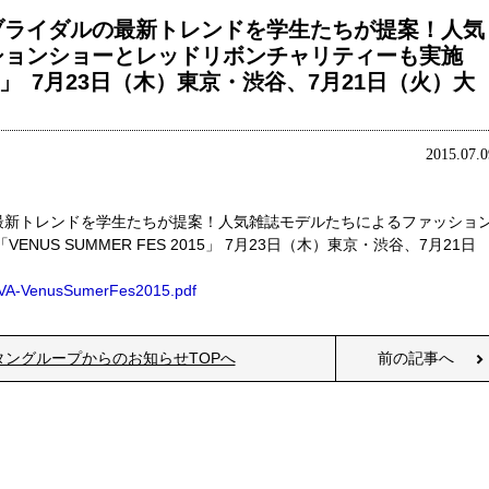
ブライダルの最新トレンドを学生たちが提案！人気
ションショーとレッドリボンチャリティーも実施
2015」 7月23日（木）東京・渋谷、7月21日（火）大
2015.07.0
最新トレンドを学生たちが提案！人気雑誌モデルたちによるファッショ
US SUMMER FES 2015」 7月23日（木）東京・渋谷、7月21日
mg/VA-VenusSumerFes2015.pdf
タングループからのお知らせTOPへ
前の記事へ