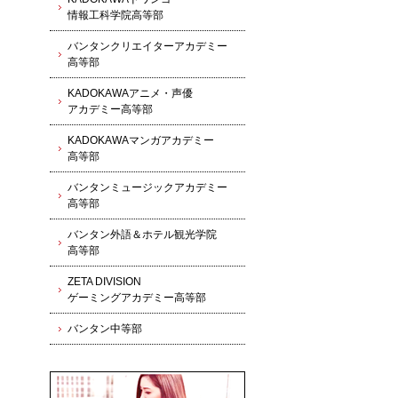
情報工科学院高等部
バンタンクリエイターアカデミー
高等部
KADOKAWAアニメ・声優
アカデミー高等部
KADOKAWAマンガアカデミー
高等部
バンタンミュージックアカデミー
高等部
バンタン外語＆ホテル観光学院
高等部
ZETA DIVISION
ゲーミングアカデミー高等部
バンタン中等部