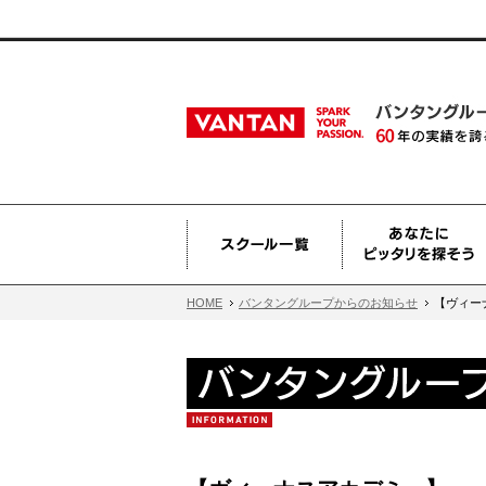
HOME
バンタングループからのお知らせ
【ヴィー