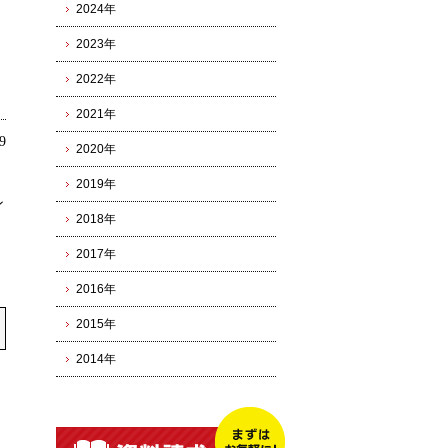
2024年
2023年
2022年
2021年
9
2020年
2019年
ン
2018年
2017年
2016年
2015年
2014年