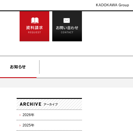
2026年
2025年