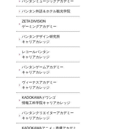
バンタンミュージックアカデミー
バンタン外語＆ホテル観光学院
ZETA DIVISION
ゲーミングアカデミー
バンタンデザイン研究所
キャリアカレッジ
レコールバンタン
キャリアカレッジ
バンタンゲームアカデミー
キャリアカレッジ
ヴィーナスアカデミー
キャリアカレッジ
KADOKAWAドワンゴ
情報工科学院キャリアカレッジ
バンタンクリエイターアカデミー
キャリアカレッジ
KADOKAWAアニメ・声優アカデミ