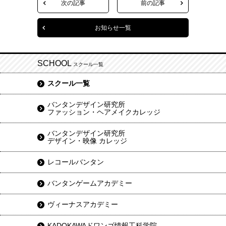
次の記事
前の記事
お知らせ一覧
SCHOOL
スクール一覧
スクール一覧
バンタンデザイン研究所
ファッション・ヘアメイクカレッジ
バンタンデザイン研究所
デザイン・映像 カレッジ
レコールバンタン
バンタンゲームアカデミー
ヴィーナスアカデミー
KADOKAWAドワンゴ情報工科学院