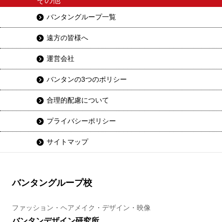
その他
バンタングループ一覧
遠方の皆様へ
運営会社
バンタンの3つのポリシー
合理的配慮について
プライバシーポリシー
サイトマップ
バンタングループ校
ファッション・ヘアメイク・デザイン・映像
バンタンデザイン研究所