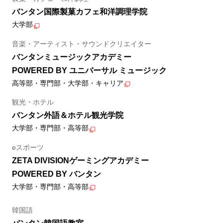
バンタン国際製菓カフェ和洋調理学院
大学部
音楽・アーティスト・サウンドクリエイター
バンタンミュージックアカデミー
POWERED BY ユニバーサル ミュージック
高等部・専門部・大学部・キャリア
観光・ホテル
バンタン外語＆ホテル観光学院
大学部・専門部・高等部
eスポーツ
ZETA DIVISIONゲーミングアカデミー
POWERED BY バンタン
大学部・専門部・高等部
韓国語