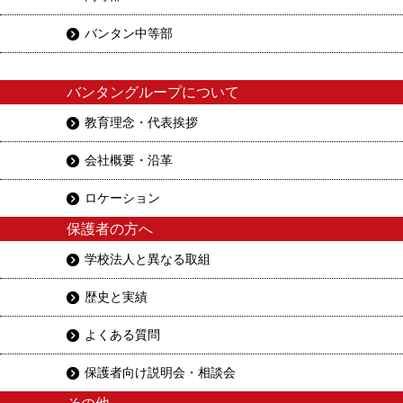
バンタン中等部
バンタングループについて
教育理念・代表挨拶
会社概要・沿革
ロケーション
保護者の方へ
学校法人と異なる取組
歴史と実績
よくある質問
保護者向け説明会・相談会