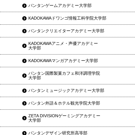
バンタンゲームアカデミー大学部
KADOKAWAドワンゴ情報工科学院大学部
バンタンクリエイターアカデミー大学部
KADOKAWAアニメ・声優アカデミー
大学部
KADOKAWAマンガアカデミー大学部
バンタン国際製菓カフェ和洋調理学院
大学部
バンタンミュージックアカデミー大学部
バンタン外語＆ホテル観光学院大学部
ZETA DIVISIONゲーミングアカデミー
大学部
バンタンデザイン研究所高等部