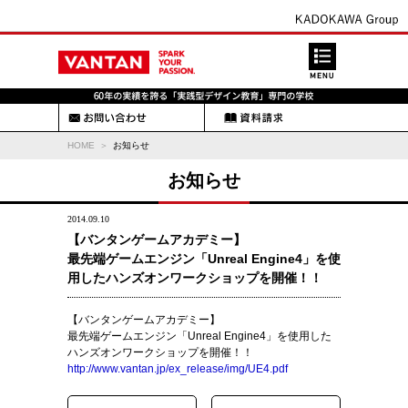
HOME
お知らせ
お知らせ
2014.09.10
【バンタンゲームアカデミー】
最先端ゲームエンジン「Unreal Engine4」を使
用したハンズオンワークショップを開催！！
【バンタンゲームアカデミー】
最先端ゲームエンジン「Unreal Engine4」を使用した
ハンズオンワークショップを開催！！
http://www.vantan.jp/ex_release/img/UE4.pdf