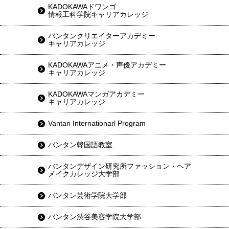
KADOKAWAドワンゴ
情報工科学院キャリアカレッジ
バンタンクリエイターアカデミー
キャリアカレッジ
KADOKAWAアニメ・声優アカデミー
キャリアカレッジ
KADOKAWAマンガアカデミー
キャリアカレッジ
Vantan Internationarl Program
バンタン韓国語教室
バンタンデザイン研究所ファッション・ヘア
メイクカレッジ大学部
バンタン芸術学院大学部
バンタン渋谷美容学院大学部