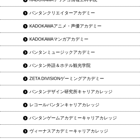
バンタンクリエイターアカデミー
KADOKAWAアニメ・声優アカデミー
KADOKAWAマンガアカデミー
バンタンミュージックアカデミー
バンタン外語＆ホテル観光学院
ZETA DIVISIONゲーミングアカデミー
バンタンデザイン研究所キャリアカレッジ
レコールバンタンキャリアカレッジ
バンタンゲームアカデミーキャリアカレッジ
ヴィーナスアカデミーキャリアカレッジ