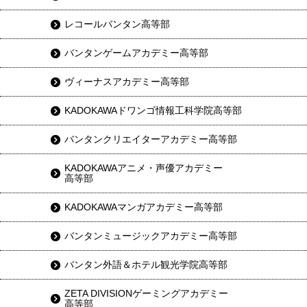
レコールバンタン高等部
バンタンゲームアカデミー高等部
ヴィーナスアカデミー高等部
KADOKAWAドワンゴ情報工科学院高等部
バンタンクリエイターアカデミー高等部
KADOKAWAアニメ・声優アカデミー
高等部
KADOKAWAマンガアカデミー高等部
バンタンミュージックアカデミー高等部
バンタン外語＆ホテル観光学院高等部
ZETA DIVISIONゲーミングアカデミー
高等部