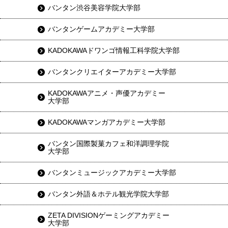
バンタン渋谷美容学院大学部
バンタンゲームアカデミー大学部
KADOKAWAドワンゴ情報工科学院大学部
バンタンクリエイターアカデミー大学部
KADOKAWAアニメ・声優アカデミー
大学部
KADOKAWAマンガアカデミー大学部
バンタン国際製菓カフェ和洋調理学院
大学部
バンタンミュージックアカデミー大学部
バンタン外語＆ホテル観光学院大学部
ZETA DIVISIONゲーミングアカデミー
大学部