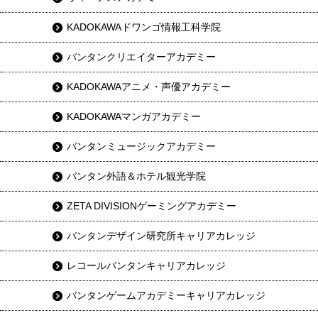
KADOKAWAドワンゴ情報工科学院
バンタンクリエイターアカデミー
KADOKAWAアニメ・声優アカデミー
KADOKAWAマンガアカデミー
バンタンミュージックアカデミー
バンタン外語＆ホテル観光学院
ZETA DIVISIONゲーミングアカデミー
バンタンデザイン研究所キャリアカレッジ
レコールバンタンキャリアカレッジ
バンタンゲームアカデミーキャリアカレッジ