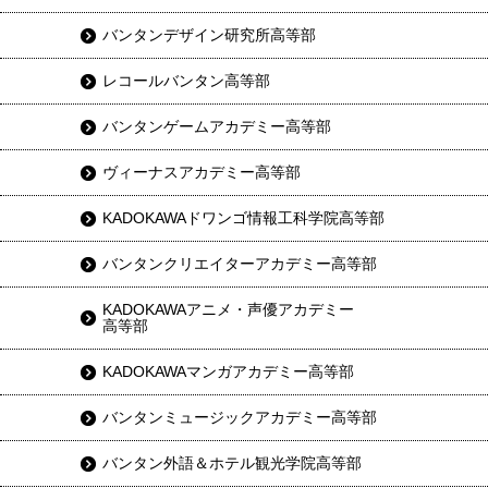
バンタンデザイン研究所高等部
レコールバンタン高等部
バンタンゲームアカデミー高等部
ヴィーナスアカデミー高等部
KADOKAWAドワンゴ情報工科学院高等部
バンタンクリエイターアカデミー高等部
KADOKAWAアニメ・声優アカデミー
高等部
KADOKAWAマンガアカデミー高等部
バンタンミュージックアカデミー高等部
バンタン外語＆ホテル観光学院高等部