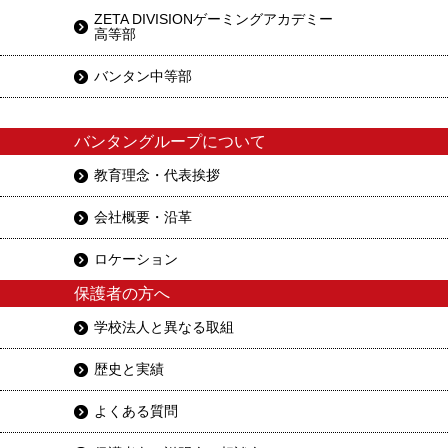
ZETA DIVISIONゲーミングアカデミー
高等部
バンタン中等部
バンタングループについて
教育理念・代表挨拶
会社概要・沿革
ロケーション
保護者の方へ
学校法人と異なる取組
歴史と実績
よくある質問