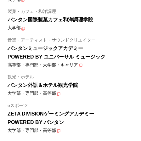
製菓・カフェ・和洋調理
バンタン国際製菓カフェ和洋調理学院
大学部
音楽・アーティスト・サウンドクリエイター
バンタンミュージックアカデミー
POWERED BY ユニバーサル ミュージック
高等部・専門部・大学部・キャリア
観光・ホテル
バンタン外語＆ホテル観光学院
大学部・専門部・高等部
eスポーツ
ZETA DIVISIONゲーミングアカデミー
POWERED BY バンタン
大学部・専門部・高等部