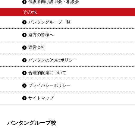
保護者向け説明会・相談会
その他
バンタングループ一覧
遠方の皆様へ
運営会社
バンタンの3つのポリシー
合理的配慮について
プライバシーポリシー
サイトマップ
バンタングループ校