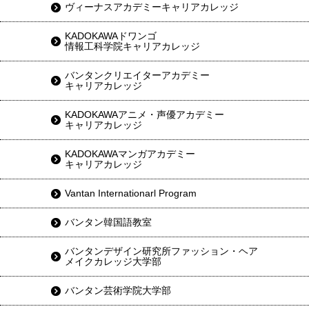
ヴィーナスアカデミーキャリアカレッジ
KADOKAWAドワンゴ
情報工科学院キャリアカレッジ
バンタンクリエイターアカデミー
キャリアカレッジ
KADOKAWAアニメ・声優アカデミー
キャリアカレッジ
KADOKAWAマンガアカデミー
キャリアカレッジ
Vantan Internationarl Program
バンタン韓国語教室
バンタンデザイン研究所ファッション・ヘア
メイクカレッジ大学部
バンタン芸術学院大学部