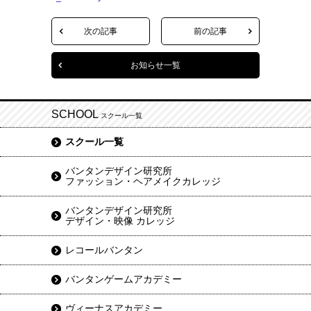
次の記事
前の記事
お知らせ一覧
SCHOOL
スクール一覧
スクール一覧
バンタンデザイン研究所
ファッション・ヘアメイクカレッジ
バンタンデザイン研究所
デザイン・映像 カレッジ
レコールバンタン
バンタンゲームアカデミー
ヴィーナスアカデミー