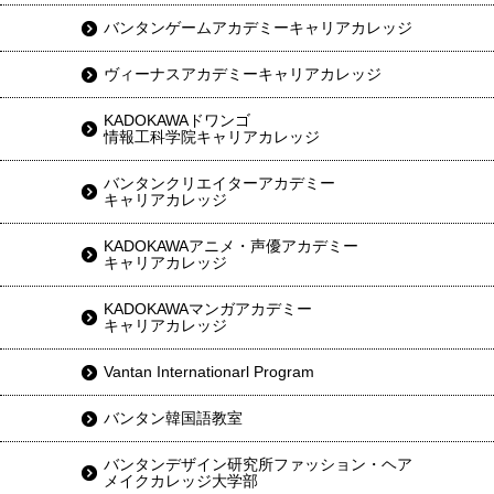
バンタンゲームアカデミーキャリアカレッジ
ヴィーナスアカデミーキャリアカレッジ
KADOKAWAドワンゴ
情報工科学院キャリアカレッジ
バンタンクリエイターアカデミー
キャリアカレッジ
KADOKAWAアニメ・声優アカデミー
キャリアカレッジ
KADOKAWAマンガアカデミー
キャリアカレッジ
Vantan Internationarl Program
バンタン韓国語教室
バンタンデザイン研究所ファッション・ヘア
メイクカレッジ大学部