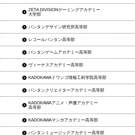
ZETA DIVISIONゲーミングアカデミー
大学部
バンタンデザイン研究所高等部
レコールバンタン高等部
バンタンゲームアカデミー高等部
ヴィーナスアカデミー高等部
KADOKAWAドワンゴ情報工科学院高等部
バンタンクリエイターアカデミー高等部
KADOKAWAアニメ・声優アカデミー
高等部
KADOKAWAマンガアカデミー高等部
バンタンミュージックアカデミー高等部