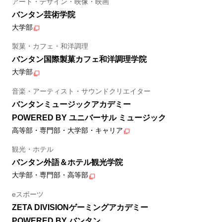
アート・デザイン・映像・映画
バンタン芸術学院
大学部
製菓・カフェ・和洋調理
バンタン国際製菓カフェ和洋調理学院
大学部
音楽・アーティスト・サウンドクリエイター
バンタンミュージックアカデミー
POWERED BY ユニバーサル ミュージック
高等部・専門部・大学部・キャリア
観光・ホテル
バンタン外語＆ホテル観光学院
大学部・専門部・高等部
eスポーツ
ZETA DIVISIONゲーミングアカデミー
POWERED BY バンタン