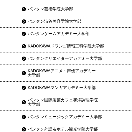
バンタン芸術学院大学部
バンタン渋谷美容学院大学部
バンタンゲームアカデミー大学部
KADOKAWAドワンゴ情報工科学院大学部
バンタンクリエイターアカデミー大学部
KADOKAWAアニメ・声優アカデミー
大学部
KADOKAWAマンガアカデミー大学部
バンタン国際製菓カフェ和洋調理学院
大学部
バンタンミュージックアカデミー大学部
バンタン外語＆ホテル観光学院大学部