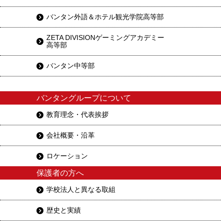
バンタン外語＆ホテル観光学院高等部
ZETA DIVISIONゲーミングアカデミー
高等部
バンタン中等部
バンタングループについて
教育理念・代表挨拶
会社概要・沿革
ロケーション
保護者の方へ
学校法人と異なる取組
歴史と実績