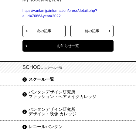
https://vantan.jp/information/press/detail.php?
e_id=7686&year=2022
次の記事
前の記事
お知らせ一覧
SCHOOL
スクール一覧
スクール一覧
バンタンデザイン研究所
ファッション・ヘアメイクカレッジ
バンタンデザイン研究所
デザイン・映像 カレッジ
レコールバンタン