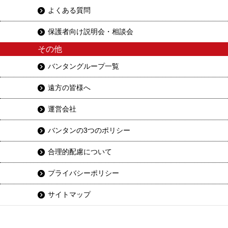
よくある質問
保護者向け説明会・相談会
その他
バンタングループ一覧
遠方の皆様へ
運営会社
バンタンの3つのポリシー
合理的配慮について
プライバシーポリシー
サイトマップ