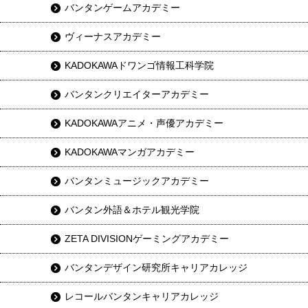
バンタンゲームアカデミー
ヴィーナスアカデミー
KADOKAWAドワンゴ情報工科学院
バンタンクリエイターアカデミー
KADOKAWAアニメ・声優アカデミー
KADOKAWAマンガアカデミー
バンタンミュージックアカデミー
バンタン外語＆ホテル観光学院
ZETA DIVISIONゲーミングアカデミー
バンタンデザイン研究所キャリアカレッジ
レコールバンタンキャリアカレッジ