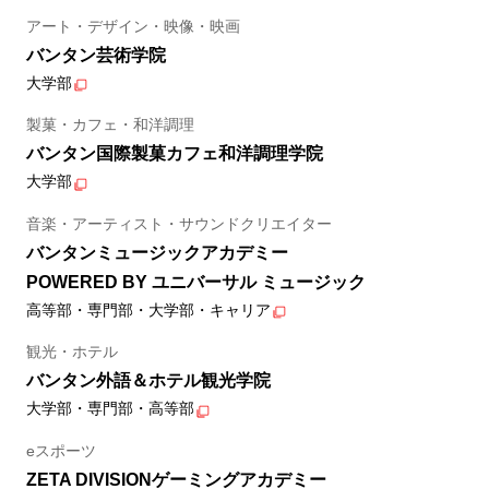
アート・デザイン・映像・映画
バンタン芸術学院
大学部
製菓・カフェ・和洋調理
バンタン国際製菓カフェ和洋調理学院
大学部
音楽・アーティスト・サウンドクリエイター
バンタンミュージックアカデミー
POWERED BY ユニバーサル ミュージック
高等部・専門部・大学部・キャリア
観光・ホテル
バンタン外語＆ホテル観光学院
大学部・専門部・高等部
eスポーツ
ZETA DIVISIONゲーミングアカデミー