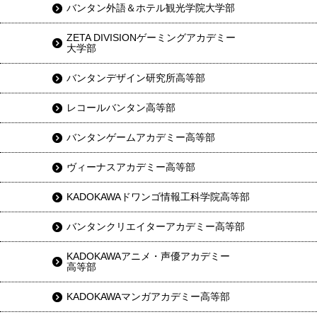
バンタン外語＆ホテル観光学院大学部
ZETA DIVISIONゲーミングアカデミー
大学部
バンタンデザイン研究所高等部
レコールバンタン高等部
バンタンゲームアカデミー高等部
ヴィーナスアカデミー高等部
KADOKAWAドワンゴ情報工科学院高等部
バンタンクリエイターアカデミー高等部
KADOKAWAアニメ・声優アカデミー
高等部
KADOKAWAマンガアカデミー高等部