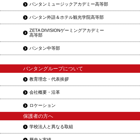
バンタンミュージックアカデミー高等部
バンタン外語＆ホテル観光学院高等部
ZETA DIVISIONゲーミングアカデミー
高等部
バンタン中等部
バンタングループについて
教育理念・代表挨拶
会社概要・沿革
ロケーション
保護者の方へ
学校法人と異なる取組
歴史と実績