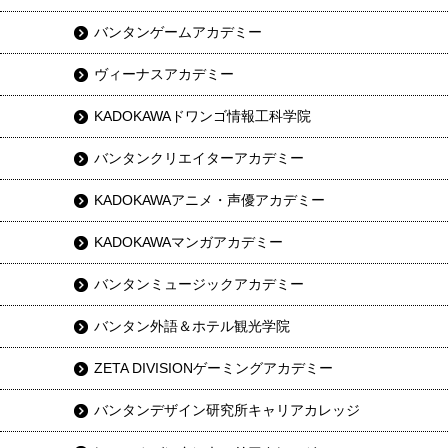
バンタンゲームアカデミー
ヴィーナスアカデミー
KADOKAWAドワンゴ情報工科学院
バンタンクリエイターアカデミー
KADOKAWAアニメ・声優アカデミー
KADOKAWAマンガアカデミー
バンタンミュージックアカデミー
バンタン外語＆ホテル観光学院
ZETA DIVISIONゲーミングアカデミー
バンタンデザイン研究所キャリアカレッジ