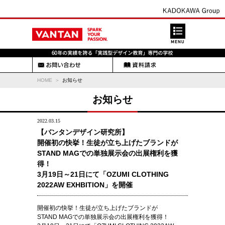
HOME
お知らせ
お知らせ
2022.03.15
【バンタンデザイン研究所】
開催初の快挙！生徒が立ち上げたブランドが
STAND MAGでの単独展示会の出展権利を獲
得！
3月19日～21日にて「OZUMI CLOTHING
2022AW EXHBITION」を開催
開催初の快挙！生徒が立ち上げたブランドが
STAND MAGでの単独展示会の出展権利を獲得！