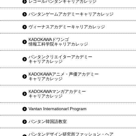
レコールバンタンキャリアカレッジ
バンタンゲームアカデミーキャリアカレッジ
ヴィーナスアカデミーキャリアカレッジ
KADOKAWAドワンゴ
情報工科学院キャリアカレッジ
バンタンクリエイターアカデミー
キャリアカレッジ
KADOKAWAアニメ・声優アカデミー
キャリアカレッジ
KADOKAWAマンガアカデミー
キャリアカレッジ
Vantan Internationarl Program
バンタン韓国語教室
バンタンデザイン研究所ファッション・ヘア