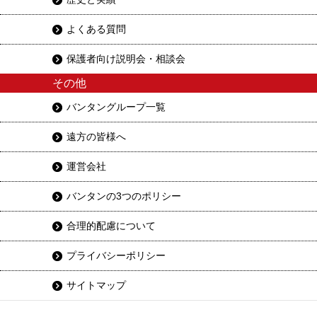
よくある質問
保護者向け説明会・相談会
その他
バンタングループ一覧
遠方の皆様へ
運営会社
バンタンの3つのポリシー
合理的配慮について
プライバシーポリシー
サイトマップ