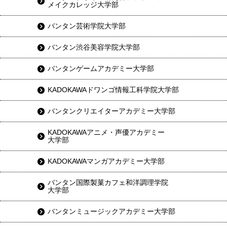
メイクカレッジ大学部
バンタン芸術学院大学部
バンタン渋谷美容学院大学部
バンタンゲームアカデミー大学部
KADOKAWAドワンゴ情報工科学院大学部
バンタンクリエイターアカデミー大学部
KADOKAWAアニメ・声優アカデミー
大学部
KADOKAWAマンガアカデミー大学部
バンタン国際製菓カフェ和洋調理学院
大学部
バンタンミュージックアカデミー大学部