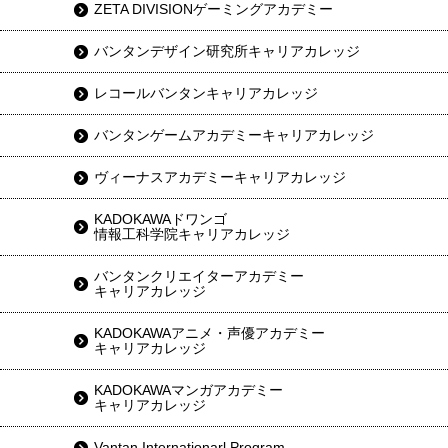
ZETA DIVISIONゲーミングアカデミー
バンタンデザイン研究所キャリアカレッジ
レコールバンタンキャリアカレッジ
バンタンゲームアカデミーキャリアカレッジ
ヴィーナスアカデミーキャリアカレッジ
KADOKAWAドワンゴ
情報工科学院キャリアカレッジ
バンタンクリエイターアカデミー
キャリアカレッジ
KADOKAWAアニメ・声優アカデミー
キャリアカレッジ
KADOKAWAマンガアカデミー
キャリアカレッジ
Vantan Internationarl Program