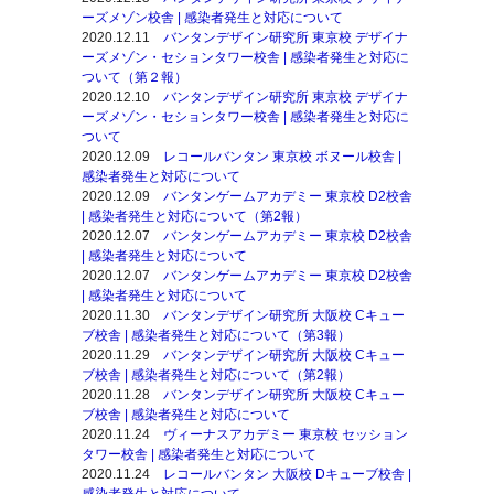
ーズメゾン校舎
| 感染者発生と対応について
2020.12.11
バンタンデザイン研究所 東京校 デザイナ
ーズメゾン・セションタワー校舎 | 感染者発生と対応に
ついて（第２報）
2020.12.10
バンタンデザイン研究所 東京校 デザイナ
ーズメゾン・セションタワー校舎 | 感染者発生と対応に
ついて
2020.12.09
レコールバンタン 東京校 ボヌール校舎 |
感染者発生と対応について
2020.12.09
バンタンゲームアカデミー 東京校 D2校舎
| 感染者発生と対応について（第2報）
2020.12.07
バンタンゲームアカデミー 東京校 D2校舎
| 感染者発生と対応について
2020.12.07
バンタンゲームアカデミー 東京校 D2校舎
| 感染者発生と対応について
2020.11.30
バンタンデザイン研究所 大阪校 Cキュー
ブ校舎 | 感染者発生と対応について（第3報）
2020.11.29
バンタンデザイン研究所 大阪校 Cキュー
ブ校舎 | 感染者発生と対応について（第2報）
2020.11.28
バンタンデザイン研究所 大阪校 Cキュー
ブ校舎 | 感染者発生と対応について
2020.11.24
ヴィーナスアカデミー 東京校 セッション
タワー校舎 | 感染者発生と対応について
2020.11.24
レコールバンタン 大阪校 Dキューブ校舎 |