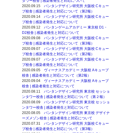
タワー校舎 | 感染者発生と対応について
2020.09.15
バンタンデザイン研究所 大阪校 Cキュー
ブ校舎 | 感染者発生と対応について（第2報）
2020.09.14
バンタンデザイン研究所 大阪校 Cキュー
ブ校舎 | 感染者発生と対応について
2020.09.12
バンタンゲームアカデミー 東京校 D1・
D2校舎 | 感染者発生と対応について
2020.09.08
バンタンデザイン研究所 大阪校 Cキュー
ブ校舎 | 感染者発生と対応について（第3報）
2020.09.07
バンタンデザイン研究所 大阪校 Cキュー
ブ校舎 | 感染者発生と対応について（第2報）
2020.09.07
バンタンデザイン研究所 大阪校 Cキュー
ブ校舎 | 感染者発生と対応について
2020.09.05
ヴィーナスアカデミー 大阪校 Aキューブ
校舎 | 感染者発生と対応について（第2報）
2020.09.04
ヴィーナスアカデミー 大阪校 Aキューブ
校舎 | 感染者発生と対応について
2020.08.11
バンタンデザイン研究所 東京校 セッショ
ンタワー校舎 | 感染者発生と対応について（第２報）
2020.08.09
バンタンデザイン研究所 東京校 セッショ
ンタワー校舎 | 感染者発生と対応について
2020.08.05
バンタンデザイン研究所 東京校 デザイナ
ーズメゾン校舎 | 感染者発生と対応について
2020.07.31
バンタンデザイン研究所 大阪校 Cキュー
ブ校舎 | 感染者発生と対応について（第3報）