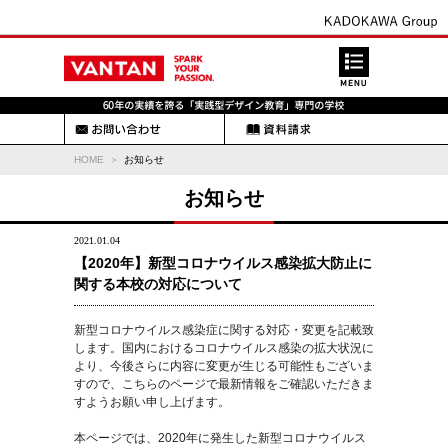
HOME
お知らせ
お知らせ
2021.01.04
【2020年】新型コロナウイルス感染拡大防止に
関する本校の対応について
新型コロナウイルス感染症に関する対応・変更を記載致
します。国内におけるコロナウイルス感染の拡大状況に
より、今後さらに内容に変更が生じる可能性もございま
すので、こちらのページで最新情報をご確認いただきま
すようお願い申し上げます。
本ページでは、2020年に発生した新型コロナウイルス