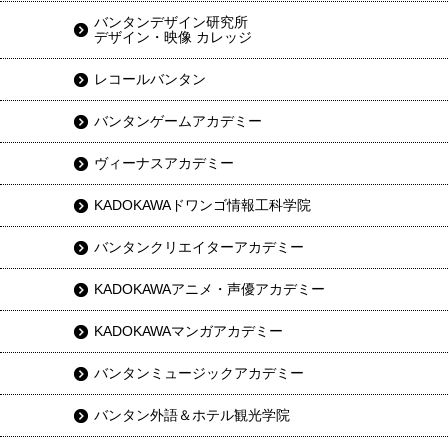
バンタンデザイン研究所
デザイン・映像 カレッジ
レコールバンタン
バンタンゲームアカデミー
ヴィーナスアカデミー
KADOKAWAドワンゴ情報工科学院
バンタンクリエイターアカデミー
KADOKAWAアニメ・声優アカデミー
KADOKAWAマンガアカデミー
バンタンミュージックアカデミー
バンタン外語＆ホテル観光学院