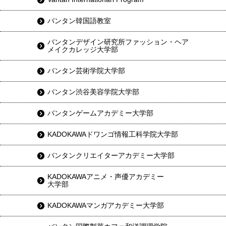
バンタン韓国語教室
バンタンデザイン研究所ファッション・ヘア
メイクカレッジ大学部
バンタン芸術学院大学部
バンタン渋谷美容学院大学部
バンタンゲームアカデミー大学部
KADOKAWAドワンゴ情報工科学院大学部
バンタンクリエイターアカデミー大学部
KADOKAWAアニメ・声優アカデミー
大学部
KADOKAWAマンガアカデミー大学部