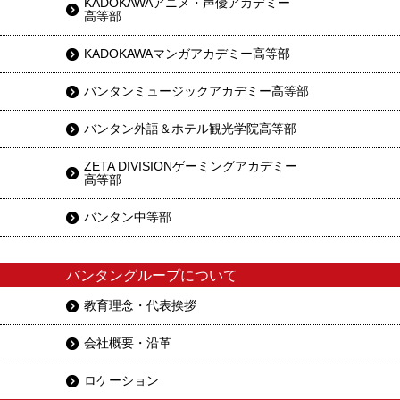
KADOKAWAアニメ・声優アカデミー
高等部
KADOKAWAマンガアカデミー高等部
バンタンミュージックアカデミー高等部
バンタン外語＆ホテル観光学院高等部
ZETA DIVISIONゲーミングアカデミー
高等部
バンタン中等部
バンタングループについて
教育理念・代表挨拶
会社概要・沿革
ロケーション