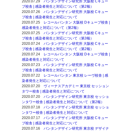
2020.07.29
バンタンデザイン研究所 大阪校 Cキュー
ブ校舎 | 感染者発生と対応について（第2報）
2020.07.26
バンタンデザイン研究所 大阪校 Cキュー
ブ校舎 | 感染者発生と対応について
2020.07.25
レコールバンタン 大阪校 Dキューブ校舎 |
感染者発生と対応について（第2報）
2020.07.25
バンタンデザイン研究所 大阪校 Cキュー
ブ校舎 | 感染者発生と対応について（第3報）
2020.07.24
バンタンデザイン研究所 大阪校 Cキュー
ブ校舎 | 感染者発生と対応について（第2報）
2020.07.24
レコールバンタン 大阪校 Dキューブ校舎 |
感染者発生と対応について
2020.07.23
バンタンデザイン研究所 大阪校 Cキュー
ブ校舎 | 感染者発生と対応について
2020.07.22
レコールバンタン 東京校 レーヴ校舎 | 感
染者発生と対応について
2020.07.20
ヴィーナスアカデミー 東京校 セッション
タワー校舎 | 感染者発生と対応について
2020.07.20
バンタンデザイン研究所 東京校 セッショ
ンタワー校舎 | 感染者発生と対応について（第2報）
2020.07.18
バンタンデザイン研究所 東京校 セッショ
ンタワー校舎 | 感染者発生と対応について
2020.07.17
バンタンデザイン研究所 大阪校 Cキュー
ブ校舎 | 感染者発生と対応について
2020.07.16
バンタンデザイン研究所
東京校
デザイナ