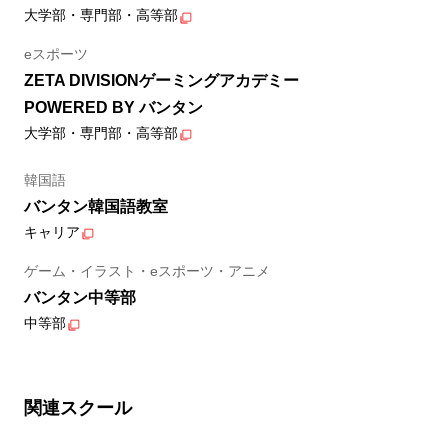
大学部・専門部・高等部
eスポーツ
ZETA DIVISIONゲーミングアカデミー
POWERED BY バンタン
大学部・専門部・高等部
韓国語
バンタン韓国語教室
キャリア
ゲーム・イラスト・eスポーツ・アニメ
バンタン中等部
中等部
関連スクール