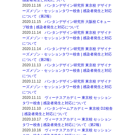
感染者発生と対応について
2020.11.16
バンタンデザイン研究所 東京校 デザイナ
ーズメゾン・セッションタワー校舎 | 感染者発生と対応
について（第2報）
2020.11.15
バンタンデザイン研究所 大阪校 Cキュー
ブ校舎 | 感染者発生と対応について
2020.11.14
バンタンデザイン研究所 東京校 デザイナ
ーズメゾン・セッションタワー校舎 | 感染者発生と対応
について
2020.11.14
バンタンデザイン研究所 東京校 デザイナ
ーズメゾン・セッションタワー校舎 | 感染者発生と対応
について（第2報）
2020.11.13
バンタンデザイン研究所 東京校 デザイナ
ーズメゾン・セッションタワー校舎 | 感染者発生と対応
について
2020.11.12
バンタンデザイン研究所 東京校 デザイナ
ーズメゾン・セッションタワー校舎 | 感染者発生と対応
について
2020.11.11
ヴィーナスアカデミー 東京校 セッション
タワー校舎 | 感染者発生と対応について
2020.11.10
バンタンゲームアカデミー 東京校 D2校舎
| 感染者発生と対応について
2020.10.17
ヴィーナスアカデミー 東京校 セッション
タワー校舎 | 感染者発生と対応について（第2報）
2020.10.16
ヴィーナスアカデミー 東京校 セッション