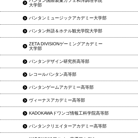
バンタン国際製菓カフェ和洋調理学院
大学部
バンタンミュージックアカデミー大学部
バンタン外語＆ホテル観光学院大学部
ZETA DIVISIONゲーミングアカデミー
大学部
バンタンデザイン研究所高等部
レコールバンタン高等部
バンタンゲームアカデミー高等部
ヴィーナスアカデミー高等部
KADOKAWAドワンゴ情報工科学院高等部
バンタンクリエイターアカデミー高等部