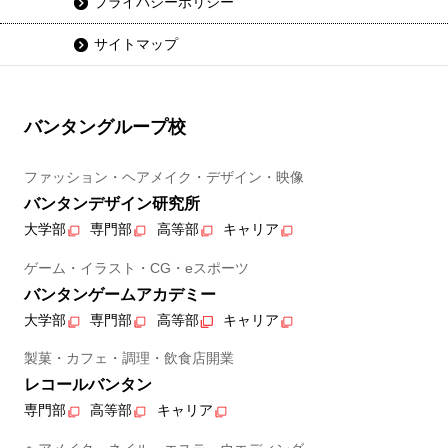
プライバシーポリシー
サイトマップ
バンタングループ校
ファッション・ヘアメイク・デザイン・映像
バンタンデザイン研究所
大学部
専門部
高等部
キャリア
ゲーム・イラスト・CG・eスポーツ
バンタンゲームアカデミー
大学部
専門部
高等部
キャリア
製菓・カフェ・調理・飲食店開業
レコールバンタン
専門部
高等部
キャリア