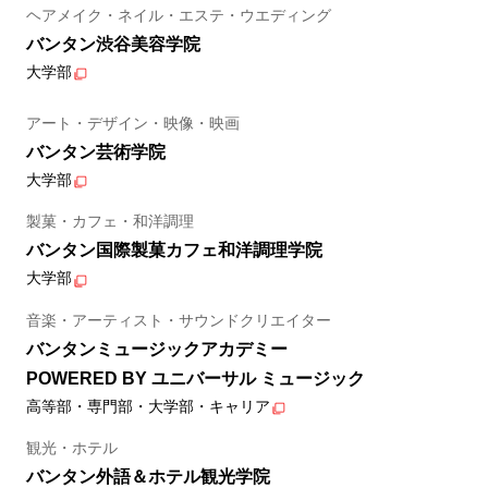
ヘアメイク・ネイル・エステ・ウエディング
バンタン渋谷美容学院
大学部
アート・デザイン・映像・映画
バンタン芸術学院
大学部
製菓・カフェ・和洋調理
バンタン国際製菓カフェ和洋調理学院
大学部
音楽・アーティスト・サウンドクリエイター
バンタンミュージックアカデミー
POWERED BY ユニバーサル ミュージック
高等部・専門部・大学部・キャリア
観光・ホテル
バンタン外語＆ホテル観光学院