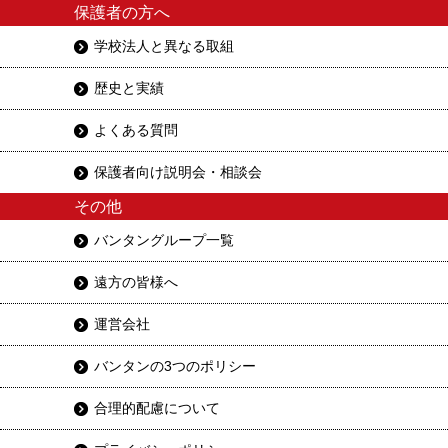
保護者の方へ
学校法人と異なる取組
歴史と実績
よくある質問
保護者向け説明会・相談会
その他
バンタングループ一覧
遠方の皆様へ
運営会社
バンタンの3つのポリシー
合理的配慮について