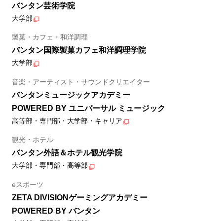
バンタン芸術学院
大学部
製菓・カフェ・和洋調理
バンタン国際製菓カフェ和洋調理学院
大学部
音楽・アーティスト・サウンドクリエイター
バンタンミュージックアカデミー
POWERED BY ユニバーサル ミュージック
高等部・専門部・大学部・キャリア
観光・ホテル
バンタン外語＆ホテル観光学院
大学部・専門部・高等部
eスポーツ
ZETA DIVISIONゲーミングアカデミー
POWERED BY バンタン