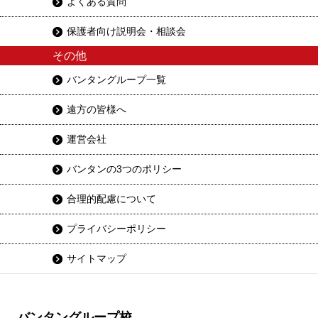
よくある質問
保護者向け説明会・相談会
その他
バンタングループ一覧
遠方の皆様へ
運営会社
バンタンの3つのポリシー
合理的配慮について
プライバシーポリシー
サイトマップ
バンタングループ校