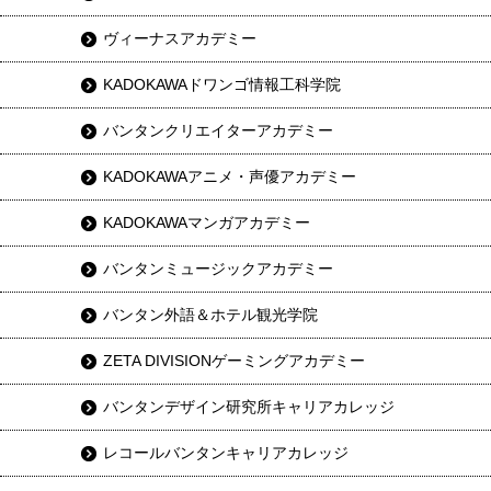
ヴィーナスアカデミー
KADOKAWAドワンゴ情報工科学院
バンタンクリエイターアカデミー
KADOKAWAアニメ・声優アカデミー
KADOKAWAマンガアカデミー
バンタンミュージックアカデミー
バンタン外語＆ホテル観光学院
ZETA DIVISIONゲーミングアカデミー
バンタンデザイン研究所キャリアカレッジ
レコールバンタンキャリアカレッジ