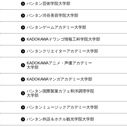
バンタン芸術学院大学部
バンタン渋谷美容学院大学部
バンタンゲームアカデミー大学部
KADOKAWAドワンゴ情報工科学院大学部
バンタンクリエイターアカデミー大学部
KADOKAWAアニメ・声優アカデミー
大学部
KADOKAWAマンガアカデミー大学部
バンタン国際製菓カフェ和洋調理学院
大学部
バンタンミュージックアカデミー大学部
バンタン外語＆ホテル観光学院大学部