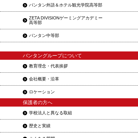
バンタン外語＆ホテル観光学院高等部
ZETA DIVISIONゲーミングアカデミー
高等部
バンタン中等部
バンタングループについて
教育理念・代表挨拶
会社概要・沿革
ロケーション
保護者の方へ
学校法人と異なる取組
歴史と実績