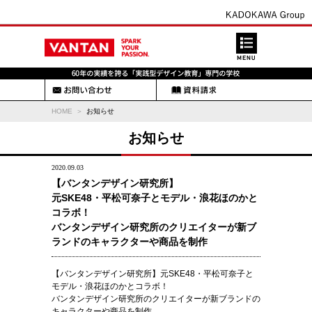
HOME
お知らせ
お知らせ
2020.09.03
【バンタンデザイン研究所】
元SKE48・平松可奈子とモデル・浪花ほのかと
コラボ！
バンタンデザイン研究所のクリエイターが新ブ
ランドのキャラクターや商品を制作
【バンタンデザイン研究所】元SKE48・平松可奈子と
モデル・浪花ほのかとコラボ！
バンタンデザイン研究所のクリエイターが新ブランドの
キャラクターや商品を制作