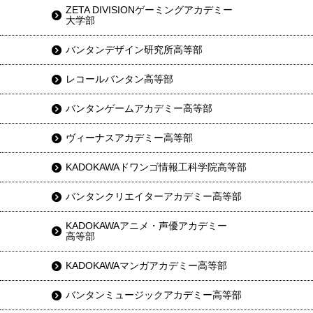
ZETA DIVISIONゲーミングアカデミー
大学部
バンタンデザイン研究所高等部
レコールバンタン高等部
バンタンゲームアカデミー高等部
ヴィーナスアカデミー高等部
KADOKAWAドワンゴ情報工科学院高等部
バンタンクリエイターアカデミー高等部
KADOKAWAアニメ・声優アカデミー
高等部
KADOKAWAマンガアカデミー高等部
バンタンミュージックアカデミー高等部