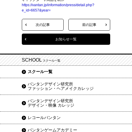
https://vantan.jp/information/press/detail.php?
e_id=6657&year=
次の記事
前の記事
お知らせ一覧
SCHOOL
スクール一覧
スクール一覧
バンタンデザイン研究所
ファッション・ヘアメイクカレッジ
バンタンデザイン研究所
デザイン・映像 カレッジ
レコールバンタン
バンタンゲームアカデミー