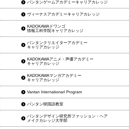
バンタンゲームアカデミーキャリアカレッジ
ヴィーナスアカデミーキャリアカレッジ
KADOKAWAドワンゴ
情報工科学院キャリアカレッジ
バンタンクリエイターアカデミー
キャリアカレッジ
KADOKAWAアニメ・声優アカデミー
キャリアカレッジ
KADOKAWAマンガアカデミー
キャリアカレッジ
Vantan Internationarl Program
バンタン韓国語教室
バンタンデザイン研究所ファッション・ヘア
メイクカレッジ大学部