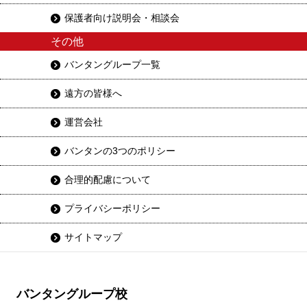
保護者向け説明会・相談会
その他
バンタングループ一覧
遠方の皆様へ
運営会社
バンタンの3つのポリシー
合理的配慮について
プライバシーポリシー
サイトマップ
バンタングループ校