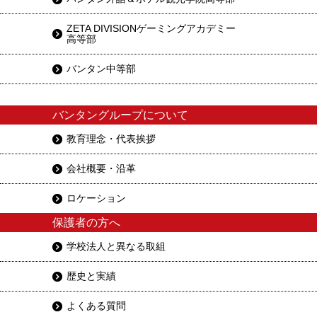
ZETA DIVISIONゲーミングアカデミー
高等部
バンタン中等部
バンタングループについて
教育理念・代表挨拶
会社概要・沿革
ロケーション
保護者の方へ
学校法人と異なる取組
歴史と実績
よくある質問