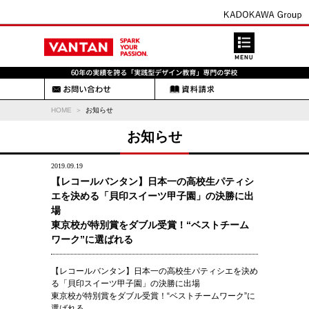
HOME
お知らせ
お知らせ
2019.09.19
【レコールバンタン】日本一の高校生パティシ
エを決める「貝印スイーツ甲子園」の決勝に出
場
東京校が特別賞をダブル受賞！“ベストチーム
ワーク”に選ばれる
【レコールバンタン】日本一の高校生パティシエを決め
る「貝印スイーツ甲子園」の決勝に出場
東京校が特別賞をダブル受賞！“ベストチームワーク”に
選ばれる