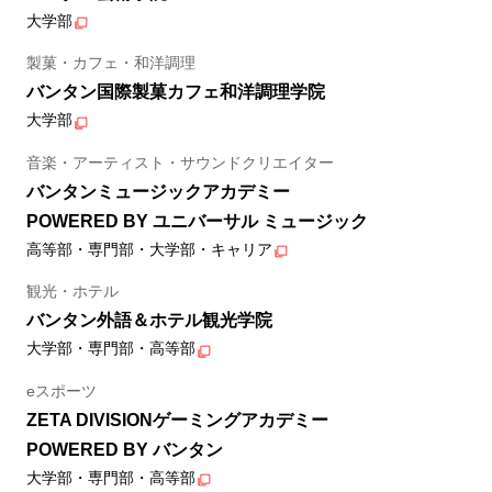
大学部
製菓・カフェ・和洋調理
バンタン国際製菓カフェ和洋調理学院
大学部
音楽・アーティスト・サウンドクリエイター
バンタンミュージックアカデミー
POWERED BY ユニバーサル ミュージック
高等部・専門部・大学部・キャリア
観光・ホテル
バンタン外語＆ホテル観光学院
大学部・専門部・高等部
eスポーツ
ZETA DIVISIONゲーミングアカデミー
POWERED BY バンタン
大学部・専門部・高等部