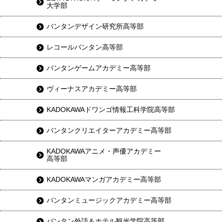
大学部
バンタンデザイン研究所高等部
レコールバンタン高等部
バンタンゲームアカデミー高等部
ヴィーナスアカデミー高等部
KADOKAWAドワンゴ情報工科学院高等部
バンタンクリエイターアカデミー高等部
KADOKAWAアニメ・声優アカデミー
高等部
KADOKAWAマンガアカデミー高等部
バンタンミュージックアカデミー高等部
バンタン外語＆ホテル観光学院高等部