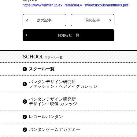
https://www.vantan.jp/ex_release/LV_sweetskkoushienfinals.pdf
次の記事
前の記事
お知らせ一覧
SCHOOL
スクール一覧
スクール一覧
バンタンデザイン研究所
ファッション・ヘアメイクカレッジ
バンタンデザイン研究所
デザイン・映像 カレッジ
レコールバンタン
バンタンゲームアカデミー