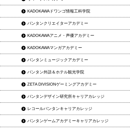
KADOKAWAドワンゴ情報工科学院
バンタンクリエイターアカデミー
KADOKAWAアニメ・声優アカデミー
KADOKAWAマンガアカデミー
バンタンミュージックアカデミー
バンタン外語＆ホテル観光学院
ZETA DIVISIONゲーミングアカデミー
バンタンデザイン研究所キャリアカレッジ
レコールバンタンキャリアカレッジ
バンタンゲームアカデミーキャリアカレッジ