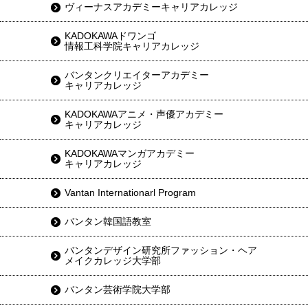
ヴィーナスアカデミーキャリアカレッジ
KADOKAWAドワンゴ
情報工科学院キャリアカレッジ
バンタンクリエイターアカデミー
キャリアカレッジ
KADOKAWAアニメ・声優アカデミー
キャリアカレッジ
KADOKAWAマンガアカデミー
キャリアカレッジ
Vantan Internationarl Program
バンタン韓国語教室
バンタンデザイン研究所ファッション・ヘア
メイクカレッジ大学部
バンタン芸術学院大学部