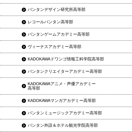
バンタンデザイン研究所高等部
レコールバンタン高等部
バンタンゲームアカデミー高等部
ヴィーナスアカデミー高等部
KADOKAWAドワンゴ情報工科学院高等部
バンタンクリエイターアカデミー高等部
KADOKAWAアニメ・声優アカデミー
高等部
KADOKAWAマンガアカデミー高等部
バンタンミュージックアカデミー高等部
バンタン外語＆ホテル観光学院高等部