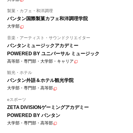
製菓・カフェ・和洋調理
バンタン国際製菓カフェ和洋調理学院
大学部
音楽・アーティスト・サウンドクリエイター
バンタンミュージックアカデミー
POWERED BY ユニバーサル ミュージック
高等部・専門部・大学部・キャリア
観光・ホテル
バンタン外語＆ホテル観光学院
大学部・専門部・高等部
eスポーツ
ZETA DIVISIONゲーミングアカデミー
POWERED BY バンタン
大学部・専門部・高等部