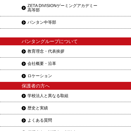
ZETA DIVISIONゲーミングアカデミー
高等部
バンタン中等部
バンタングループについて
教育理念・代表挨拶
会社概要・沿革
ロケーション
保護者の方へ
学校法人と異なる取組
歴史と実績
よくある質問