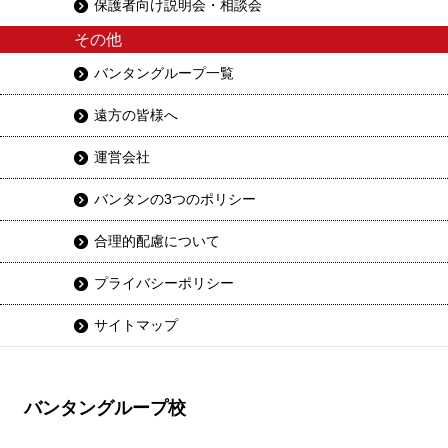
保護者向け説明会・相談会
その他
バンタングループ一覧
遠方の皆様へ
運営会社
バンタンの3つのポリシー
合理的配慮について
プライバシーポリシー
サイトマップ
バンタングループ校