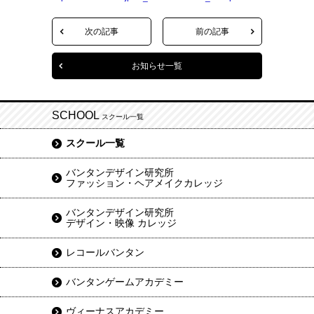
次の記事
前の記事
お知らせ一覧
SCHOOL
スクール一覧
スクール一覧
バンタンデザイン研究所
ファッション・ヘアメイクカレッジ
バンタンデザイン研究所
デザイン・映像 カレッジ
レコールバンタン
バンタンゲームアカデミー
ヴィーナスアカデミー