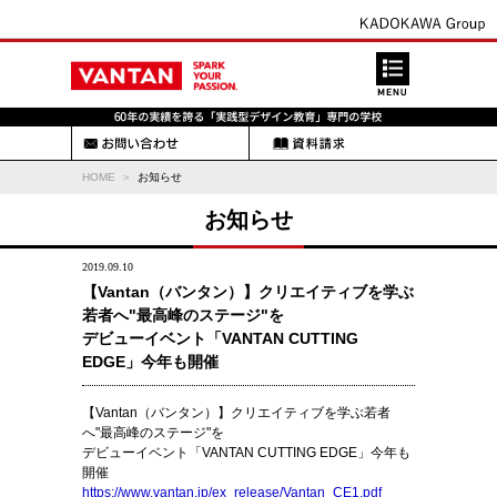
HOME
お知らせ
お知らせ
2019.09.10
【Vantan（バンタン）】クリエイティブを学ぶ
若者へ"最高峰のステージ"を
デビューイベント「VANTAN CUTTING
EDGE」今年も開催
【Vantan（バンタン）】クリエイティブを学ぶ若者
へ"最高峰のステージ"を
デビューイベント「VANTAN CUTTING EDGE」今年も
開催
https://www.vantan.jp/ex_release/Vantan_CE1.pdf