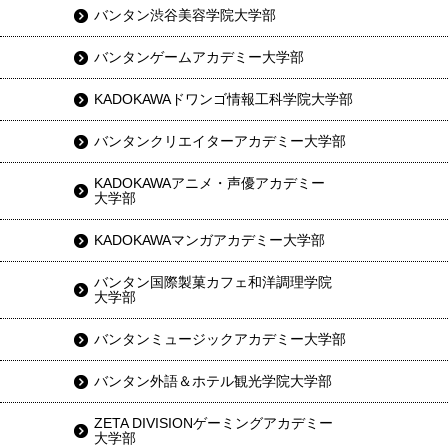
バンタン渋谷美容学院大学部
バンタンゲームアカデミー大学部
KADOKAWAドワンゴ情報工科学院大学部
バンタンクリエイターアカデミー大学部
KADOKAWAアニメ・声優アカデミー
大学部
KADOKAWAマンガアカデミー大学部
バンタン国際製菓カフェ和洋調理学院
大学部
バンタンミュージックアカデミー大学部
バンタン外語＆ホテル観光学院大学部
ZETA DIVISIONゲーミングアカデミー
大学部