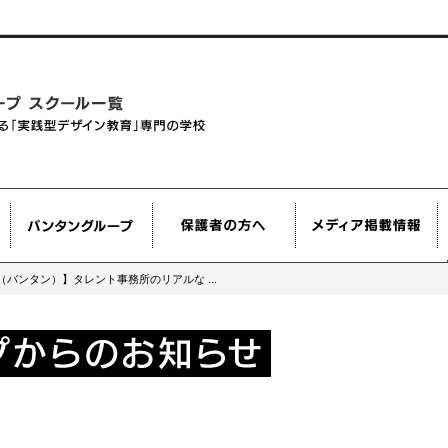
an（バンタン）】タレント事務所のリアルな ...