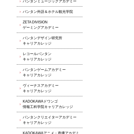
バンタンミュージックアカデミー
バンタン外語＆ホテル観光学院
ZETA DIVISION
ゲーミングアカデミー
バンタンデザイン研究所
キャリアカレッジ
レコールバンタン
キャリアカレッジ
バンタンゲームアカデミー
キャリアカレッジ
ヴィーナスアカデミー
キャリアカレッジ
KADOKAWAドワンゴ
情報工科学院キャリアカレッジ
バンタンクリエイターアカデミー
キャリアカレッジ
KADOKAWAアニメ・声優アカデミ