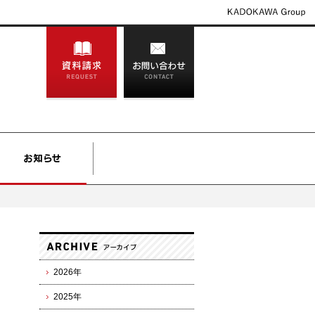
2026年
2025年