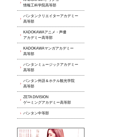
情報工科学院高等部
バンタンクリエイターアカデミー
高等部
KADOKAWAアニメ・声優
アカデミー高等部
KADOKAWAマンガアカデミー
高等部
バンタンミュージックアカデミー
高等部
バンタン外語＆ホテル観光学院
高等部
ZETA DIVISION
ゲーミングアカデミー高等部
バンタン中等部