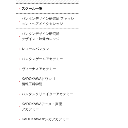
スクール一覧
バンタンデザイン研究所 ファッシ
ョン・ヘアメイクカレッジ
バンタンデザイン研究所
デザイン・映像カレッジ
レコールバンタン
バンタンゲームアカデミー
ヴィーナスアカデミー
KADOKAWAドワンゴ
情報工科学院
バンタンクリエイターアカデミー
KADOKAWAアニメ・声優
アカデミー
KADOKAWAマンガアカデミー