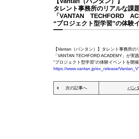
【Vantan（バンタン）】
タレント事務所のリアルな課題
「VANTAN TECHFORD
“プロジェクト型学習”の体験
【Vantan（バンタン）】タレント事務所の
「VANTAN TECHFORD ACADEMY
“プロジェクト型学習”の体験イベントを開
https://www.vantan.jp/ex_release/Vantan_V
次の記事へ
バン