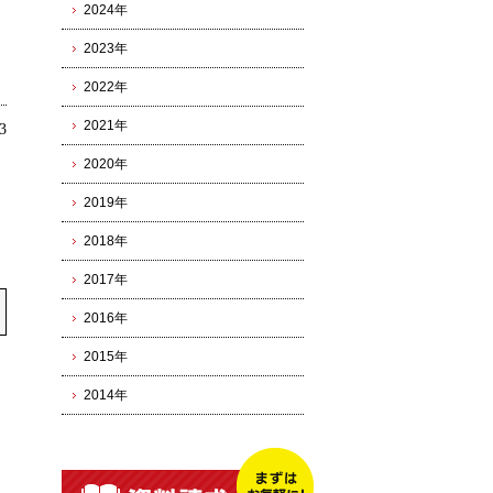
2024年
2023年
2022年
2021年
3
2020年
2019年
2018年
2017年
2016年
2015年
2014年