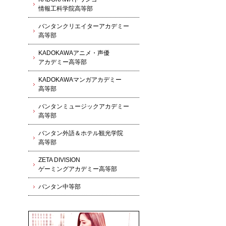
情報工科学院高等部
バンタンクリエイターアカデミー
高等部
KADOKAWAアニメ・声優
アカデミー高等部
KADOKAWAマンガアカデミー
高等部
バンタンミュージックアカデミー
高等部
バンタン外語＆ホテル観光学院
高等部
ZETA DIVISION
ゲーミングアカデミー高等部
バンタン中等部