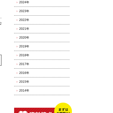
2024年
2023年
2022年
2
2021年
2020年
2019年
2018年
2017年
2016年
2015年
2014年