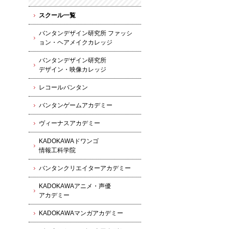
スクール一覧
バンタンデザイン研究所 ファッシ
ョン・ヘアメイクカレッジ
バンタンデザイン研究所
デザイン・映像カレッジ
レコールバンタン
バンタンゲームアカデミー
ヴィーナスアカデミー
KADOKAWAドワンゴ
情報工科学院
バンタンクリエイターアカデミー
KADOKAWAアニメ・声優
アカデミー
KADOKAWAマンガアカデミー