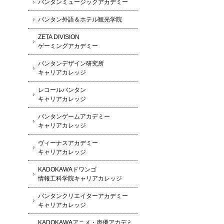
バンタンミュージックアカデミー
バンタン外語＆ホテル観光学院
ZETA DIVISION
ゲーミングアカデミー
バンタンデザイン研究所
キャリアカレッジ
レコールバンタン
キャリアカレッジ
バンタンゲームアカデミー
キャリアカレッジ
ヴィーナスアカデミー
キャリアカレッジ
KADOKAWAドワンゴ
情報工科学院キャリアカレッジ
バンタンクリエイターアカデミー
キャリアカレッジ
KADOKAWAアニメ・声優アカデミ