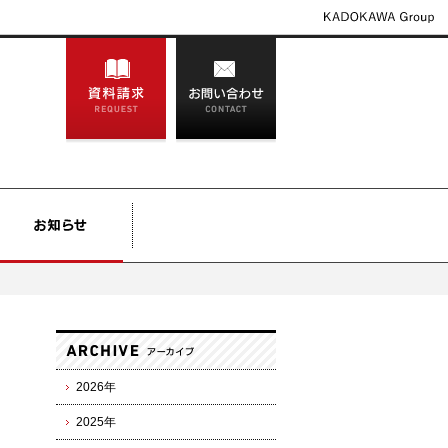
2026年
2025年