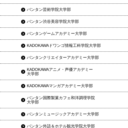
バンタン芸術学院大学部
バンタン渋谷美容学院大学部
バンタンゲームアカデミー大学部
KADOKAWAドワンゴ情報工科学院大学部
バンタンクリエイターアカデミー大学部
KADOKAWAアニメ・声優アカデミー
大学部
KADOKAWAマンガアカデミー大学部
バンタン国際製菓カフェ和洋調理学院
大学部
バンタンミュージックアカデミー大学部
バンタン外語＆ホテル観光学院大学部