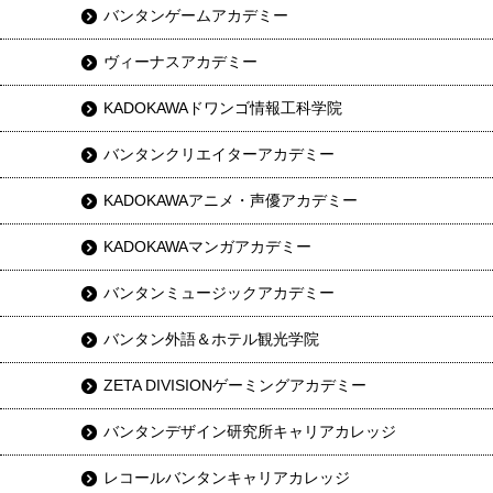
バンタンゲームアカデミー
ヴィーナスアカデミー
KADOKAWAドワンゴ情報工科学院
バンタンクリエイターアカデミー
KADOKAWAアニメ・声優アカデミー
KADOKAWAマンガアカデミー
バンタンミュージックアカデミー
バンタン外語＆ホテル観光学院
ZETA DIVISIONゲーミングアカデミー
バンタンデザイン研究所キャリアカレッジ
レコールバンタンキャリアカレッジ