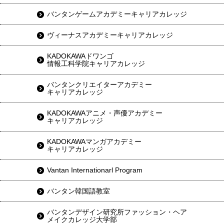
バンタンゲームアカデミーキャリアカレッジ
ヴィーナスアカデミーキャリアカレッジ
KADOKAWAドワンゴ
情報工科学院キャリアカレッジ
バンタンクリエイターアカデミー
キャリアカレッジ
KADOKAWAアニメ・声優アカデミー
キャリアカレッジ
KADOKAWAマンガアカデミー
キャリアカレッジ
Vantan Internationarl Program
バンタン韓国語教室
バンタンデザイン研究所ファッション・ヘア
メイクカレッジ大学部