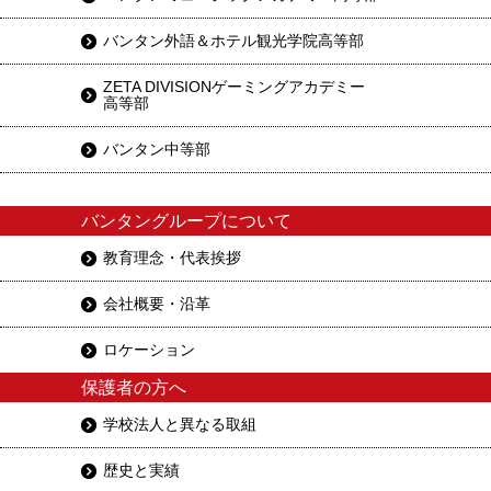
バンタン外語＆ホテル観光学院高等部
ZETA DIVISIONゲーミングアカデミー
高等部
バンタン中等部
バンタングループについて
教育理念・代表挨拶
会社概要・沿革
ロケーション
保護者の方へ
学校法人と異なる取組
歴史と実績