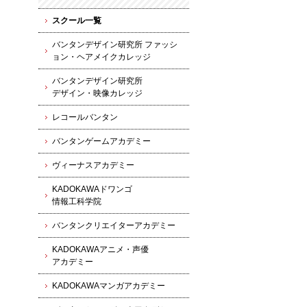
スクール一覧
バンタンデザイン研究所 ファッシ
ョン・ヘアメイクカレッジ
バンタンデザイン研究所
デザイン・映像カレッジ
レコールバンタン
バンタンゲームアカデミー
ヴィーナスアカデミー
KADOKAWAドワンゴ
情報工科学院
バンタンクリエイターアカデミー
KADOKAWAアニメ・声優
アカデミー
KADOKAWAマンガアカデミー