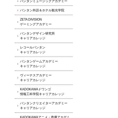
バンタンミュージックアカデミー
バンタン外語＆ホテル観光学院
ZETA DIVISION
ゲーミングアカデミー
バンタンデザイン研究所
キャリアカレッジ
レコールバンタン
キャリアカレッジ
バンタンゲームアカデミー
キャリアカレッジ
ヴィーナスアカデミー
キャリアカレッジ
KADOKAWAドワンゴ
情報工科学院キャリアカレッジ
バンタンクリエイターアカデミー
キャリアカレッジ
KADOKAWAアニメ・声優アカデミ