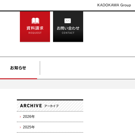
2026年
2025年