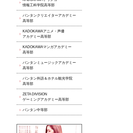
情報工科学院高等部
バンタンクリエイターアカデミー
高等部
KADOKAWAアニメ・声優
アカデミー高等部
KADOKAWAマンガアカデミー
高等部
バンタンミュージックアカデミー
高等部
バンタン外語＆ホテル観光学院
高等部
ZETA DIVISION
ゲーミングアカデミー高等部
バンタン中等部