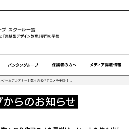
ンゲームアカデミー】数々の名作アニメを手掛け ...