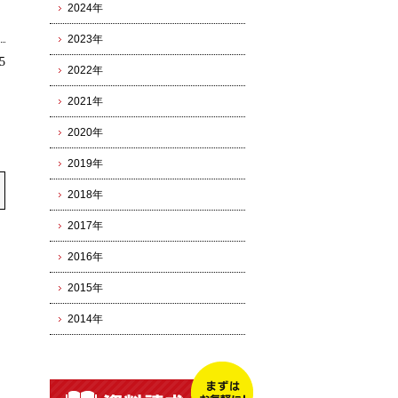
2024年
2023年
5
2022年
2021年
2020年
2019年
2018年
2017年
2016年
2015年
2014年