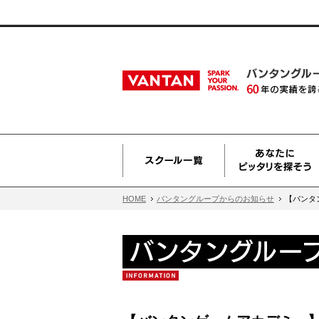
HOME
バンタングループからのお知らせ
【バンタ