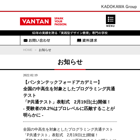
HOME
お知らせ
お知らせ
2022.02.19
【バンタンテックフォードアカデミー】
全国の中高生を対象としたプログラミング共通
テスト
「P共通テスト」表彰式 2月19日(土)開催！
- 受験者の9.2%はプロレベルに匹敵することが
明らかに -
全国の中高生を対象としたプログラミング共通テスト
「P共通テスト」表彰式 2月19日(土)開催！