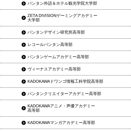
バンタン外語＆ホテル観光学院大学部
ZETA DIVISIONゲーミングアカデミー
大学部
バンタンデザイン研究所高等部
レコールバンタン高等部
バンタンゲームアカデミー高等部
ヴィーナスアカデミー高等部
KADOKAWAドワンゴ情報工科学院高等部
バンタンクリエイターアカデミー高等部
KADOKAWAアニメ・声優アカデミー
高等部
KADOKAWAマンガアカデミー高等部