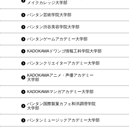
メイクカレッジ大学部
バンタン芸術学院大学部
バンタン渋谷美容学院大学部
バンタンゲームアカデミー大学部
KADOKAWAドワンゴ情報工科学院大学部
バンタンクリエイターアカデミー大学部
KADOKAWAアニメ・声優アカデミー
大学部
KADOKAWAマンガアカデミー大学部
バンタン国際製菓カフェ和洋調理学院
大学部
バンタンミュージックアカデミー大学部