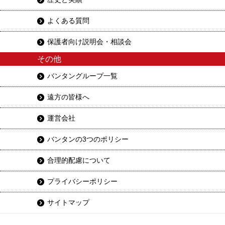
よくある質問
保護者向け説明会・相談会
その他
バンタングループ一覧
遠方の皆様へ
運営会社
バンタンの3つのポリシー
合理的配慮について
プライバシーポリシー
サイトマップ