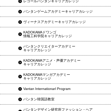
レコールバンタンキャリアカレッジ
バンタンゲームアカデミーキャリアカレッジ
ヴィーナスアカデミーキャリアカレッジ
KADOKAWAドワンゴ
情報工科学院キャリアカレッジ
バンタンクリエイターアカデミー
キャリアカレッジ
KADOKAWAアニメ・声優アカデミー
キャリアカレッジ
KADOKAWAマンガアカデミー
キャリアカレッジ
Vantan Internationarl Program
バンタン韓国語教室
バンタンデザイン研究所ファッション・ヘア