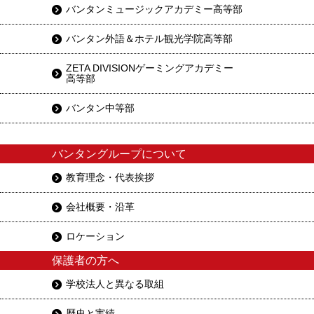
バンタンミュージックアカデミー高等部
バンタン外語＆ホテル観光学院高等部
ZETA DIVISIONゲーミングアカデミー
高等部
バンタン中等部
バンタングループについて
教育理念・代表挨拶
会社概要・沿革
ロケーション
保護者の方へ
学校法人と異なる取組
歴史と実績