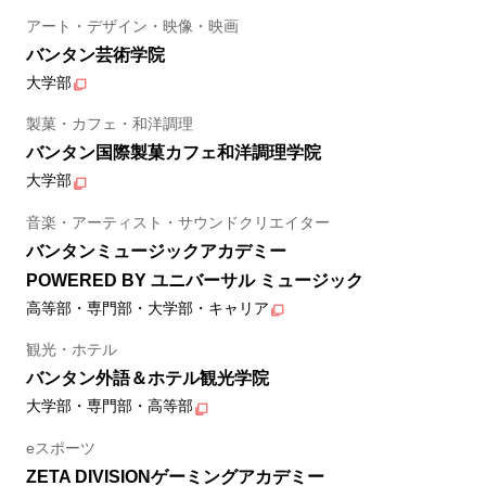
アート・デザイン・映像・映画
バンタン芸術学院
大学部
製菓・カフェ・和洋調理
バンタン国際製菓カフェ和洋調理学院
大学部
音楽・アーティスト・サウンドクリエイター
バンタンミュージックアカデミー
POWERED BY ユニバーサル ミュージック
高等部・専門部・大学部・キャリア
観光・ホテル
バンタン外語＆ホテル観光学院
大学部・専門部・高等部
eスポーツ
ZETA DIVISIONゲーミングアカデミー