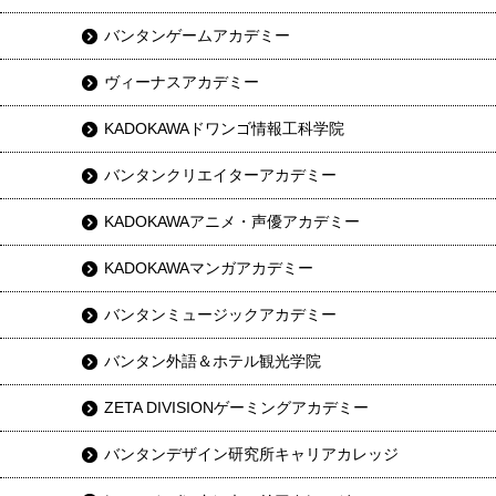
バンタンゲームアカデミー
ヴィーナスアカデミー
KADOKAWAドワンゴ情報工科学院
バンタンクリエイターアカデミー
KADOKAWAアニメ・声優アカデミー
KADOKAWAマンガアカデミー
バンタンミュージックアカデミー
バンタン外語＆ホテル観光学院
ZETA DIVISIONゲーミングアカデミー
バンタンデザイン研究所キャリアカレッジ