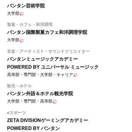
バンタン芸術学院
大学部
製菓・カフェ・和洋調理
バンタン国際製菓カフェ和洋調理学院
大学部
音楽・アーティスト・サウンドクリエイター
バンタンミュージックアカデミー
POWERED BY ユニバーサル ミュージック
高等部・専門部・大学部・キャリア
観光・ホテル
バンタン外語＆ホテル観光学院
大学部・専門部・高等部
eスポーツ
ZETA DIVISIONゲーミングアカデミー
POWERED BY バンタン