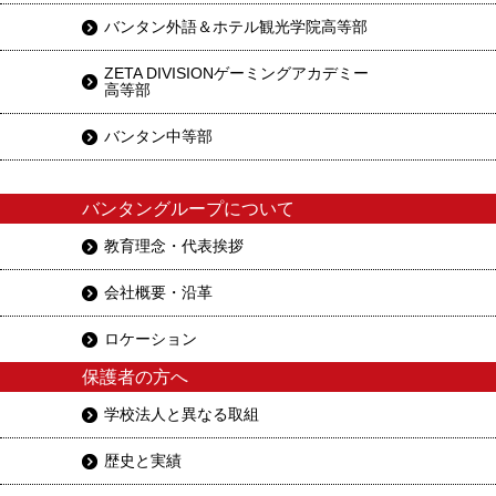
バンタン外語＆ホテル観光学院高等部
ZETA DIVISIONゲーミングアカデミー
高等部
バンタン中等部
バンタングループについて
教育理念・代表挨拶
会社概要・沿革
ロケーション
保護者の方へ
学校法人と異なる取組
歴史と実績