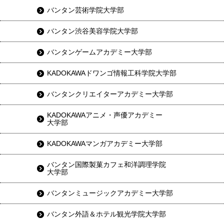
バンタン芸術学院大学部
バンタン渋谷美容学院大学部
バンタンゲームアカデミー大学部
KADOKAWAドワンゴ情報工科学院大学部
バンタンクリエイターアカデミー大学部
KADOKAWAアニメ・声優アカデミー
大学部
KADOKAWAマンガアカデミー大学部
バンタン国際製菓カフェ和洋調理学院
大学部
バンタンミュージックアカデミー大学部
バンタン外語＆ホテル観光学院大学部