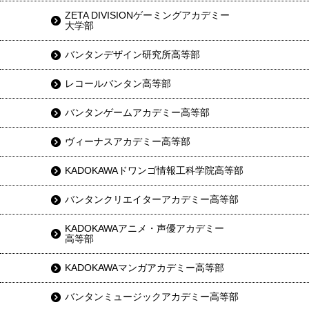
ZETA DIVISIONゲーミングアカデミー
大学部
バンタンデザイン研究所高等部
レコールバンタン高等部
バンタンゲームアカデミー高等部
ヴィーナスアカデミー高等部
KADOKAWAドワンゴ情報工科学院高等部
バンタンクリエイターアカデミー高等部
KADOKAWAアニメ・声優アカデミー
高等部
KADOKAWAマンガアカデミー高等部
バンタンミュージックアカデミー高等部