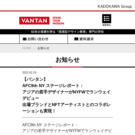
HOME
お知らせ
お知らせ
2022.02.19
【バンタン】
AFC9th NY ステージレポート：
アジアの若手デザイナーがNYFWでランウェイ
デビュー
出場ブランドとNFTアーティストとのコラボレ
ーションも実現！
AFC9th NY ステージレポート：
アジアの若手デザイナーがNYFWでランウェイデビ