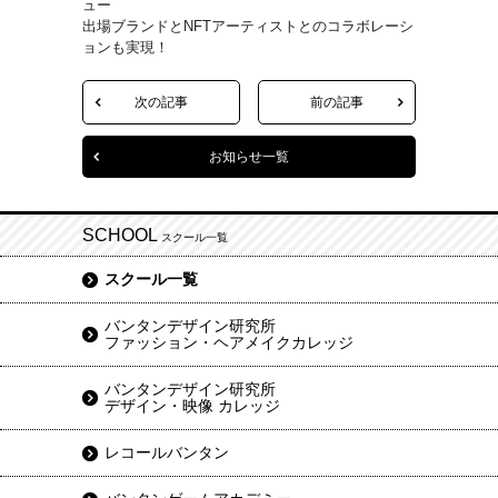
ュー
出場ブランドとNFTアーティストとのコラボレーシ
ョンも実現！
次の記事
前の記事
お知らせ一覧
SCHOOL
スクール一覧
スクール一覧
バンタンデザイン研究所
ファッション・ヘアメイクカレッジ
バンタンデザイン研究所
デザイン・映像 カレッジ
レコールバンタン