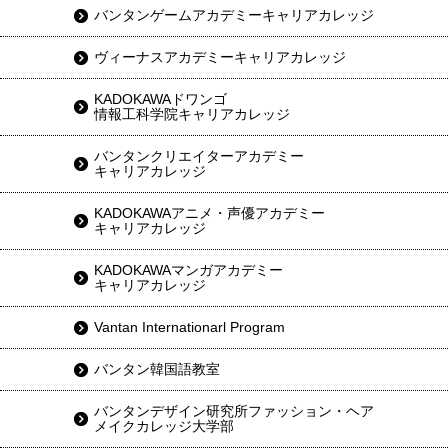
バンタンゲームアカデミーキャリアカレッジ
ヴィーナスアカデミーキャリアカレッジ
KADOKAWAドワンゴ
情報工科学院キャリアカレッジ
バンタンクリエイターアカデミー
キャリアカレッジ
KADOKAWAアニメ・声優アカデミー
キャリアカレッジ
KADOKAWAマンガアカデミー
キャリアカレッジ
Vantan Internationarl Program
バンタン韓国語教室
バンタンデザイン研究所ファッション・ヘア
メイクカレッジ大学部