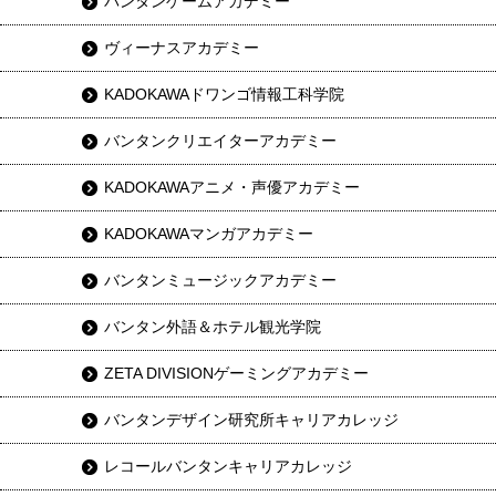
バンタンゲームアカデミー
ヴィーナスアカデミー
KADOKAWAドワンゴ情報工科学院
バンタンクリエイターアカデミー
KADOKAWAアニメ・声優アカデミー
KADOKAWAマンガアカデミー
バンタンミュージックアカデミー
バンタン外語＆ホテル観光学院
ZETA DIVISIONゲーミングアカデミー
バンタンデザイン研究所キャリアカレッジ
レコールバンタンキャリアカレッジ