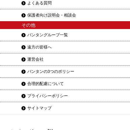
よくある質問
保護者向け説明会・相談会
その他
バンタングループ一覧
遠方の皆様へ
運営会社
バンタンの3つのポリシー
合理的配慮について
プライバシーポリシー
サイトマップ