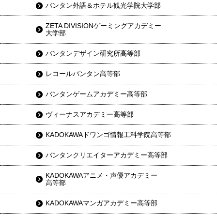
バンタン外語＆ホテル観光学院大学部
ZETA DIVISIONゲーミングアカデミー
大学部
バンタンデザイン研究所高等部
レコールバンタン高等部
バンタンゲームアカデミー高等部
ヴィーナスアカデミー高等部
KADOKAWAドワンゴ情報工科学院高等部
バンタンクリエイターアカデミー高等部
KADOKAWAアニメ・声優アカデミー
高等部
KADOKAWAマンガアカデミー高等部