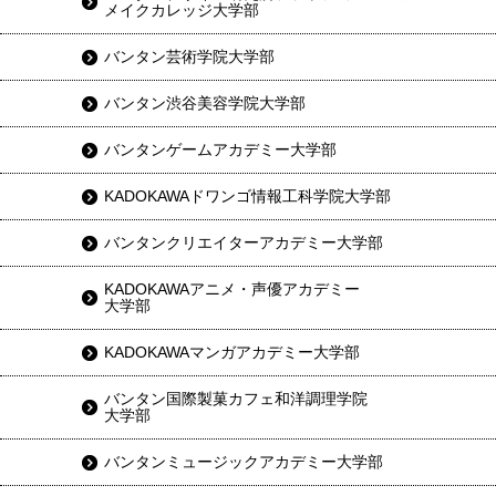
メイクカレッジ大学部
バンタン芸術学院大学部
バンタン渋谷美容学院大学部
バンタンゲームアカデミー大学部
KADOKAWAドワンゴ情報工科学院大学部
バンタンクリエイターアカデミー大学部
KADOKAWAアニメ・声優アカデミー
大学部
KADOKAWAマンガアカデミー大学部
バンタン国際製菓カフェ和洋調理学院
大学部
バンタンミュージックアカデミー大学部