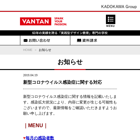
HOME
お知らせ
お知らせ
2019.04.19
新型コロナウイルス感染症に関する対応
新型コロナウイルス感染症に関する情報を記載いたしま
す。感染拡大状況により、内容に変更が生じる可能性も
ございますので、最新情報をご確認いただきますようお
願い申し上げます。
｜MENU｜
▼
毎月の感染者数