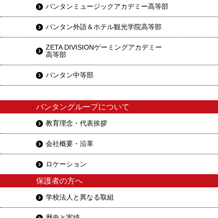
バンタンミュージックアカデミー高等部
バンタン外語＆ホテル観光学院高等部
ZETA DIVISIONゲーミングアカデミー
高等部
バンタン中等部
バンタングループについて
教育理念・代表挨拶
会社概要・沿革
ロケーション
保護者の方へ
学校法人と異なる取組
歴史と実績