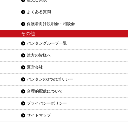
よくある質問
保護者向け説明会・相談会
その他
バンタングループ一覧
遠方の皆様へ
運営会社
バンタンの3つのポリシー
合理的配慮について
プライバシーポリシー
サイトマップ