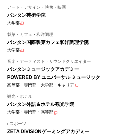
アート・デザイン・映像・映画
バンタン芸術学院
大学部
製菓・カフェ・和洋調理
バンタン国際製菓カフェ和洋調理学院
大学部
音楽・アーティスト・サウンドクリエイター
バンタンミュージックアカデミー
POWERED BY ユニバーサル ミュージック
高等部・専門部・大学部・キャリア
観光・ホテル
バンタン外語＆ホテル観光学院
大学部・専門部・高等部
eスポーツ
ZETA DIVISIONゲーミングアカデミー