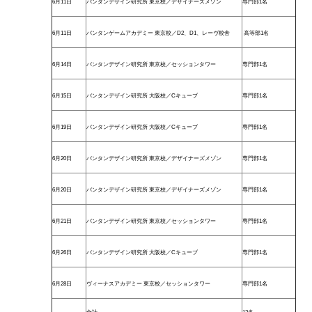
6月11日
バンタンデザイン研究所 東京校／デザイナーズメゾン
専門部1名
6月11日
バンタンゲームアカデミー 東京校／D2、D1、レーヴ校舎
高等部1名
6月14日
バンタンデザイン研究所 東京校／セッションタワー
専門部1名
6月15日
バンタンデザイン研究所 大阪校／Cキューブ
専門部1名
6月19日
バンタンデザイン研究所 大阪校／Cキューブ
専門部1名
6月20日
バンタンデザイン研究所 東京校／デザイナーズメゾン
専門部1名
6月20日
バンタンデザイン研究所 東京校／デザイナーズメゾン
専門部1名
6月21日
バンタンデザイン研究所 東京校／セッションタワー
専門部1名
6月26日
バンタンデザイン研究所 大阪校／Cキューブ
専門部1名
6月28日
ヴィーナスアカデミー 東京校／セッションタワー
専門部1名