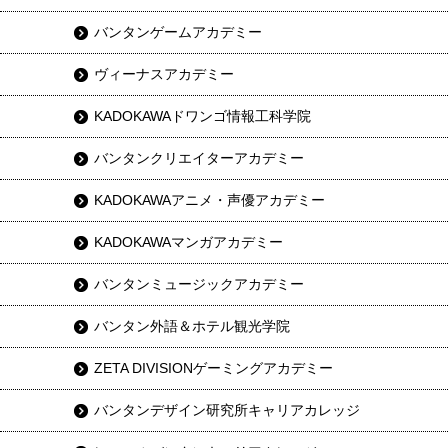
バンタンゲームアカデミー
ヴィーナスアカデミー
KADOKAWAドワンゴ情報工科学院
バンタンクリエイターアカデミー
KADOKAWAアニメ・声優アカデミー
KADOKAWAマンガアカデミー
バンタンミュージックアカデミー
バンタン外語＆ホテル観光学院
ZETA DIVISIONゲーミングアカデミー
バンタンデザイン研究所キャリアカレッジ