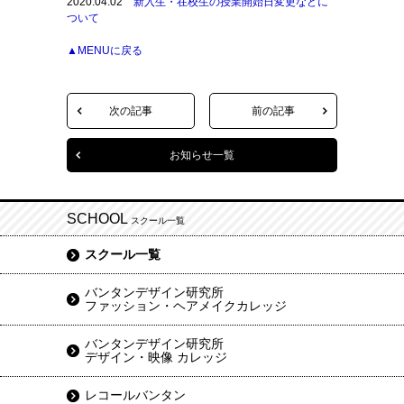
2020.04.02
新入生・在校生の授業開始日変更などに
ついて
▲MENUに戻る
次の記事
前の記事
お知らせ一覧
SCHOOL
スクール一覧
スクール一覧
バンタンデザイン研究所
ファッション・ヘアメイクカレッジ
バンタンデザイン研究所
デザイン・映像 カレッジ
レコールバンタン