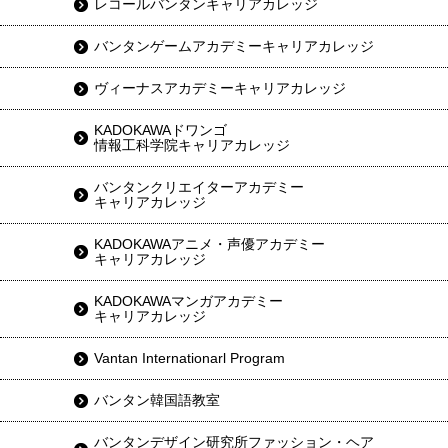
レコールバンタンキャリアカレッジ
バンタンゲームアカデミーキャリアカレッジ
ヴィーナスアカデミーキャリアカレッジ
KADOKAWAドワンゴ
情報工科学院キャリアカレッジ
バンタンクリエイターアカデミー
キャリアカレッジ
KADOKAWAアニメ・声優アカデミー
キャリアカレッジ
KADOKAWAマンガアカデミー
キャリアカレッジ
Vantan Internationarl Program
バンタン韓国語教室
バンタンデザイン研究所ファッション・ヘア