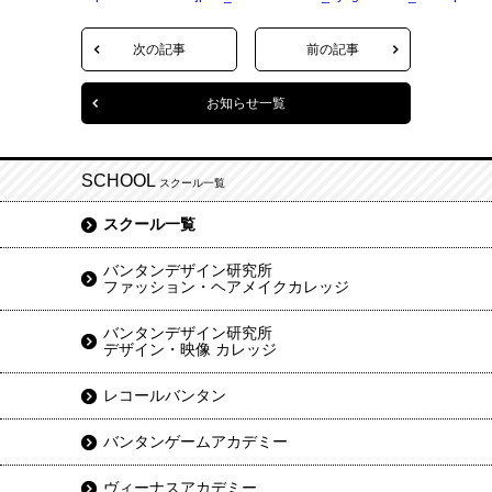
次の記事
前の記事
お知らせ一覧
SCHOOL
スクール一覧
スクール一覧
バンタンデザイン研究所
ファッション・ヘアメイクカレッジ
バンタンデザイン研究所
デザイン・映像 カレッジ
レコールバンタン
バンタンゲームアカデミー
ヴィーナスアカデミー