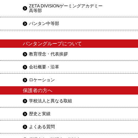
ZETA DIVISIONゲーミングアカデミー
高等部
バンタン中等部
バンタングループについて
教育理念・代表挨拶
会社概要・沿革
ロケーション
保護者の方へ
学校法人と異なる取組
歴史と実績
よくある質問