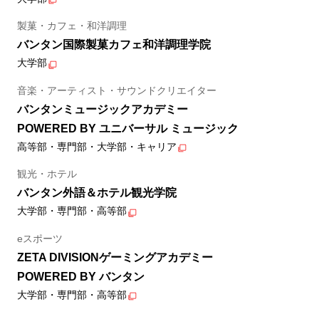
製菓・カフェ・和洋調理
バンタン国際製菓カフェ和洋調理学院
大学部
音楽・アーティスト・サウンドクリエイター
バンタンミュージックアカデミー
POWERED BY ユニバーサル ミュージック
高等部・専門部・大学部・キャリア
観光・ホテル
バンタン外語＆ホテル観光学院
大学部・専門部・高等部
eスポーツ
ZETA DIVISIONゲーミングアカデミー
POWERED BY バンタン
大学部・専門部・高等部