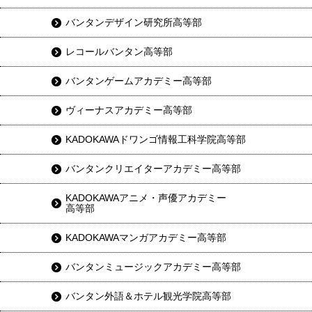
バンタンデザイン研究所高等部
レコールバンタン高等部
バンタンゲームアカデミー高等部
ヴィーナスアカデミー高等部
KADOKAWAドワンゴ情報工科学院高等部
バンタンクリエイターアカデミー高等部
KADOKAWAアニメ・声優アカデミー
高等部
KADOKAWAマンガアカデミー高等部
バンタンミュージックアカデミー高等部
バンタン外語＆ホテル観光学院高等部