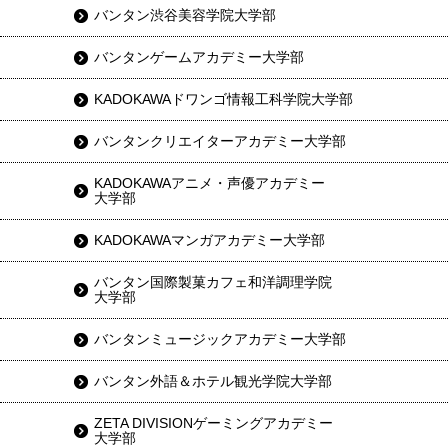
バンタン渋谷美容学院大学部
バンタンゲームアカデミー大学部
KADOKAWAドワンゴ情報工科学院大学部
バンタンクリエイターアカデミー大学部
KADOKAWAアニメ・声優アカデミー
大学部
KADOKAWAマンガアカデミー大学部
バンタン国際製菓カフェ和洋調理学院
大学部
バンタンミュージックアカデミー大学部
バンタン外語＆ホテル観光学院大学部
ZETA DIVISIONゲーミングアカデミー
大学部