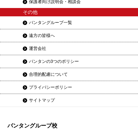
保護者向け説明会・相談会
その他
バンタングループ一覧
遠方の皆様へ
運営会社
バンタンの3つのポリシー
合理的配慮について
プライバシーポリシー
サイトマップ
バンタングループ校