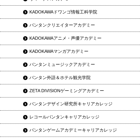
KADOKAWAドワンゴ情報工科学院
バンタンクリエイターアカデミー
KADOKAWAアニメ・声優アカデミー
KADOKAWAマンガアカデミー
バンタンミュージックアカデミー
バンタン外語＆ホテル観光学院
ZETA DIVISIONゲーミングアカデミー
バンタンデザイン研究所キャリアカレッジ
レコールバンタンキャリアカレッジ
バンタンゲームアカデミーキャリアカレッジ