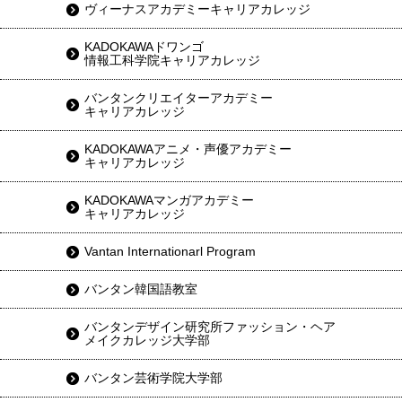
ヴィーナスアカデミーキャリアカレッジ
KADOKAWAドワンゴ
情報工科学院キャリアカレッジ
バンタンクリエイターアカデミー
キャリアカレッジ
KADOKAWAアニメ・声優アカデミー
キャリアカレッジ
KADOKAWAマンガアカデミー
キャリアカレッジ
Vantan Internationarl Program
バンタン韓国語教室
バンタンデザイン研究所ファッション・ヘア
メイクカレッジ大学部
バンタン芸術学院大学部