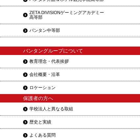
ZETA DIVISIONゲーミングアカデミー
高等部
バンタン中等部
バンタングループについて
教育理念・代表挨拶
会社概要・沿革
ロケーション
保護者の方へ
学校法人と異なる取組
歴史と実績
よくある質問