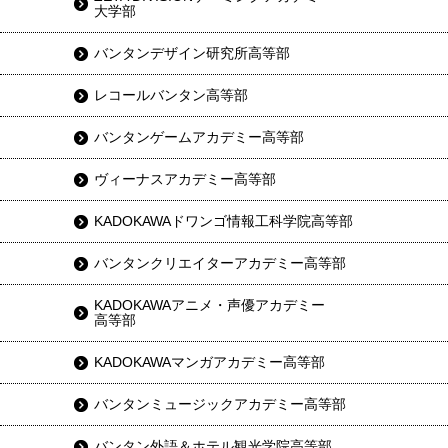
大学部
バンタンデザイン研究所高等部
レコールバンタン高等部
バンタンゲームアカデミー高等部
ヴィーナスアカデミー高等部
KADOKAWAドワンゴ情報工科学院高等部
バンタンクリエイターアカデミー高等部
KADOKAWAアニメ・声優アカデミー
高等部
KADOKAWAマンガアカデミー高等部
バンタンミュージックアカデミー高等部
バンタン外語＆ホテル観光学院高等部