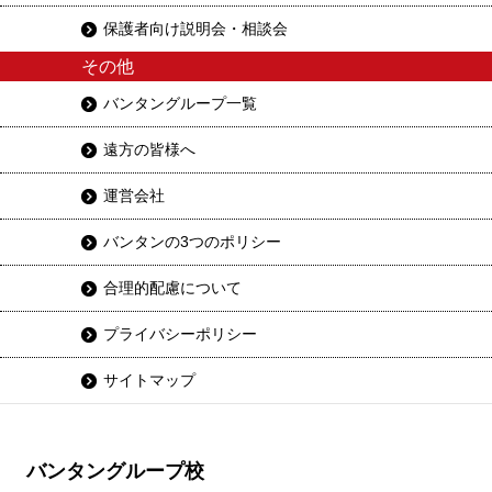
保護者向け説明会・相談会
その他
バンタングループ一覧
遠方の皆様へ
運営会社
バンタンの3つのポリシー
合理的配慮について
プライバシーポリシー
サイトマップ
バンタングループ校