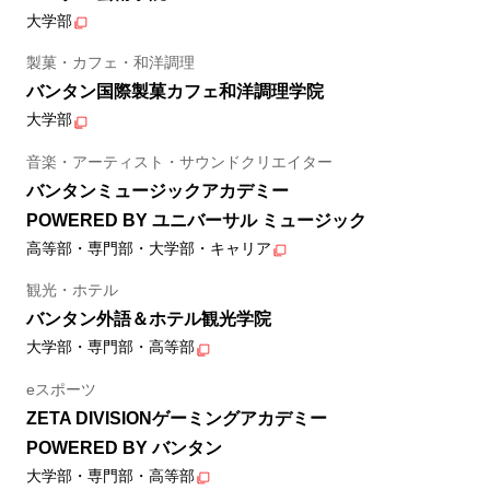
大学部
製菓・カフェ・和洋調理
バンタン国際製菓カフェ和洋調理学院
大学部
音楽・アーティスト・サウンドクリエイター
バンタンミュージックアカデミー
POWERED BY ユニバーサル ミュージック
高等部・専門部・大学部・キャリア
観光・ホテル
バンタン外語＆ホテル観光学院
大学部・専門部・高等部
eスポーツ
ZETA DIVISIONゲーミングアカデミー
POWERED BY バンタン
大学部・専門部・高等部