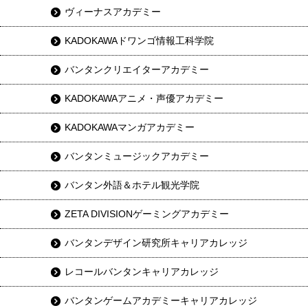
ヴィーナスアカデミー
KADOKAWAドワンゴ情報工科学院
バンタンクリエイターアカデミー
KADOKAWAアニメ・声優アカデミー
KADOKAWAマンガアカデミー
バンタンミュージックアカデミー
バンタン外語＆ホテル観光学院
ZETA DIVISIONゲーミングアカデミー
バンタンデザイン研究所キャリアカレッジ
レコールバンタンキャリアカレッジ
バンタンゲームアカデミーキャリアカレッジ