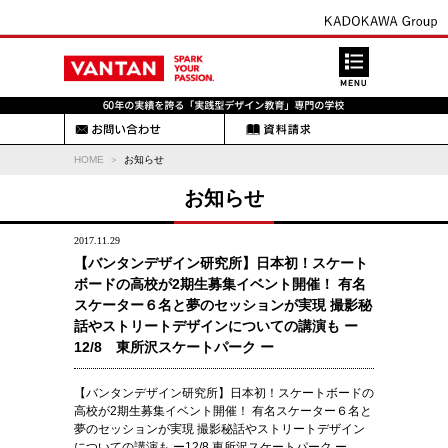
HOME
お知らせ
お知らせ
2017.11.29
【バンタンデザイン研究所】日本初！スケート
ボードの高校が2期生募集イベント開催！ 有名
スケーター６名と夢のセッションが実現 撮影秘
話やストリートデザインについての講演も ー
12/8 東所沢スケートパーク ー
【バンタンデザイン研究所】日本初！スケートボードの
高校が2期生募集イベント開催！ 有名スケーター６名と
夢のセッションが実現 撮影秘話やストリートデザイン
についての講演も ー12/8 東所沢スケートパーク ー