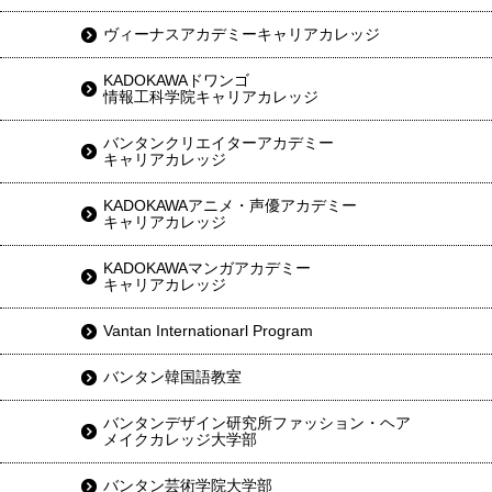
ヴィーナスアカデミーキャリアカレッジ
KADOKAWAドワンゴ
情報工科学院キャリアカレッジ
バンタンクリエイターアカデミー
キャリアカレッジ
KADOKAWAアニメ・声優アカデミー
キャリアカレッジ
KADOKAWAマンガアカデミー
キャリアカレッジ
Vantan Internationarl Program
バンタン韓国語教室
バンタンデザイン研究所ファッション・ヘア
メイクカレッジ大学部
バンタン芸術学院大学部