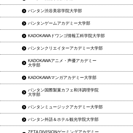
バンタン渋谷美容学院大学部
バンタンゲームアカデミー大学部
KADOKAWAドワンゴ情報工科学院大学部
バンタンクリエイターアカデミー大学部
KADOKAWAアニメ・声優アカデミー
大学部
KADOKAWAマンガアカデミー大学部
バンタン国際製菓カフェ和洋調理学院
大学部
バンタンミュージックアカデミー大学部
バンタン外語＆ホテル観光学院大学部
ZETA DIVISIONゲーミングアカデミー