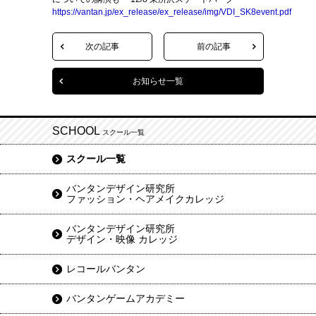
https://vantan.jp/ex_release/ex_release/img/VDI_SK8event.pdf
次の記事
前の記事
お知らせ一覧
SCHOOL
スクール一覧
スクール一覧
バンタンデザイン研究所
ファッション・ヘアメイクカレッジ
バンタンデザイン研究所
デザイン・映像 カレッジ
レコールバンタン
バンタンゲームアカデミー