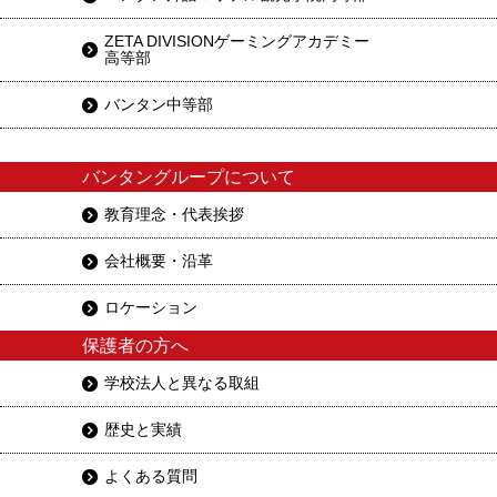
ZETA DIVISIONゲーミングアカデミー
高等部
バンタン中等部
バンタングループについて
教育理念・代表挨拶
会社概要・沿革
ロケーション
保護者の方へ
学校法人と異なる取組
歴史と実績
よくある質問