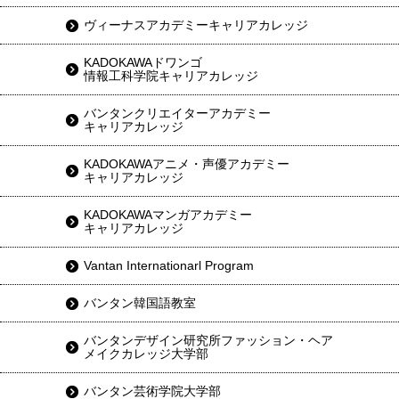
ヴィーナスアカデミーキャリアカレッジ
KADOKAWAドワンゴ
情報工科学院キャリアカレッジ
バンタンクリエイターアカデミー
キャリアカレッジ
KADOKAWAアニメ・声優アカデミー
キャリアカレッジ
KADOKAWAマンガアカデミー
キャリアカレッジ
Vantan Internationarl Program
バンタン韓国語教室
バンタンデザイン研究所ファッション・ヘア
メイクカレッジ大学部
バンタン芸術学院大学部