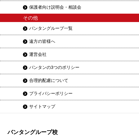
保護者向け説明会・相談会
その他
バンタングループ一覧
遠方の皆様へ
運営会社
バンタンの3つのポリシー
合理的配慮について
プライバシーポリシー
サイトマップ
バンタングループ校