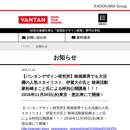
HOME
お知らせ
お知らせ
2016.11.18
【バンタンデザイン研究所】映画業界でも大活
躍の人気スタイリスト、伊賀大介氏と 映画活動
家松崎まこと氏による特別公開講座！！！
2016年11月30日(水)東京・恵比寿にて開催！
【バンタンデザイン研究所】映画業界でも大活躍の人気
スタイリスト、伊賀大介氏と 映画活動家松崎まこと氏
による特別公開講座！！！ 2016年11月30日(水)東京・
恵比寿にて開催！
http://vantan.jp/ex_release/ex_release/img/%5blight%5dVDI-