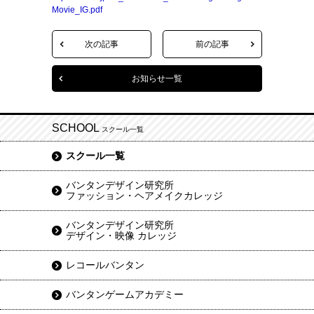
Movie_IG.pdf
次の記事
前の記事
お知らせ一覧
SCHOOL
スクール一覧
スクール一覧
バンタンデザイン研究所
ファッション・ヘアメイクカレッジ
バンタンデザイン研究所
デザイン・映像 カレッジ
レコールバンタン
バンタンゲームアカデミー