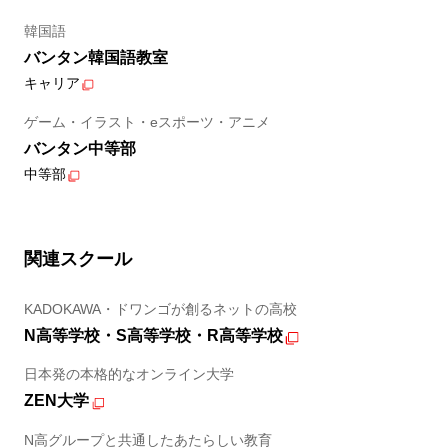
韓国語
バンタン韓国語教室
キャリア
ゲーム・イラスト・eスポーツ・アニメ
バンタン中等部
中等部
関連スクール
KADOKAWA・ドワンゴが創るネットの高校
N高等学校・S高等学校・R高等学校
日本発の本格的なオンライン大学
ZEN大学
N高グループと共通したあたらしい教育