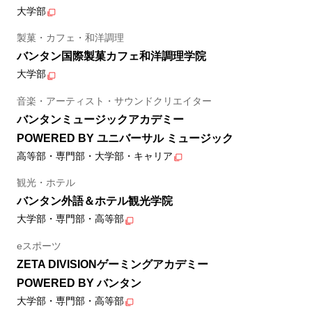
大学部
製菓・カフェ・和洋調理
バンタン国際製菓カフェ和洋調理学院
大学部
音楽・アーティスト・サウンドクリエイター
バンタンミュージックアカデミー
POWERED BY ユニバーサル ミュージック
高等部・専門部・大学部・キャリア
観光・ホテル
バンタン外語＆ホテル観光学院
大学部・専門部・高等部
eスポーツ
ZETA DIVISIONゲーミングアカデミー
POWERED BY バンタン
大学部・専門部・高等部