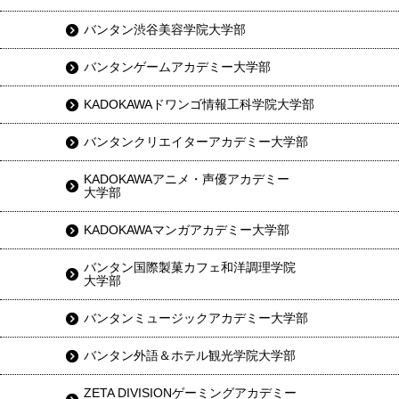
バンタン渋谷美容学院大学部
バンタンゲームアカデミー大学部
KADOKAWAドワンゴ情報工科学院大学部
バンタンクリエイターアカデミー大学部
KADOKAWAアニメ・声優アカデミー
大学部
KADOKAWAマンガアカデミー大学部
バンタン国際製菓カフェ和洋調理学院
大学部
バンタンミュージックアカデミー大学部
バンタン外語＆ホテル観光学院大学部
ZETA DIVISIONゲーミングアカデミー