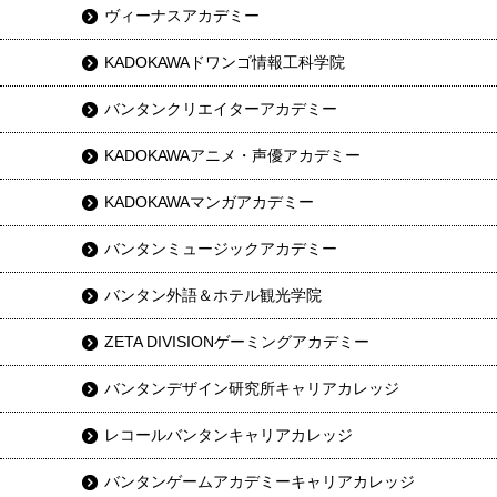
ヴィーナスアカデミー
KADOKAWAドワンゴ情報工科学院
バンタンクリエイターアカデミー
KADOKAWAアニメ・声優アカデミー
KADOKAWAマンガアカデミー
バンタンミュージックアカデミー
バンタン外語＆ホテル観光学院
ZETA DIVISIONゲーミングアカデミー
バンタンデザイン研究所キャリアカレッジ
レコールバンタンキャリアカレッジ
バンタンゲームアカデミーキャリアカレッジ