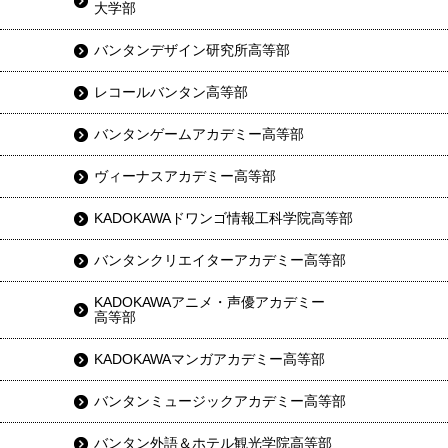
大学部
バンタンデザイン研究所高等部
レコールバンタン高等部
バンタンゲームアカデミー高等部
ヴィーナスアカデミー高等部
KADOKAWAドワンゴ情報工科学院高等部
バンタンクリエイターアカデミー高等部
KADOKAWAアニメ・声優アカデミー
高等部
KADOKAWAマンガアカデミー高等部
バンタンミュージックアカデミー高等部
バンタン外語＆ホテル観光学院高等部