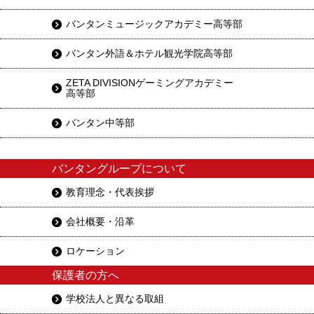
バンタンミュージックアカデミー高等部
バンタン外語＆ホテル観光学院高等部
ZETA DIVISIONゲーミングアカデミー
高等部
バンタン中等部
バンタングループについて
教育理念・代表挨拶
会社概要・沿革
ロケーション
保護者の方へ
学校法人と異なる取組