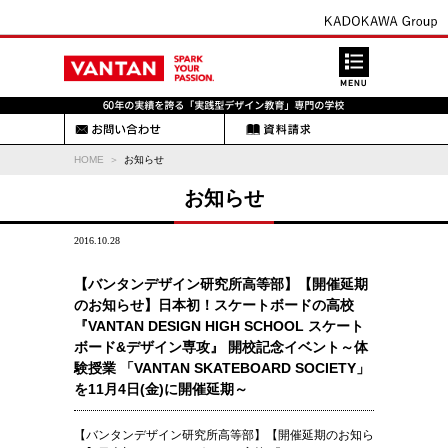
HOME
お知らせ
お知らせ
2016.10.28
【バンタンデザイン研究所高等部】【開催延期
のお知らせ】日本初！スケートボードの高校
『VANTAN DESIGN HIGH SCHOOL スケート
ボード&デザイン専攻』 開校記念イベント～体
験授業 「VANTAN SKATEBOARD SOCIETY」
を11月4日(金)に開催延期～
【バンタンデザイン研究所高等部】【開催延期のお知ら