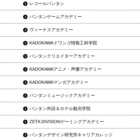
レコールバンタン
バンタンゲームアカデミー
ヴィーナスアカデミー
KADOKAWAドワンゴ情報工科学院
バンタンクリエイターアカデミー
KADOKAWAアニメ・声優アカデミー
KADOKAWAマンガアカデミー
バンタンミュージックアカデミー
バンタン外語＆ホテル観光学院
ZETA DIVISIONゲーミングアカデミー
バンタンデザイン研究所キャリアカレッジ