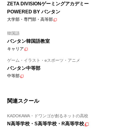
ZETA DIVISIONゲーミングアカデミー
POWERED BY バンタン
大学部・専門部・高等部
韓国語
バンタン韓国語教室
キャリア
ゲーム・イラスト・eスポーツ・アニメ
バンタン中等部
中等部
関連スクール
KADOKAWA・ドワンゴが創るネットの高校
N高等学校・S高等学校・R高等学校