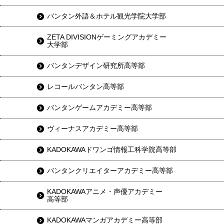
バンタン外語＆ホテル観光学院大学部
ZETA DIVISIONゲーミングアカデミー
大学部
バンタンデザイン研究所高等部
レコールバンタン高等部
バンタンゲームアカデミー高等部
ヴィーナスアカデミー高等部
KADOKAWAドワンゴ情報工科学院高等部
バンタンクリエイターアカデミー高等部
KADOKAWAアニメ・声優アカデミー
高等部
KADOKAWAマンガアカデミー高等部