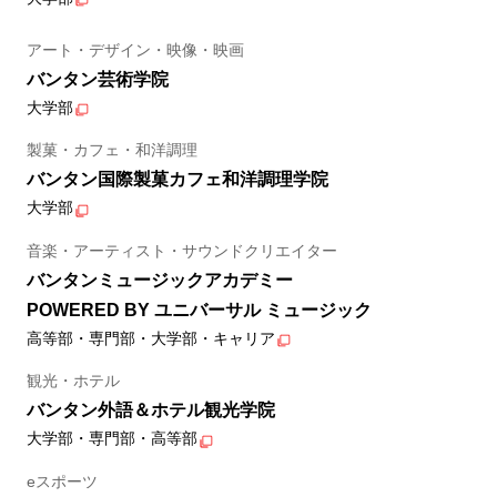
アート・デザイン・映像・映画
バンタン芸術学院
大学部
製菓・カフェ・和洋調理
バンタン国際製菓カフェ和洋調理学院
大学部
音楽・アーティスト・サウンドクリエイター
バンタンミュージックアカデミー
POWERED BY ユニバーサル ミュージック
高等部・専門部・大学部・キャリア
観光・ホテル
バンタン外語＆ホテル観光学院
大学部・専門部・高等部
eスポーツ