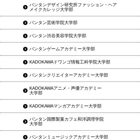
バンタンデザイン研究所ファッション・ヘア
メイクカレッジ大学部
バンタン芸術学院大学部
バンタン渋谷美容学院大学部
バンタンゲームアカデミー大学部
KADOKAWAドワンゴ情報工科学院大学部
バンタンクリエイターアカデミー大学部
KADOKAWAアニメ・声優アカデミー
大学部
KADOKAWAマンガアカデミー大学部
バンタン国際製菓カフェ和洋調理学院
大学部
バンタンミュージックアカデミー大学部