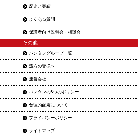
歴史と実績
よくある質問
保護者向け説明会・相談会
その他
バンタングループ一覧
遠方の皆様へ
運営会社
バンタンの3つのポリシー
合理的配慮について
プライバシーポリシー
サイトマップ