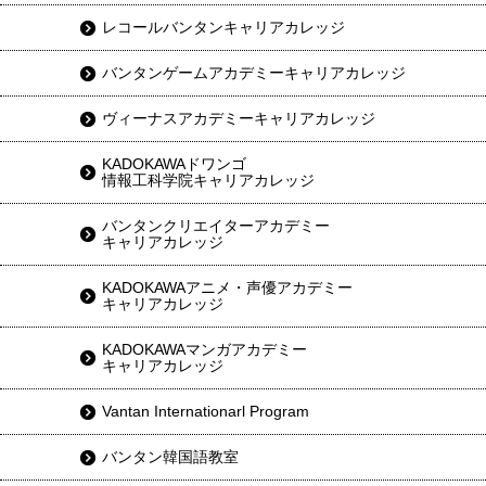
レコールバンタンキャリアカレッジ
バンタンゲームアカデミーキャリアカレッジ
ヴィーナスアカデミーキャリアカレッジ
KADOKAWAドワンゴ
情報工科学院キャリアカレッジ
バンタンクリエイターアカデミー
キャリアカレッジ
KADOKAWAアニメ・声優アカデミー
キャリアカレッジ
KADOKAWAマンガアカデミー
キャリアカレッジ
Vantan Internationarl Program
バンタン韓国語教室