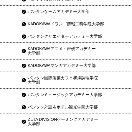
バンタンゲームアカデミー大学部
KADOKAWAドワンゴ情報工科学院大学部
バンタンクリエイターアカデミー大学部
KADOKAWAアニメ・声優アカデミー
大学部
KADOKAWAマンガアカデミー大学部
バンタン国際製菓カフェ和洋調理学院
大学部
バンタンミュージックアカデミー大学部
バンタン外語＆ホテル観光学院大学部
ZETA DIVISIONゲーミングアカデミー
大学部