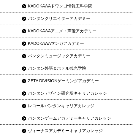
KADOKAWAドワンゴ情報工科学院
バンタンクリエイターアカデミー
KADOKAWAアニメ・声優アカデミー
KADOKAWAマンガアカデミー
バンタンミュージックアカデミー
バンタン外語＆ホテル観光学院
ZETA DIVISIONゲーミングアカデミー
バンタンデザイン研究所キャリアカレッジ
レコールバンタンキャリアカレッジ
バンタンゲームアカデミーキャリアカレッジ
ヴィーナスアカデミーキャリアカレッジ