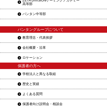
ZETA DIVISIONゲーミングアカデミー
高等部
バンタン中等部
バンタングループについて
教育理念・代表挨拶
会社概要・沿革
ロケーション
保護者の方へ
学校法人と異なる取組
歴史と実績
よくある質問
保護者向け説明会・相談会