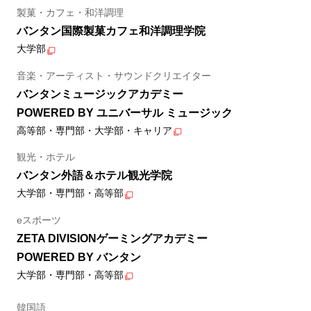
製菓・カフェ・和洋調理
バンタン国際製菓カフェ和洋調理学院
大学部
音楽・アーティスト・サウンドクリエイター
バンタンミュージックアカデミー
POWERED BY ユニバーサル ミュージック
高等部・専門部・大学部・キャリア
観光・ホテル
バンタン外語＆ホテル観光学院
大学部・専門部・高等部
eスポーツ
ZETA DIVISIONゲーミングアカデミー
POWERED BY バンタン
大学部・専門部・高等部
韓国語