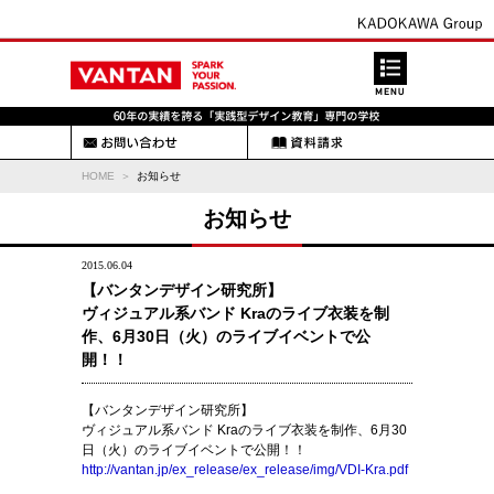
HOME
お知らせ
お知らせ
2015.06.04
【バンタンデザイン研究所】
ヴィジュアル系バンド Kraのライブ衣装を制
作、6月30日（火）のライブイベントで公
開！！
【バンタンデザイン研究所】
ヴィジュアル系バンド Kraのライブ衣装を制作、6月30
日（火）のライブイベントで公開！！
http://vantan.jp/ex_release/ex_release/img/VDI-Kra.pdf