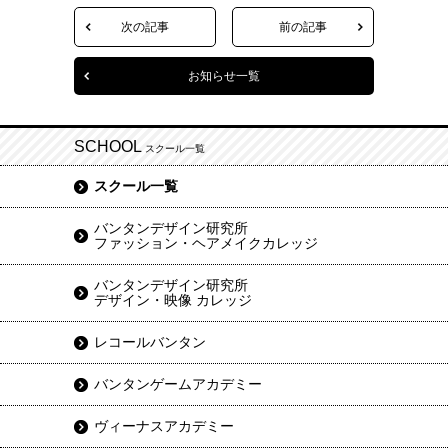
次の記事
前の記事
お知らせ一覧
SCHOOL
スクール一覧
スクール一覧
バンタンデザイン研究所
ファッション・ヘアメイクカレッジ
バンタンデザイン研究所
デザイン・映像 カレッジ
レコールバンタン
バンタンゲームアカデミー
ヴィーナスアカデミー