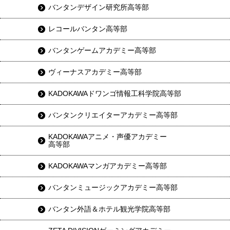
バンタンデザイン研究所高等部
レコールバンタン高等部
バンタンゲームアカデミー高等部
ヴィーナスアカデミー高等部
KADOKAWAドワンゴ情報工科学院高等部
バンタンクリエイターアカデミー高等部
KADOKAWAアニメ・声優アカデミー
高等部
KADOKAWAマンガアカデミー高等部
バンタンミュージックアカデミー高等部
バンタン外語＆ホテル観光学院高等部