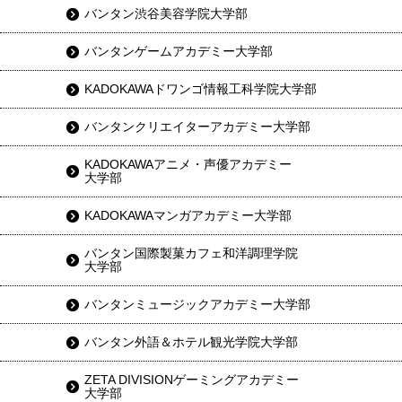
バンタン渋谷美容学院大学部
バンタンゲームアカデミー大学部
KADOKAWAドワンゴ情報工科学院大学部
バンタンクリエイターアカデミー大学部
KADOKAWAアニメ・声優アカデミー
大学部
KADOKAWAマンガアカデミー大学部
バンタン国際製菓カフェ和洋調理学院
大学部
バンタンミュージックアカデミー大学部
バンタン外語＆ホテル観光学院大学部
ZETA DIVISIONゲーミングアカデミー
大学部