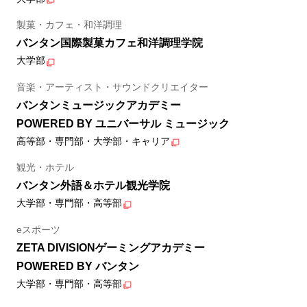
製菓・カフェ・和洋調理
バンタン国際製菓カフェ和洋調理学院
大学部
音楽・アーティスト・サウンドクリエイター
バンタンミュージックアカデミー
POWERED BY ユニバーサル ミュージック
高等部・専門部・大学部・キャリア
観光・ホテル
バンタン外語＆ホテル観光学院
大学部・専門部・高等部
eスポーツ
ZETA DIVISIONゲーミングアカデミー
POWERED BY バンタン
大学部・専門部・高等部