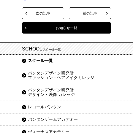
次の記事
前の記事
お知らせ一覧
SCHOOL
スクール一覧
スクール一覧
バンタンデザイン研究所
ファッション・ヘアメイクカレッジ
バンタンデザイン研究所
デザイン・映像 カレッジ
レコールバンタン
バンタンゲームアカデミー
ヴィーナスアカデミー