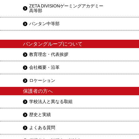
ZETA DIVISIONゲーミングアカデミー
高等部
バンタン中等部
バンタングループについて
教育理念・代表挨拶
会社概要・沿革
ロケーション
保護者の方へ
学校法人と異なる取組
歴史と実績
よくある質問