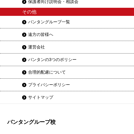
保護者向け説明会・相談会
その他
バンタングループ一覧
遠方の皆様へ
運営会社
バンタンの3つのポリシー
合理的配慮について
プライバシーポリシー
サイトマップ
バンタングループ校