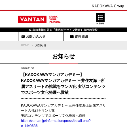
HOME
お知らせ
お知らせ
2026.03.30
【KADOKAWAマンガアカデミー】
KADOKAWAマンガアカデミー 三井住友海上所
属アスリートの挑戦をマンガ化 実話コンテンツ
でスポーツ文化発展へ貢献
KADOKAWAマンガアカデミー 三井住友海上所属アスリ
ートの挑戦をマンガ化
実話コンテンツでスポーツ文化発展へ貢献
https://vantan.jp/information/press/detail.php?
e_id=9636