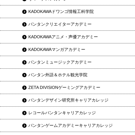
KADOKAWAドワンゴ情報工科学院
バンタンクリエイターアカデミー
KADOKAWAアニメ・声優アカデミー
KADOKAWAマンガアカデミー
バンタンミュージックアカデミー
バンタン外語＆ホテル観光学院
ZETA DIVISIONゲーミングアカデミー
バンタンデザイン研究所キャリアカレッジ
レコールバンタンキャリアカレッジ
バンタンゲームアカデミーキャリアカレッジ