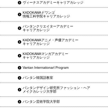
ヴィーナスアカデミーキャリアカレッジ
KADOKAWAドワンゴ
情報工科学院キャリアカレッジ
バンタンクリエイターアカデミー
キャリアカレッジ
KADOKAWAアニメ・声優アカデミー
キャリアカレッジ
KADOKAWAマンガアカデミー
キャリアカレッジ
Vantan Internationarl Program
バンタン韓国語教室
バンタンデザイン研究所ファッション・ヘア
メイクカレッジ大学部
バンタン芸術学院大学部