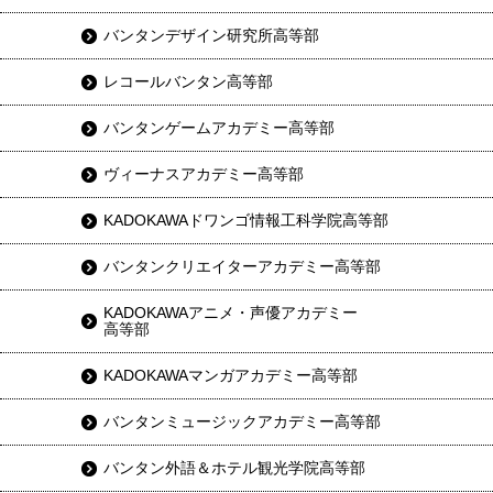
バンタンデザイン研究所高等部
レコールバンタン高等部
バンタンゲームアカデミー高等部
ヴィーナスアカデミー高等部
KADOKAWAドワンゴ情報工科学院高等部
バンタンクリエイターアカデミー高等部
KADOKAWAアニメ・声優アカデミー
高等部
KADOKAWAマンガアカデミー高等部
バンタンミュージックアカデミー高等部
バンタン外語＆ホテル観光学院高等部